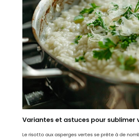
Variantes et astuces pour sublimer 
Le risotto aux asperges vertes se prête à de nomb