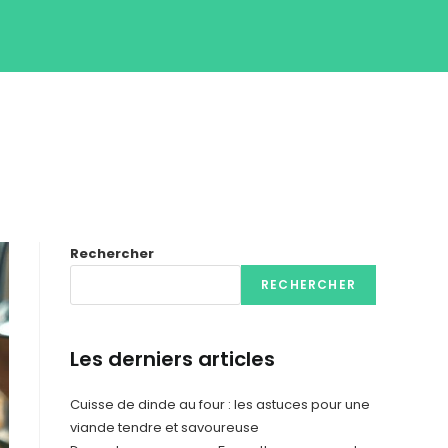
Rechercher
RECHERCHER
Les derniers articles
Cuisse de dinde au four : les astuces pour une
viande tendre et savoureuse