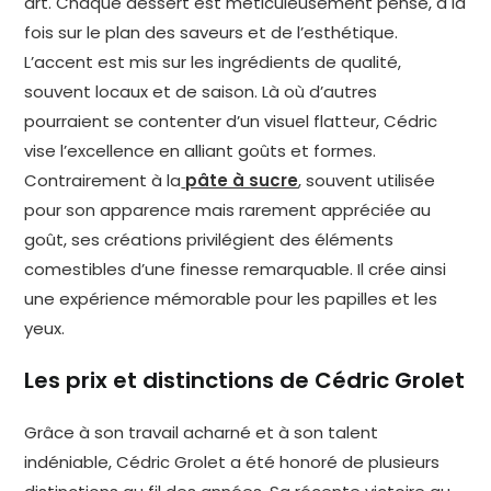
art. Chaque dessert est méticuleusement pensé, à la
fois sur le plan des saveurs et de l’esthétique.
L’accent est mis sur les ingrédients de qualité,
souvent locaux et de saison. Là où d’autres
pourraient se contenter d’un visuel flatteur, Cédric
vise l’excellence en alliant goûts et formes.
Contrairement à la
pâte à sucre
, souvent utilisée
pour son apparence mais rarement appréciée au
goût, ses créations privilégient des éléments
comestibles d’une finesse remarquable. Il crée ainsi
une expérience mémorable pour les papilles et les
yeux.
Les prix et distinctions de Cédric Grolet
Grâce à son travail acharné et à son talent
indéniable, Cédric Grolet a été honoré de plusieurs