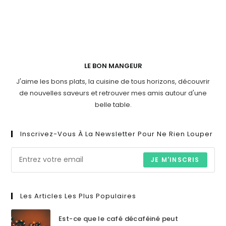
LE BON MANGEUR
J'aime les bons plats, la cuisine de tous horizons, découvrir
de nouvelles saveurs et retrouver mes amis autour d'une
belle table.
Inscrivez-Vous À La Newsletter Pour Ne Rien Louper
JE M'INSCRIS
Les Articles Les Plus Populaires
Est-ce que le café décaféiné peut