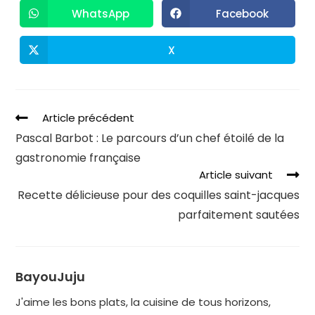
WhatsApp
Facebook
X
Article précédent
Pascal Barbot : Le parcours d’un chef étoilé de la
gastronomie française
Article suivant
Recette délicieuse pour des coquilles saint-jacques
parfaitement sautées
BayouJuju
J'aime les bons plats, la cuisine de tous horizons,