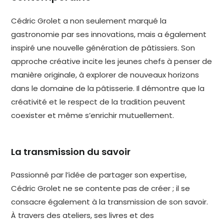
Cédric Grolet a non seulement marqué la
gastronomie par ses innovations, mais a également
inspiré une nouvelle génération de pâtissiers. Son
approche créative incite les jeunes chefs à penser de
manière originale, à explorer de nouveaux horizons
dans le domaine de la pâtisserie. Il démontre que la
créativité et le respect de la tradition peuvent
coexister et même s’enrichir mutuellement.
La transmission du savoir
Passionné par l’idée de partager son expertise,
Cédric Grolet ne se contente pas de créer ; il se
consacre également à la transmission de son savoir.
À travers des ateliers, ses livres et des