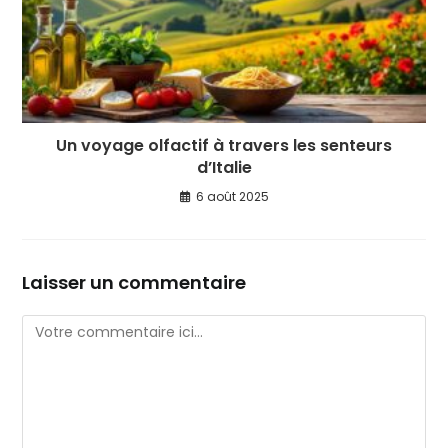
Un voyage olfactif à travers les senteurs
d’Italie
6 août 2025
Laisser un commentaire