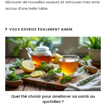
découvrir de nouvelles saveurs et retrouver mes amis
autour d'une belle table.
VOUS DEVRIEZ ÉGALEMENT AIMER
Quel thé choisir pour améliorer sa santé au
quotidien ?