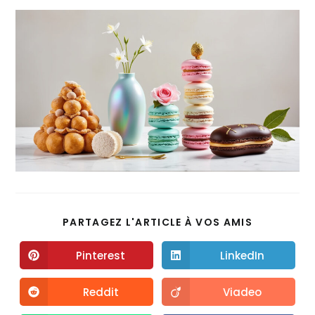
PARTAGEZ L'ARTICLE À VOS AMIS
Pinterest
LinkedIn
Reddit
Viadeo