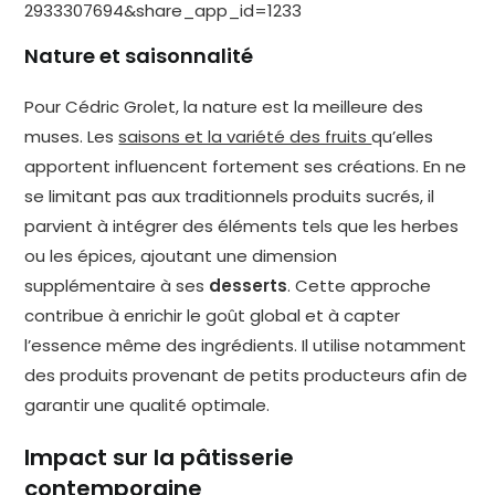
2933307694&share_app_id=1233
Nature et saisonnalité
Pour Cédric Grolet, la nature est la meilleure des
muses. Les
saisons et la variété des fruits
qu’elles
apportent influencent fortement ses créations. En ne
se limitant pas aux traditionnels produits sucrés, il
parvient à intégrer des éléments tels que les herbes
ou les épices, ajoutant une dimension
supplémentaire à ses
desserts
. Cette approche
contribue à enrichir le goût global et à capter
l’essence même des ingrédients. Il utilise notamment
des produits provenant de petits producteurs afin de
garantir une qualité optimale.
Impact sur la pâtisserie
contemporaine