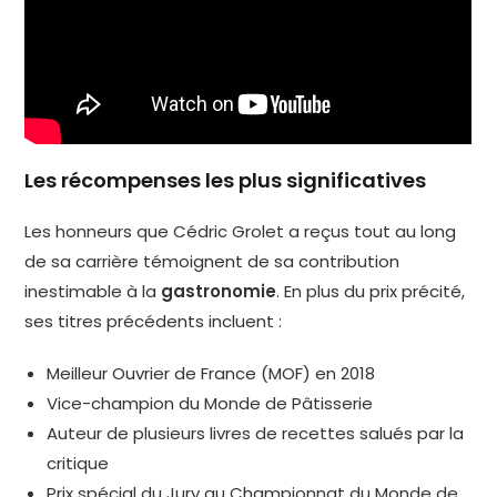
Les récompenses les plus significatives
Les honneurs que Cédric Grolet a reçus tout au long
de sa carrière témoignent de sa contribution
inestimable à la
gastronomie
. En plus du prix précité,
ses titres précédents incluent :
Meilleur Ouvrier de France (MOF) en 2018
Vice-champion du Monde de Pâtisserie
Auteur de plusieurs livres de recettes salués par la
critique
Prix spécial du Jury au Championnat du Monde de