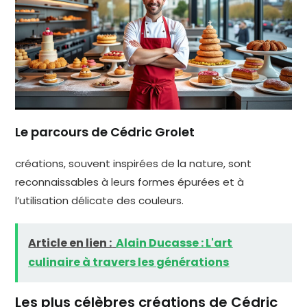
Le parcours de Cédric Grolet
créations, souvent inspirées de la nature, sont
reconnaissables à leurs formes épurées et à
l’utilisation délicate des couleurs.
Article en lien :
Alain Ducasse : L'art
culinaire à travers les générations
Les plus célèbres créations de Cédric