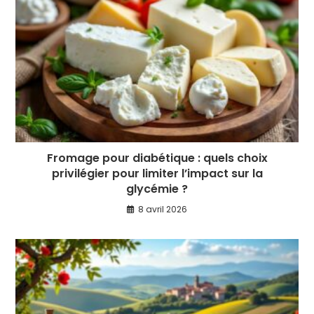
Fromage pour diabétique : quels choix
privilégier pour limiter l’impact sur la
glycémie ?
8 avril 2026