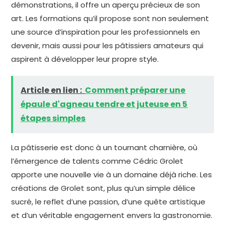
démonstrations, il offre un aperçu précieux de son
art. Les formations qu’il propose sont non seulement
une source d’inspiration pour les professionnels en
devenir, mais aussi pour les pâtissiers amateurs qui
aspirent à développer leur propre style.
Article en lien :
Comment préparer une
épaule d'agneau tendre et juteuse en 5
étapes simples
La pâtisserie est donc à un tournant charnière, où
l’émergence de talents comme Cédric Grolet
apporte une nouvelle vie à un domaine déjà riche. Les
créations de Grolet sont, plus qu’un simple délice
sucré, le reflet d’une passion, d’une quête artistique
et d’un véritable engagement envers la gastronomie.