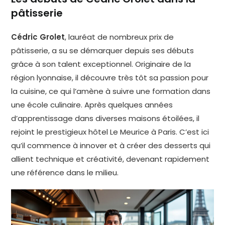
pâtisserie
Cédric Grolet
, lauréat de nombreux prix de
pâtisserie, a su se démarquer depuis ses débuts
grâce à son talent exceptionnel. Originaire de la
région lyonnaise, il découvre très tôt sa passion pour
la cuisine, ce qui l’amène à suivre une formation dans
une école culinaire. Après quelques années
d’apprentissage dans diverses maisons étoilées, il
rejoint le prestigieux hôtel Le Meurice à Paris. C’est ici
qu’il commence à innover et à créer des desserts qui
allient technique et créativité, devenant rapidement
une référence dans le milieu.