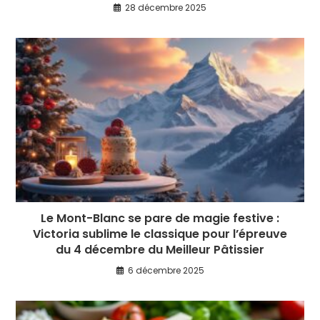
28 décembre 2025
Le Mont-Blanc se pare de magie festive :
Victoria sublime le classique pour l’épreuve
du 4 décembre du Meilleur Pâtissier
6 décembre 2025