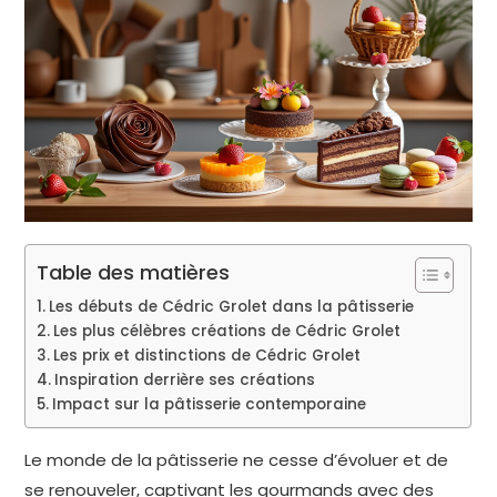
Table des matières
Les débuts de Cédric Grolet dans la pâtisserie
Les plus célèbres créations de Cédric Grolet
Les prix et distinctions de Cédric Grolet
Inspiration derrière ses créations
Impact sur la pâtisserie contemporaine
Le monde de la pâtisserie ne cesse d’évoluer et de
se renouveler, captivant les gourmands avec des