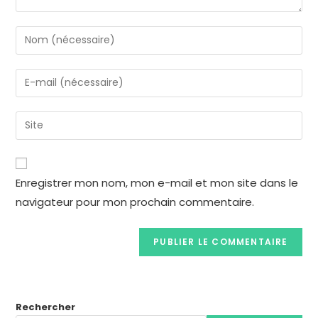
Enregistrer mon nom, mon e-mail et mon site dans le
navigateur pour mon prochain commentaire.
Rechercher