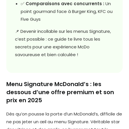
✅
Comparaisons avec concurrents :
Un
point gourmand face à Burger King, KFC ou
Five Guys
📌 Devenir incollable sur les menus Signature,
c’est possible : ce guide te livre tous les
secrets pour une expérience McDo
savoureuse et bien calculée !
Menu Signature McDonald’s : les
dessous d’une offre premium et son
prix en 2025
Dès qu’on pousse la porte d’un McDonald’s, difficile de
ne pas jeter un œil au menu Signature. Véritable star