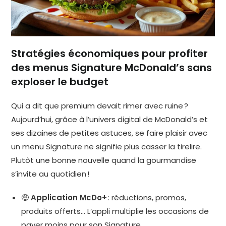
Stratégies économiques pour profiter
des menus Signature McDonald’s sans
exploser le budget
Qui a dit que premium devait rimer avec ruine ?
Aujourd’hui, grâce à l’univers digital de McDonald’s et
ses dizaines de petites astuces, se faire plaisir avec
un menu Signature ne signifie plus casser la tirelire.
Plutôt une bonne nouvelle quand la gourmandise
s’invite au quotidien !
🤑
Application McDo+
: réductions, promos,
produits offerts… L’appli multiplie les occasions de
payer moins pour son Signature.