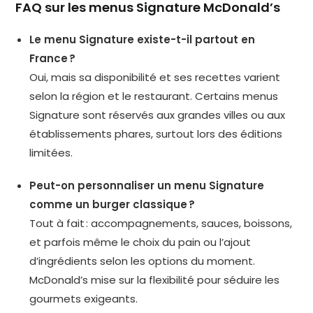
FAQ sur les menus Signature McDonald’s
Le menu Signature existe-t-il partout en
France ?
Oui, mais sa disponibilité et ses recettes varient
selon la région et le restaurant. Certains menus
Signature sont réservés aux grandes villes ou aux
établissements phares, surtout lors des éditions
limitées.
Peut-on personnaliser un menu Signature
comme un burger classique ?
Tout à fait : accompagnements, sauces, boissons,
et parfois même le choix du pain ou l’ajout
d’ingrédients selon les options du moment.
McDonald’s mise sur la flexibilité pour séduire les
gourmets exigeants.