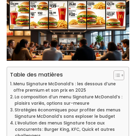
Table des matières
Menu Signature McDonald’s : les dessous d’une
offre premium et son prix en 2025
La composition d’un menu Signature McDonald’s :
plaisirs variés, options sur-mesure
Stratégies économiques pour profiter des menus
Signature McDonald’s sans exploser le budget
L’évolution des menus Signature face aux
concurrents : Burger King, KFC, Quick et autres
challengers