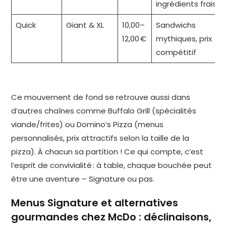
ingrédients frais
Quick
Giant & XL
10,00–
Sandwichs
12,00 €
mythiques, prix
compétitif
Ce mouvement de fond se retrouve aussi dans
d’autres chaînes comme Buffalo Grill (spécialités
viande/frites) ou Domino’s Pizza (menus
personnalisés, prix attractifs selon la taille de la
pizza). À chacun sa partition ! Ce qui compte, c’est
l’esprit de convivialité : à table, chaque bouchée peut
être une aventure – Signature ou pas.
Menus Signature et alternatives
gourmandes chez McDo : déclinaisons,