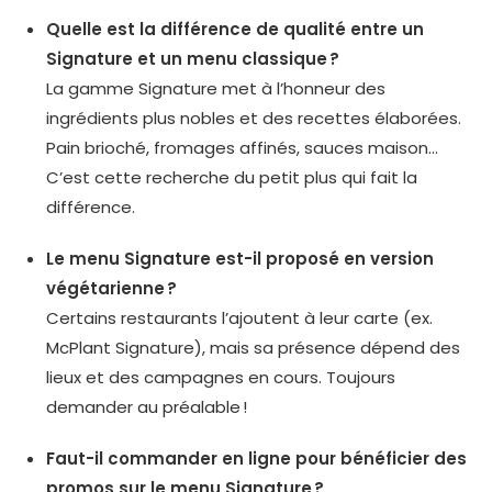
Quelle est la différence de qualité entre un
Signature et un menu classique ?
La gamme Signature met à l’honneur des
ingrédients plus nobles et des recettes élaborées.
Pain brioché, fromages affinés, sauces maison…
C’est cette recherche du petit plus qui fait la
différence.
Le menu Signature est-il proposé en version
végétarienne ?
Certains restaurants l’ajoutent à leur carte (ex.
McPlant Signature), mais sa présence dépend des
lieux et des campagnes en cours. Toujours
demander au préalable !
Faut-il commander en ligne pour bénéficier des
promos sur le menu Signature ?