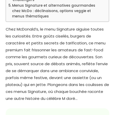
Menus Signature et alternatives gourmandes
chez McDo : déclinaisons, options veggie et
menus thématiques
Chez McDonald’s, le menu Signature aiguise toutes
les curiosités. Entre goûts ciselés, burgers de
caractère et petits secrets de tarification, ce menu
premium fait frissonner les amateurs de fast-food
comme les gourmets curieux de découvertes. Son
prix, souvent source de débats animés, reflète l’envie
de se démarquer dans une ambiance conviviale,
parfois même festive, devant une assiette (ou un
plateau) qui en jette. Plongeons dans les coulisses de
ces menus Signature, où chaque bouchée raconte
une autre histoire du célèbre M doré…