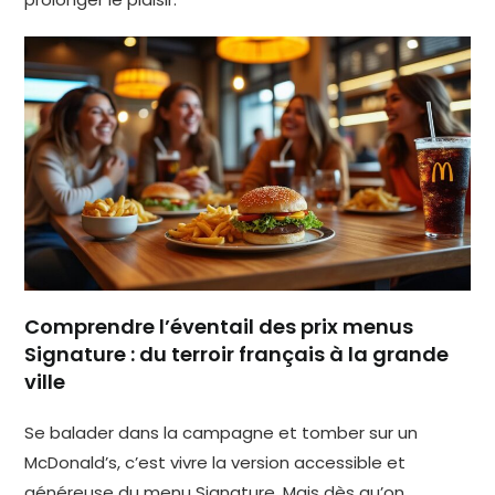
Comprendre l’éventail des prix menus
Signature : du terroir français à la grande
ville
Se balader dans la campagne et tomber sur un
McDonald’s, c’est vivre la version accessible et
généreuse du menu Signature. Mais dès qu’on