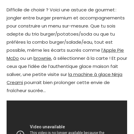
Difficile de choisir ? Voici une astuce de gourmet :
jongler entre burger premium et accompagnements
pour construire un menu sur-mesure. Que tu sois
adepte du trio burger/potatoes/soda ou que tu
préfères la combo burger/salade/eau, tout est
possible, même les écarts sucrés comme
l’Apple Pie
McDo
ou un
brownie
, à sélectionner à la carte ! Et pour
ceux que l’idée de l’authentique glace maison fait
saliver, une petite visite sur
la machine à glace Ninja
Creami
pourrait bien prolonger cette envie de
fraîcheur sucrée…