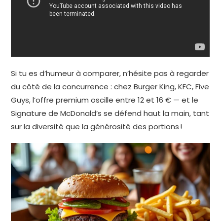
Si tu es d’humeur à comparer, n’hésite pas à regarder
du côté de la concurrence : chez Burger King, KFC, Five
Guys, l’offre premium oscille entre 12 et 16 € — et le
Signature de McDonald’s se défend haut la main, tant
sur la diversité que la générosité des portions !