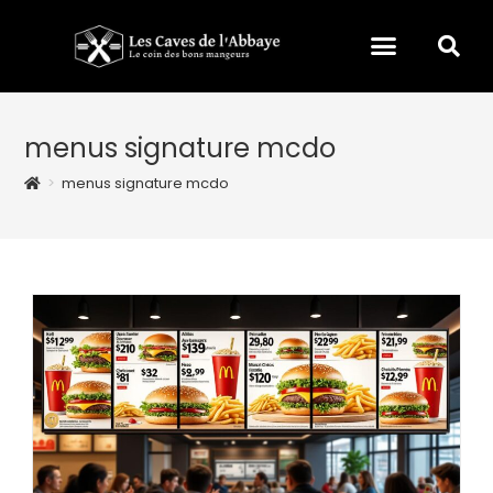
menus signature mcdo
>
menus signature mcdo