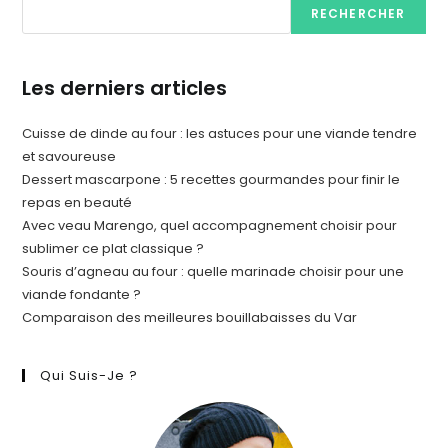
RECHERCHER
Les derniers articles
Cuisse de dinde au four : les astuces pour une viande tendre
et savoureuse
Dessert mascarpone : 5 recettes gourmandes pour finir le
repas en beauté
Avec veau Marengo, quel accompagnement choisir pour
sublimer ce plat classique ?
Souris d’agneau au four : quelle marinade choisir pour une
viande fondante ?
Comparaison des meilleures bouillabaisses du Var
Qui Suis-Je ?