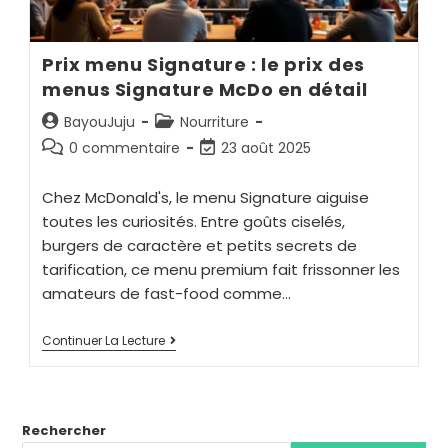
Prix menu Signature : le prix des
menus Signature McDo en détail
BayouJuju
Nourriture
0 commentaire
23 août 2025
Chez McDonald's, le menu Signature aiguise
toutes les curiosités. Entre goûts ciselés,
burgers de caractère et petits secrets de
tarification, ce menu premium fait frissonner les
amateurs de fast-food comme…
Continuer La Lecture
Rechercher