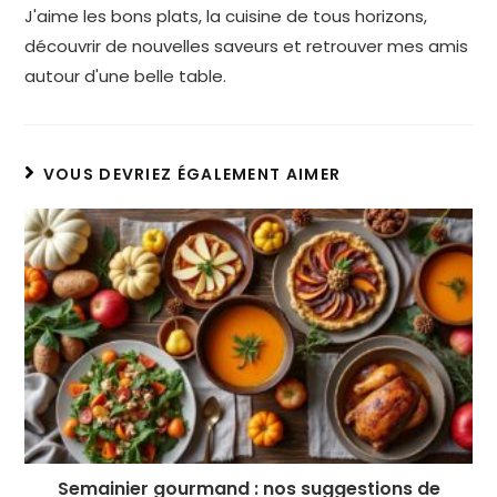
J'aime les bons plats, la cuisine de tous horizons,
découvrir de nouvelles saveurs et retrouver mes amis
autour d'une belle table.
VOUS DEVRIEZ ÉGALEMENT AIMER
Semainier gourmand : nos suggestions de