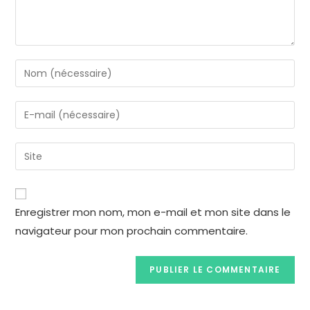
Enregistrer mon nom, mon e-mail et mon site dans le
navigateur pour mon prochain commentaire.