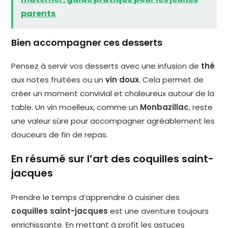
parents
Bien accompagner ces desserts
Pensez à servir vos desserts avec une infusion de
thé
aux notes fruitées ou un
vin doux
. Cela permet de
créer un moment convivial et chaleureux autour de la
table. Un vin moelleux, comme un
Monbazillac
, reste
une valeur sûre pour accompagner agréablement les
douceurs de fin de repas.
En résumé sur l’art des coquilles saint-
jacques
Prendre le temps d’apprendre à cuisiner des
coquilles saint-jacques
est une aventure toujours
enrichissante. En mettant à profit les astuces