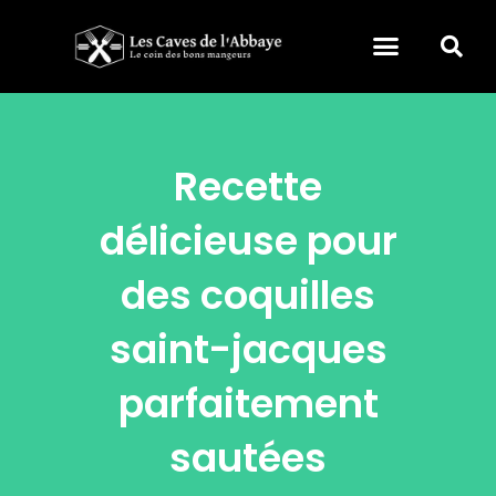
Recette
délicieuse pour
des coquilles
saint-jacques
parfaitement
sautées