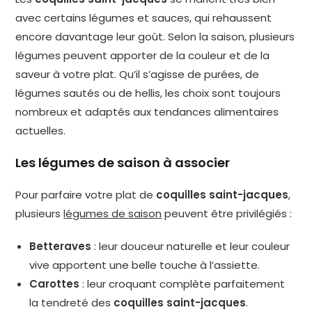
avec certains légumes et sauces, qui rehaussent
encore davantage leur goût. Selon la saison, plusieurs
légumes peuvent apporter de la couleur et de la
saveur à votre plat. Qu’il s’agisse de purées, de
légumes sautés ou de hellis, les choix sont toujours
nombreux et adaptés aux tendances alimentaires
actuelles.
Les légumes de saison à associer
Pour parfaire votre plat de
coquilles saint-jacques
,
plusieurs
légumes de saison
peuvent être privilégiés :
Betteraves
: leur douceur naturelle et leur couleur
vive apportent une belle touche à l’assiette.
Carottes
: leur croquant complète parfaitement
la tendreté des
coquilles saint-jacques
.