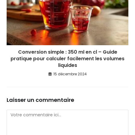
Conversion simple : 350 ml en cl – Guide
pratique pour calculer facilement les volumes
liquides
15 décembre 2024
Laisser un commentaire