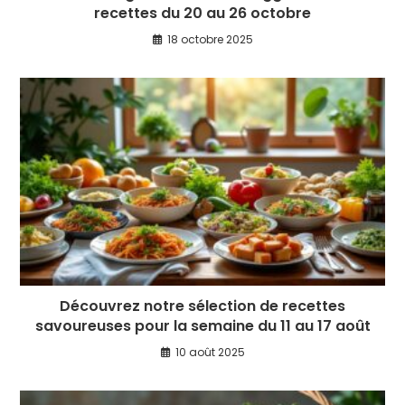
recettes du 20 au 26 octobre
18 octobre 2025
Découvrez notre sélection de recettes
savoureuses pour la semaine du 11 au 17 août
10 août 2025