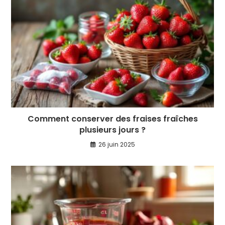
Comment conserver des fraises fraîches
plusieurs jours ?
26 juin 2025