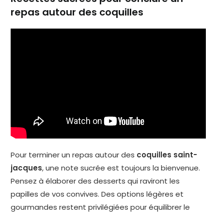
repas autour des coquilles
Pour terminer un repas autour des
coquilles saint-
jacques
, une note sucrée est toujours la bienvenue.
Pensez à élaborer des desserts qui raviront les
papilles de vos convives. Des options légères et
gourmandes restent privilégiées pour équilibrer le