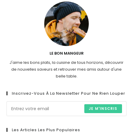
LE BON MANGEUR
J'aime les bons plats, la cuisine de tous horizons, découvrir
de nouvelles saveurs et retrouver mes amis autour d'une
belle table.
Inscrivez-Vous À La Newsletter Pour Ne Rien Louper
JE M'INSCRIS
Les Articles Les Plus Populaires