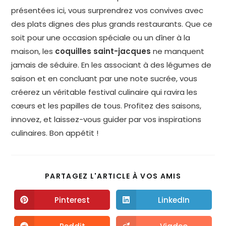
présentées ici, vous surprendrez vos convives avec
des plats dignes des plus grands restaurants. Que ce
soit pour une occasion spéciale ou un dîner à la
maison, les
coquilles saint-jacques
ne manquent
jamais de séduire. En les associant à des légumes de
saison et en concluant par une note sucrée, vous
créerez un véritable festival culinaire qui ravira les
cœurs et les papilles de tous. Profitez des saisons,
innovez, et laissez-vous guider par vos inspirations
culinaires. Bon appétit !
PARTAGEZ L'ARTICLE À VOS AMIS
Pinterest
LinkedIn