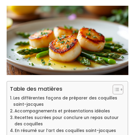
Table des matières
Les différentes façons de préparer des coquilles
saint-jacques
Accompagnements et présentations idéales
Recettes sucrées pour conclure un repas autour
des coquilles
En résumé sur l’art des coquilles saint-jacques