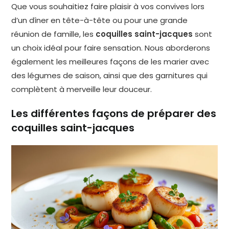
Que vous souhaitiez faire plaisir à vos convives lors
d’un dîner en tête-à-tête ou pour une grande
réunion de famille, les
coquilles saint-jacques
sont
un choix idéal pour faire sensation. Nous aborderons
également les meilleures façons de les marier avec
des légumes de saison, ainsi que des garnitures qui
complètent à merveille leur douceur.
Les différentes façons de préparer des
coquilles saint-jacques