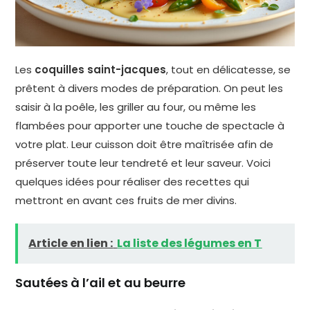
Les
coquilles saint-jacques
, tout en délicatesse, se
prêtent à divers modes de préparation. On peut les
saisir à la poêle, les griller au four, ou même les
flambées pour apporter une touche de spectacle à
votre plat. Leur cuisson doit être maîtrisée afin de
préserver toute leur tendreté et leur saveur. Voici
quelques idées pour réaliser des recettes qui
mettront en avant ces fruits de mer divins.
Article en lien :
La liste des légumes en T
Sautées à l’ail et au beurre