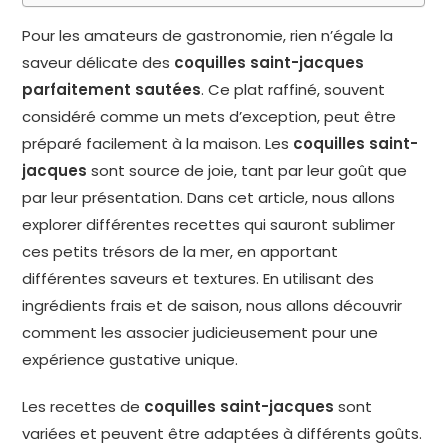
Pour les amateurs de gastronomie, rien n’égale la
saveur délicate des
coquilles saint-jacques
parfaitement sautées
. Ce plat raffiné, souvent
considéré comme un mets d’exception, peut être
préparé facilement à la maison. Les
coquilles saint-
jacques
sont source de joie, tant par leur goût que
par leur présentation. Dans cet article, nous allons
explorer différentes recettes qui sauront sublimer
ces petits trésors de la mer, en apportant
différentes saveurs et textures. En utilisant des
ingrédients frais et de saison, nous allons découvrir
comment les associer judicieusement pour une
expérience gustative unique.
Les recettes de
coquilles saint-jacques
sont
variées et peuvent être adaptées à différents goûts.