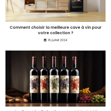
Comment choisir la meilleure cave à vin pour
votre collection ?
16 juillet 2024