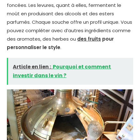
foncées. Les levures, quant à elles, fermentent le
moût en produisant des alcools et des esters
parfumés. Chaque souche offre un profil unique. Vous
pouvez compléter avec d’autres ingrédients comme
des aromates, des herbes ou
des fruits
pour
personnaliser le style
.
Article en lien :
Pourquoi et comment
investir dans le vin ?