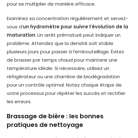
pour se multiplier de manière efficace.
Examinez sa concentration régulièrement et servez-
vous d’
un hydromètre pour suivre l’évolution de la
maturation
. Un arrêt prématuré peut indiquer un
problème. Attendez que la densité soit stable
plusieurs jours pour passer à l’embouteillage. Évitez
de brasser par temps chaud pour maintenir une
température idéale. Si nécessaire, utilisez un
réfrigérateur ou une chambre de biodégradation
pour un contrôle optimal. Notez chaque étape de
votre processus pour répéter les succès et rectifier
les erreurs.
Brassage de bière : les bonnes
pratiques de nettoyage