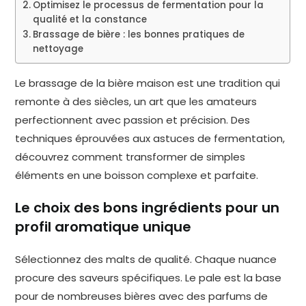
Optimisez le processus de fermentation pour la
qualité et la constance
Brassage de bière : les bonnes pratiques de
nettoyage
Le brassage de la bière maison est une tradition qui
remonte à des siècles, un art que les amateurs
perfectionnent avec passion et précision. Des
techniques éprouvées aux astuces de fermentation,
découvrez comment transformer de simples
éléments en une boisson complexe et parfaite.
Le choix des bons ingrédients pour un
profil aromatique unique
Sélectionnez des malts de qualité. Chaque nuance
procure des saveurs spécifiques. Le pale est la base
pour de nombreuses bières avec des parfums de