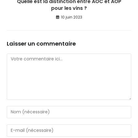
Quelle est la distinction entre AOC et AOP
pour les vins ?
10 juin 2023
Laisser un commentaire