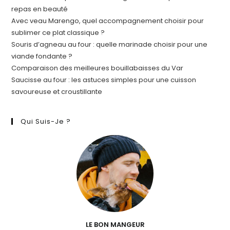
repas en beauté
Avec veau Marengo, quel accompagnement choisir pour
sublimer ce plat classique ?
Souris d’agneau au four : quelle marinade choisir pour une
viande fondante ?
Comparaison des meilleures bouillabaisses du Var
Saucisse au four : les astuces simples pour une cuisson
savoureuse et croustillante
Qui Suis-Je ?
LE BON MANGEUR