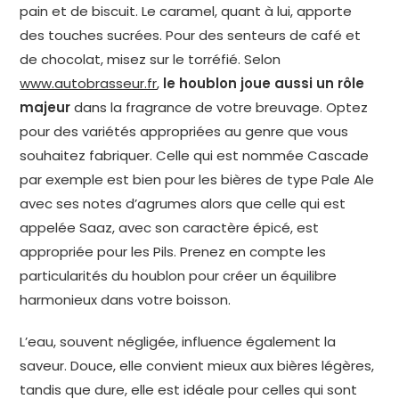
pain et de biscuit. Le caramel, quant à lui, apporte
des touches sucrées. Pour des senteurs de café et
de chocolat, misez sur le torréfié. Selon
www.autobrasseur.fr
,
le houblon joue aussi un rôle
majeur
dans la fragrance de votre breuvage. Optez
pour des variétés appropriées au genre que vous
souhaitez fabriquer. Celle qui est nommée Cascade
par exemple est bien pour les bières de type Pale Ale
avec ses notes d’agrumes alors que celle qui est
appelée Saaz, avec son caractère épicé, est
appropriée pour les Pils. Prenez en compte les
particularités du houblon pour créer un équilibre
harmonieux dans votre boisson.
L’eau, souvent négligée, influence également la
saveur. Douce, elle convient mieux aux bières légères,
tandis que dure, elle est idéale pour celles qui sont