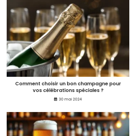
Comment choisir un bon champagne pour
vos célébrations spéciales ?
30 mai 2024