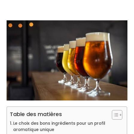
Table des matières
Le choix des bons ingrédients pour un profil
aromatique unique