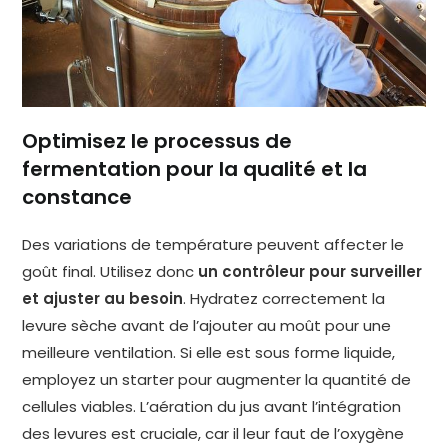
Optimisez le processus de
fermentation pour la qualité et la
constance
Des variations de température peuvent affecter le
goût final. Utilisez donc
un contrôleur pour surveiller
et ajuster au besoin
. Hydratez correctement la
levure sèche avant de l’ajouter au moût pour une
meilleure ventilation. Si elle est sous forme liquide,
employez un starter pour augmenter la quantité de
cellules viables. L’aération du jus avant l’intégration
des levures est cruciale, car il leur faut de l’oxygène