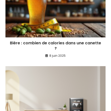
Bière : combien de calories dans une canette
?
8 juin 2025