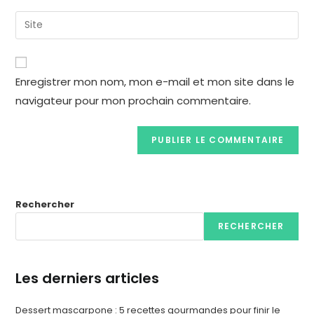
Enregistrer mon nom, mon e-mail et mon site dans le
navigateur pour mon prochain commentaire.
Rechercher
RECHERCHER
Les derniers articles
Dessert mascarpone : 5 recettes gourmandes pour finir le