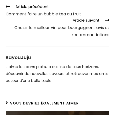
Article précédent
Comment faire un bubble tea au fruit
Article suivant
Choisir le meilleur vin pour bourguignon : avis et
recommandations
BayouJuju
J'aime les bons plats, la cuisine de tous horizons,
découvrir de nouvelles saveurs et retrouver mes amis
autour d'une belle table.
VOUS DEVRIEZ ÉGALEMENT AIMER