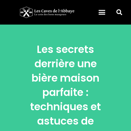
Les secrets
derrière une
bière maison
parfaite :
techniques et
astuces de