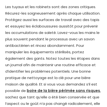
Les tuyaux et les robinets sont des zones critiques.
Récurez-les soigneusement après chaque utilisation.
Protégez aussi les surfaces de travail avec des tapis
et essuyez les éclaboussures aussitôt pour prévenir
les accumulations de saleté. Lavez-vous les mains le
plus souvent pendant le processus avec un savon
antibactérien et rincez abondamment. Pour
manipuler les équipements stérilisés, portez
également des gants. Notez toutes les étapes dans
un journal afin de maintenir une routine efficace et
d’identifier les problèmes potentiels. Une bonne
pratique de nettoyage est la clé pour une bière
maison de qualité. Et si vous vous demandez s’il est
possible de
boire de la bière périmée sans risques
,
sachez que tant qu’elle a été bien conservée et que
l’aspect ou le goût n’a pas changé radicalement, elle