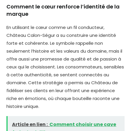
Comment le cœur renforce l’identité de la
marque
En utilisant le cœur comme un fil conducteur,
Château Calon-Ségur a su construire une identité
forte et cohérente. Le symbole rappelle non
seulement l’histoire et les valeurs du domaine, mais il
offre aussi une promesse de qualité et de passion à
ceux qui le choisissent. Les consommateurs, sensibles
à cette authenticité, se sentent connectés au
domaine. Cette stratégie a permis au Château de
fidéliser ses clients en leur offrant une expérience
riche en émotions, où chaque bouteille raconte une
histoire unique.
Article en lien :
Comment choisir une cave