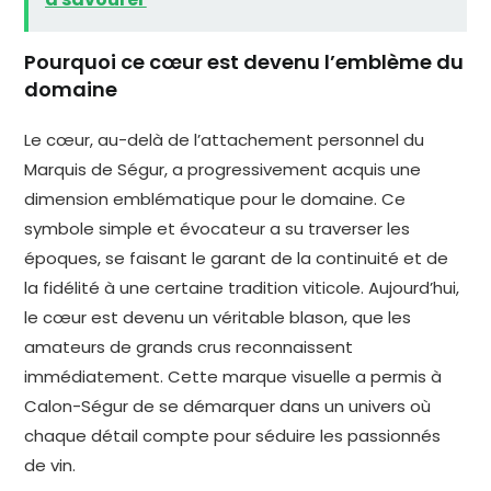
Pourquoi ce cœur est devenu l’emblème du
domaine
Le cœur, au-delà de l’attachement personnel du
Marquis de Ségur, a progressivement acquis une
dimension emblématique pour le domaine. Ce
symbole simple et évocateur a su traverser les
époques, se faisant le garant de la continuité et de
la fidélité à une certaine tradition viticole. Aujourd’hui,
le cœur est devenu un véritable blason, que les
amateurs de grands crus reconnaissent
immédiatement. Cette marque visuelle a permis à
Calon-Ségur de se démarquer dans un univers où
chaque détail compte pour séduire les passionnés
de vin.