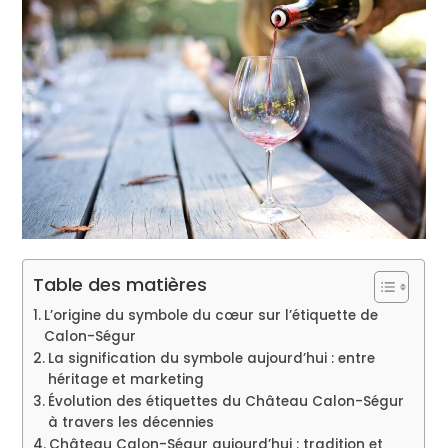
Table des matières
L’origine du symbole du cœur sur l’étiquette de
Calon-Ségur
La signification du symbole aujourd’hui : entre
héritage et marketing
Évolution des étiquettes du Château Calon-Ségur
à travers les décennies
Château Calon-Ségur aujourd’hui : tradition et