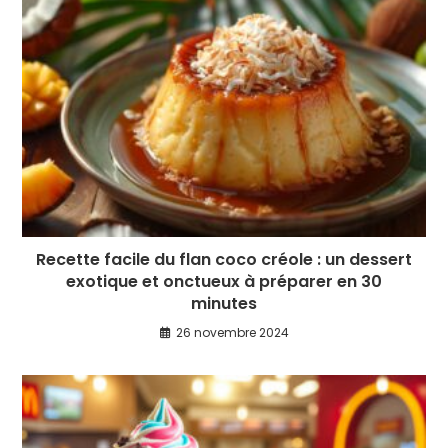
Recette facile du flan coco créole : un dessert
exotique et onctueux à préparer en 30
minutes
26 novembre 2024