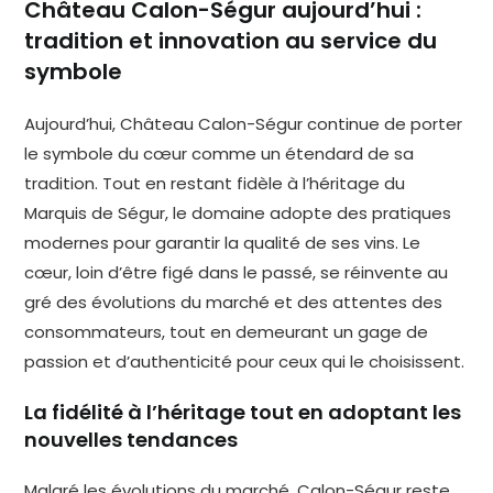
Château Calon-Ségur aujourd’hui :
tradition et innovation au service du
symbole
Aujourd’hui, Château Calon-Ségur continue de porter
le symbole du cœur comme un étendard de sa
tradition. Tout en restant fidèle à l’héritage du
Marquis de Ségur, le domaine adopte des pratiques
modernes pour garantir la qualité de ses vins. Le
cœur, loin d’être figé dans le passé, se réinvente au
gré des évolutions du marché et des attentes des
consommateurs, tout en demeurant un gage de
passion et d’authenticité pour ceux qui le choisissent.
La fidélité à l’héritage tout en adoptant les
nouvelles tendances
Malgré les évolutions du marché, Calon-Ségur reste