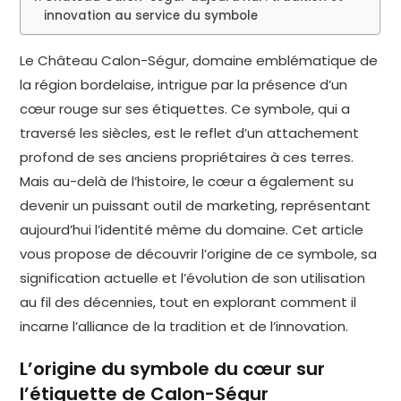
innovation au service du symbole
Le Château Calon-Ségur, domaine emblématique de
la région bordelaise, intrigue par la présence d’un
cœur rouge sur ses étiquettes. Ce symbole, qui a
traversé les siècles, est le reflet d’un attachement
profond de ses anciens propriétaires à ces terres.
Mais au-delà de l’histoire, le cœur a également su
devenir un puissant outil de marketing, représentant
aujourd’hui l’identité même du domaine. Cet article
vous propose de découvrir l’origine de ce symbole, sa
signification actuelle et l’évolution de son utilisation
au fil des décennies, tout en explorant comment il
incarne l’alliance de la tradition et de l’innovation.
L’origine du symbole du cœur sur
l’étiquette de Calon-Ségur