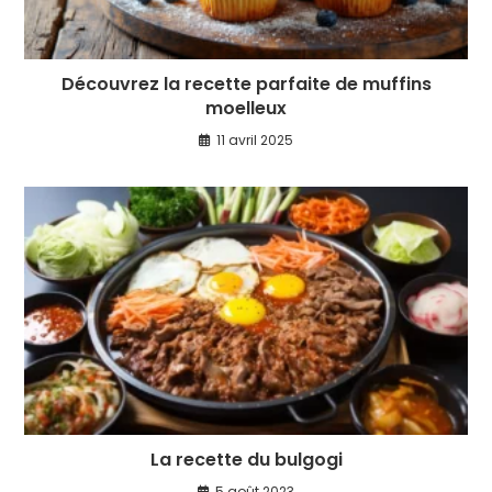
Découvrez la recette parfaite de muffins
moelleux
11 avril 2025
La recette du bulgogi
5 août 2023