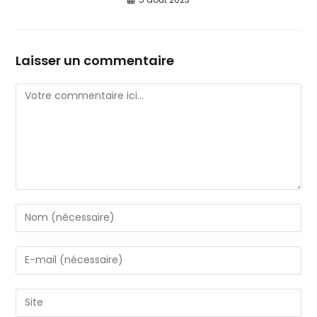
Laisser un commentaire