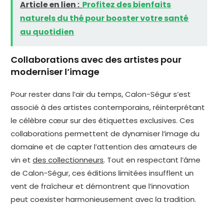
Article en lien :
Profitez des bienfaits
naturels du thé pour booster votre santé
au quotidien
Collaborations avec des artistes pour
moderniser l’image
Pour rester dans l’air du temps, Calon-Ségur s’est
associé à des artistes contemporains, réinterprétant
le célèbre cœur sur des étiquettes exclusives. Ces
collaborations permettent de dynamiser l’image du
domaine et de capter l’attention des amateurs de
vin et
des collectionneurs
. Tout en respectant l’âme
de Calon-Ségur, ces éditions limitées insufflent un
vent de fraîcheur et démontrent que l’innovation
peut coexister harmonieusement avec la tradition.