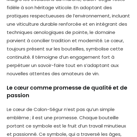
fidèle à son héritage viticole. En adoptant des
pratiques respectueuses de l’environnement, incluant
une viticulture durable renforcée et en intégrant des
techniques œnologiques de pointe, le domaine
parvient à concilier tradition et modernité. Le cœur,
toujours présent sur les bouteilles, symbolise cette
continuité. Il témoigne d’un engagement fort à
perpétuer un savoir-faire tout en s’adaptant aux
nouvelles attentes des amateurs de vin.
Le cœur comme promesse de qualité et de
passion
Le cœur de Calon-Ségur n’est pas qu’un simple
emblème ; il est une promesse. Chaque bouteille
portant ce symbole est le fruit d’un travail minutieux
et passionné. Ce symbole, qui a traversé les âges,