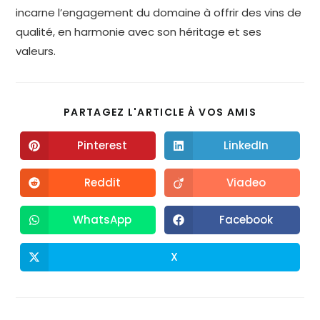
incarne l’engagement du domaine à offrir des vins de
qualité, en harmonie avec son héritage et ses
valeurs.
PARTAGEZ L'ARTICLE À VOS AMIS
Pinterest
LinkedIn
Reddit
Viadeo
WhatsApp
Facebook
X