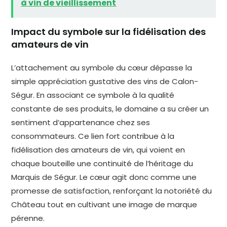
à vin de vieillissement
Impact du symbole sur la fidélisation des
amateurs de vin
L’attachement au symbole du cœur dépasse la
simple appréciation gustative des vins de Calon-
Ségur. En associant ce symbole à la qualité
constante de ses produits, le domaine a su créer un
sentiment d’appartenance chez ses
consommateurs. Ce lien fort contribue à la
fidélisation des amateurs de vin, qui voient en
chaque bouteille une continuité de l’héritage du
Marquis de Ségur. Le cœur agit donc comme une
promesse de satisfaction, renforçant la notoriété du
Château tout en cultivant une image de marque
pérenne.