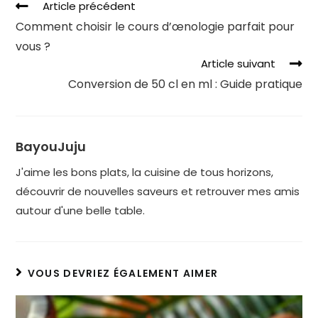
Article précédent
Comment choisir le cours d’œnologie parfait pour
vous ?
Article suivant
Conversion de 50 cl en ml : Guide pratique
BayouJuju
J'aime les bons plats, la cuisine de tous horizons,
découvrir de nouvelles saveurs et retrouver mes amis
autour d'une belle table.
VOUS DEVRIEZ ÉGALEMENT AIMER