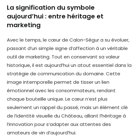
La signification du symbole
aujourd’hui : entre héritage et
marketing
Avec le temps, le cœur de Calon-Ségur a su évoluer,
passant d’un simple signe d’affection à un véritable
outil de marketing. Tout en conservant sa valeur
historique, il est aujourd’hui un atout essentiel dans la
stratégie de communication du domaine. Cette
image intemporelle permet de tisser un lien
émotionnel avec les consommateurs, rendant
chaque bouteille unique. Le cœur n’est plus
seulement un rappel du passé, mais un élément clé
de l’identité visuelle du Château, alliant l’héritage à
l’innovation pour s’adapter aux attentes des
amateurs de vin d’aujourd’hui.