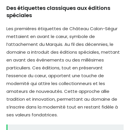
Des étiquettes classiques aux éditions
spéciales
Les premières étiquettes de Château Calon-Ségur
mettaient en avant le cœur, symbole de
l’attachement du Marquis. Au fil des décennies, le
domaine a introduit des éditions spéciales, mettant
en avant des événements ou des millésimes
particuliers. Ces éditions, tout en préservant
l’essence du cœur, apportent une touche de
modernité qui attire les collectionneurs et les
amateurs de nouveautés. Cette approche allie
tradition et innovation, permettant au domaine de
s’inscrire dans la modernité tout en restant fidèle à
ses valeurs fondatrices.