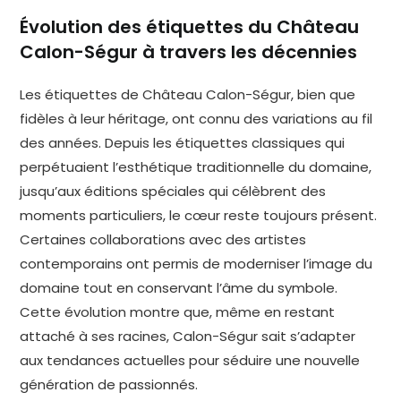
Évolution des étiquettes du Château
Calon-Ségur à travers les décennies
Les étiquettes de Château Calon-Ségur, bien que
fidèles à leur héritage, ont connu des variations au fil
des années. Depuis les étiquettes classiques qui
perpétuaient l’esthétique traditionnelle du domaine,
jusqu’aux éditions spéciales qui célèbrent des
moments particuliers, le cœur reste toujours présent.
Certaines collaborations avec des artistes
contemporains ont permis de moderniser l’image du
domaine tout en conservant l’âme du symbole.
Cette évolution montre que, même en restant
attaché à ses racines, Calon-Ségur sait s’adapter
aux tendances actuelles pour séduire une nouvelle
génération de passionnés.