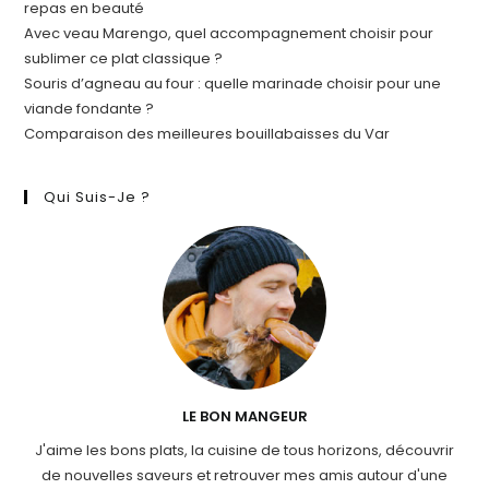
repas en beauté
Avec veau Marengo, quel accompagnement choisir pour
sublimer ce plat classique ?
Souris d’agneau au four : quelle marinade choisir pour une
viande fondante ?
Comparaison des meilleures bouillabaisses du Var
Qui Suis-Je ?
LE BON MANGEUR
J'aime les bons plats, la cuisine de tous horizons, découvrir
de nouvelles saveurs et retrouver mes amis autour d'une