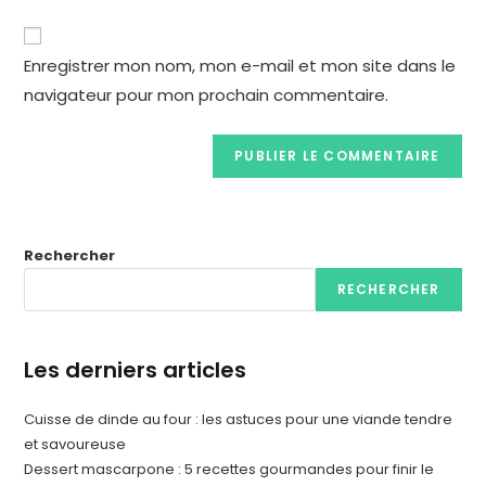
Enregistrer mon nom, mon e-mail et mon site dans le
navigateur pour mon prochain commentaire.
Rechercher
RECHERCHER
Les derniers articles
Cuisse de dinde au four : les astuces pour une viande tendre
et savoureuse
Dessert mascarpone : 5 recettes gourmandes pour finir le