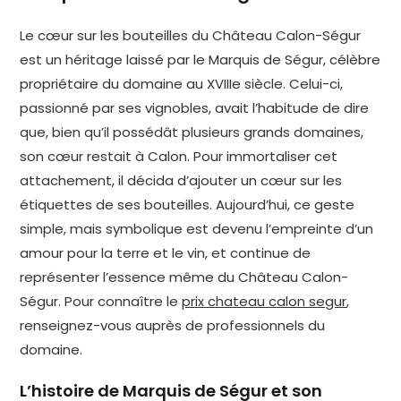
Le cœur sur les bouteilles du Château Calon-Ségur
est un héritage laissé par le Marquis de Ségur, célèbre
propriétaire du domaine au XVIIIe siècle. Celui-ci,
passionné par ses vignobles, avait l’habitude de dire
que, bien qu’il possédât plusieurs grands domaines,
son cœur restait à Calon. Pour immortaliser cet
attachement, il décida d’ajouter un cœur sur les
étiquettes de ses bouteilles. Aujourd’hui, ce geste
simple, mais symbolique est devenu l’empreinte d’un
amour pour la terre et le vin, et continue de
représenter l’essence même du Château Calon-
Ségur. Pour connaître le
prix chateau calon segur
,
renseignez-vous auprès de professionnels du
domaine.
L’histoire de Marquis de Ségur et son