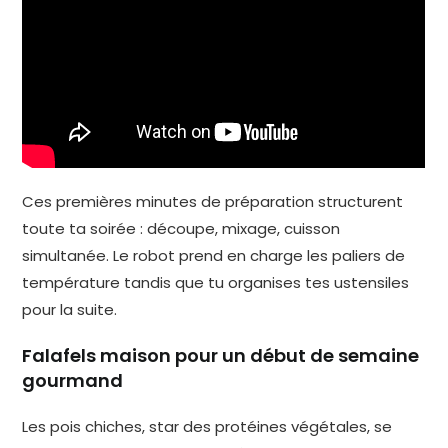
Ces premières minutes de préparation structurent
toute ta soirée : découpe, mixage, cuisson
simultanée. Le robot prend en charge les paliers de
température tandis que tu organises tes ustensiles
pour la suite.
Falafels maison pour un début de semaine
gourmand
Les pois chiches, star des protéines végétales, se