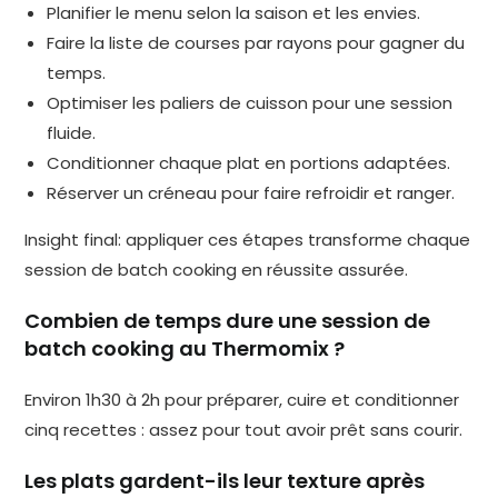
Planifier le menu selon la saison et les envies.
Faire la liste de courses par rayons pour gagner du
temps.
Optimiser les paliers de cuisson pour une session
fluide.
Conditionner chaque plat en portions adaptées.
Réserver un créneau pour faire refroidir et ranger.
Insight final: appliquer ces étapes transforme chaque
session de batch cooking en réussite assurée.
Combien de temps dure une session de
batch cooking au Thermomix ?
Environ 1h30 à 2h pour préparer, cuire et conditionner
cinq recettes : assez pour tout avoir prêt sans courir.
Les plats gardent-ils leur texture après