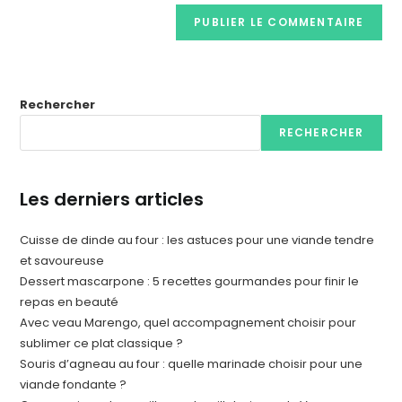
Rechercher
RECHERCHER
Les derniers articles
Cuisse de dinde au four : les astuces pour une viande tendre
et savoureuse
Dessert mascarpone : 5 recettes gourmandes pour finir le
repas en beauté
Avec veau Marengo, quel accompagnement choisir pour
sublimer ce plat classique ?
Souris d’agneau au four : quelle marinade choisir pour une
viande fondante ?