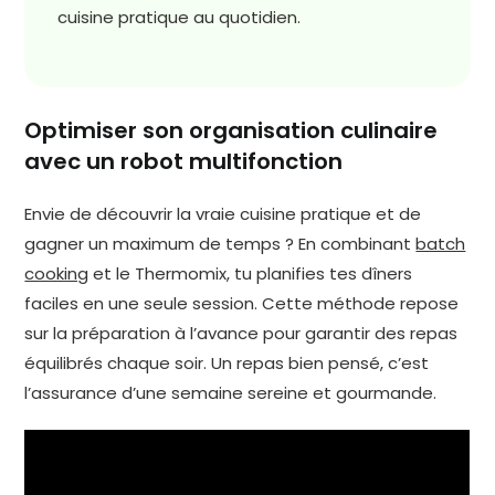
cuisine pratique au quotidien.
Optimiser son organisation culinaire
avec un robot multifonction
Envie de découvrir la vraie cuisine pratique et de
gagner un maximum de temps ? En combinant
batch
cooking
et le Thermomix, tu planifies tes dîners
faciles en une seule session. Cette méthode repose
sur la préparation à l’avance pour garantir des repas
équilibrés chaque soir. Un repas bien pensé, c’est
l’assurance d’une semaine sereine et gourmande.