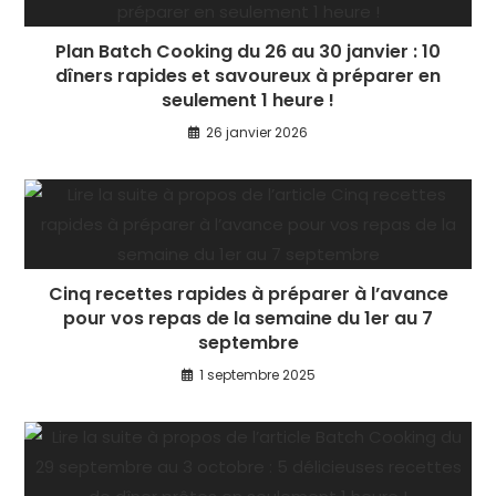
Plan Batch Cooking du 26 au 30 janvier : 10
dîners rapides et savoureux à préparer en
seulement 1 heure !
26 janvier 2026
Cinq recettes rapides à préparer à l’avance
pour vos repas de la semaine du 1er au 7
septembre
1 septembre 2025