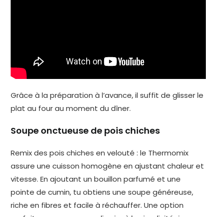
Grâce à la préparation à l’avance, il suffit de glisser le
plat au four au moment du dîner.
Soupe onctueuse de pois chiches
Remix des pois chiches en velouté : le Thermomix
assure une cuisson homogène en ajustant chaleur et
vitesse. En ajoutant un bouillon parfumé et une
pointe de cumin, tu obtiens une soupe généreuse,
riche en fibres et facile à réchauffer. Une option