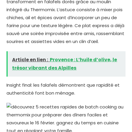
transforment en falafels dorés grâce au moulin
intégré du Thermomix. L’astuce consiste à mixer pois
chiches, ail et épices avant d’incorporer un peu de
farine pour une texture légère. Ce plat express a déjà
sauvé une soirée improvisée entre amis, rassemblant
sourires et assiettes vides en un clin d’œil.
Article en lien :
Provence : L’huile d’olive, le
trésor vibrant des Alpilles
Insight final: les falafels démontrent que rapidité et
authenticité font bon ménage.