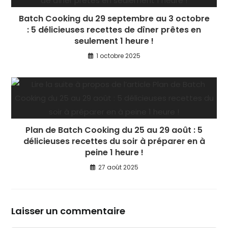
Batch Cooking du 29 septembre au 3 octobre
: 5 délicieuses recettes de dîner prêtes en
seulement 1 heure !
1 octobre 2025
Plan de Batch Cooking du 25 au 29 août : 5
délicieuses recettes du soir à préparer en à
peine 1 heure !
27 août 2025
Laisser un commentaire