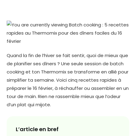
Quand la fin de l’hiver se fait sentir, quoi de mieux que
de planifier ses dîners ? Une seule session de batch
cooking et ton Thermomix se transforme en allié pour
simplifier ta semaine. Voici cinq recettes rapides à
préparer le 16 février, à réchauffer ou assembler en un
tour de main. Rien ne rassemble mieux que l’odeur
d’un plat qui mijote.
L’article en bref