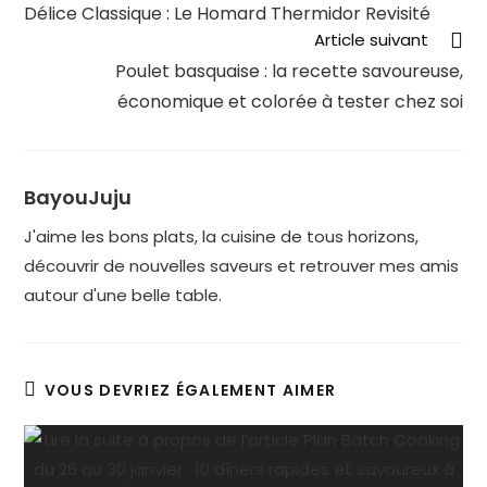
Délice Classique : Le Homard Thermidor Revisité
Article suivant
Poulet basquaise : la recette savoureuse,
économique et colorée à tester chez soi
BayouJuju
J'aime les bons plats, la cuisine de tous horizons,
découvrir de nouvelles saveurs et retrouver mes amis
autour d'une belle table.
VOUS DEVRIEZ ÉGALEMENT AIMER