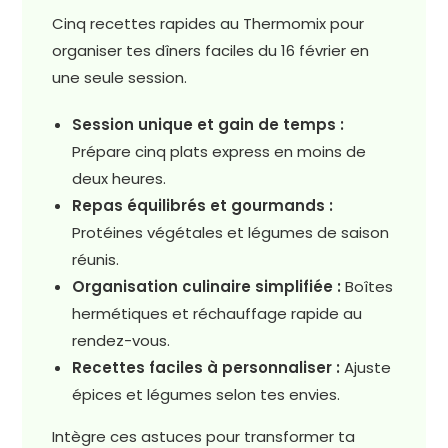
Cinq recettes rapides au Thermomix pour
organiser tes dîners faciles du 16 février en
une seule session.
Session unique et gain de temps :
Prépare cinq plats express en moins de
deux heures.
Repas équilibrés et gourmands :
Protéines végétales et légumes de saison
réunis.
Organisation culinaire simplifiée :
Boîtes
hermétiques et réchauffage rapide au
rendez-vous.
Recettes faciles à personnaliser :
Ajuste
épices et légumes selon tes envies.
Intègre ces astuces pour transformer ta