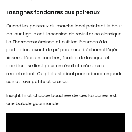
Lasagnes fondantes aux poireaux
Quand les poireaux du marché local pointent le bout
de leur tige, c’est l’occasion de revisiter ce classique.
Le Thermomix émince et cuit les légumes à la
perfection, avant de préparer une béchamel légère.
Assemblées en couches, feuilles de lasagne et
garniture se lient pour un résultat crémeux et
réconfortant. Ce plat est idéal pour adoucir un jeudi
soir et ravir petits et grands.
Insight final: chaque bouchée de ces lasagnes est
une balade gourmande.