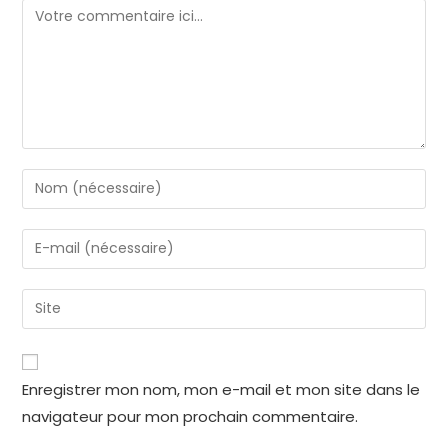
Enregistrer mon nom, mon e-mail et mon site dans le
navigateur pour mon prochain commentaire.