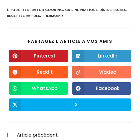
ÉTIQUETTES :
BATCH COOKING
,
CUISINE PRATIQUE
,
DÎNERS FACILES
,
RECETTES RAPIDES
,
THERMOMIX
PARTAGEZ L'ARTICLE À VOS AMIS
Pinterest
LinkedIn
Reddit
Viadeo
WhatsApp
Facebook
X
Article précédent