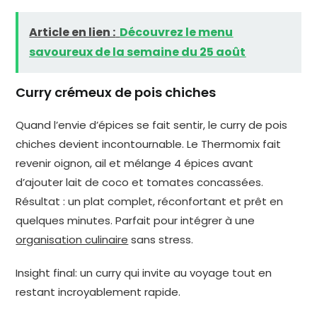
Article en lien :
Découvrez le menu
savoureux de la semaine du 25 août
Curry crémeux de pois chiches
Quand l’envie d’épices se fait sentir, le curry de pois
chiches devient incontournable. Le Thermomix fait
revenir oignon, ail et mélange 4 épices avant
d’ajouter lait de coco et tomates concassées.
Résultat : un plat complet, réconfortant et prêt en
quelques minutes. Parfait pour intégrer à une
organisation culinaire
sans stress.
Insight final: un curry qui invite au voyage tout en
restant incroyablement rapide.