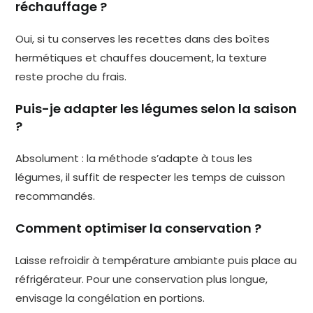
réchauffage ?
Oui, si tu conserves les recettes dans des boîtes
hermétiques et chauffes doucement, la texture
reste proche du frais.
Puis-je adapter les légumes selon la saison
?
Absolument : la méthode s’adapte à tous les
légumes, il suffit de respecter les temps de cuisson
recommandés.
Comment optimiser la conservation ?
Laisse refroidir à température ambiante puis place au
réfrigérateur. Pour une conservation plus longue,
envisage la congélation en portions.