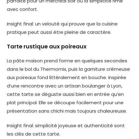
parfaite pour un mercredi soir où la simplicité rime
avec confort.
Insight final: un velouté qui prouve que la cuisine
pratique peut aussi être pleine de caractère.
Tarte rustique aux poireaux
La pâte maison prend forme en quelques secondes
dans le bol du Thermomix, puis la garniture crémeuse
aux poireaux fond littéralement en bouche. Inspirée
d’une rencontre avec un artisan boulanger à Lyon,
cette tarte se déguste aussi bien en entrée qu’en
plat principal. Elle se découpe facilement pour une
présentation sans chichi mais toujours chaleureuse.
Insight final: simplicité joyeuse et authenticité sont
les clés de cette tarte.