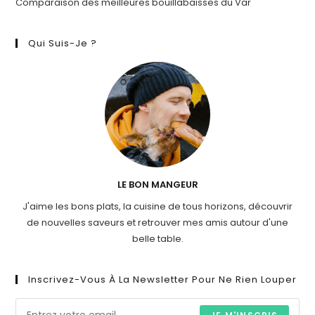
Comparaison des meilleures bouillabaisses du Var
Qui Suis-Je ?
LE BON MANGEUR
J'aime les bons plats, la cuisine de tous horizons, découvrir
de nouvelles saveurs et retrouver mes amis autour d'une
belle table.
Inscrivez-Vous À La Newsletter Pour Ne Rien Louper