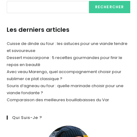
RECHERCHER
Les derniers articles
Cuisse de dinde au four : les astuces pour une viande tendre
et savoureuse
Dessert mascarpone : 5 recettes gourmandes pour finir le
repas en beauté
Avec veau Marengo, quel accompagnement choisir pour
sublimer ce plat classique ?
Souris d’agneau au four : quelle marinade choisir pour une
viande fondante ?
Comparaison des meilleures bouillabaisses du Var
Qui Suis-Je ?