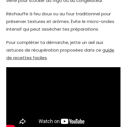
verre pour stocker au frigo ou au congélateur.
Réchauffe à feu doux ou au four traditionnel pour
préserver textures et arômes. Évite le micro-ondes
intensif qui peut assécher tes préparations.
Pour compléter ta démarche, jette un œil aux
astuces de récupération proposées dans ce
guide
de recettes faciles
.