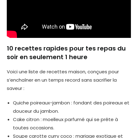
10 recettes rapides pour tes repas du
soir en seulement 1 heure
Voici une liste de recettes maison, conçues pour
s’enchaîner en un temps record sans sacrifier la
saveur :
Quiche poireaux-jambon : fondant des poireaux et
douceur du jambon.
Cake citron : moelleux parfumé qui se prête à
toutes occasions.
Soupe carotte curry coco : mariage exotique et