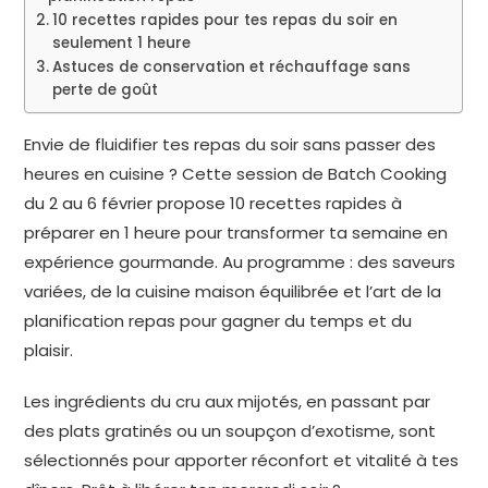
10 recettes rapides pour tes repas du soir en
seulement 1 heure
Astuces de conservation et réchauffage sans
perte de goût
Envie de fluidifier tes repas du soir sans passer des
heures en cuisine ? Cette session de Batch Cooking
du 2 au 6 février propose 10 recettes rapides à
préparer en 1 heure pour transformer ta semaine en
expérience gourmande. Au programme : des saveurs
variées, de la cuisine maison équilibrée et l’art de la
planification repas pour gagner du temps et du
plaisir.
Les ingrédients du cru aux mijotés, en passant par
des plats gratinés ou un soupçon d’exotisme, sont
sélectionnés pour apporter réconfort et vitalité à tes