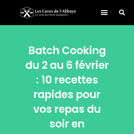
Batch Cooking
du 2 au 6 février
: 10 recettes
rapides pour
vos repas du
soir en