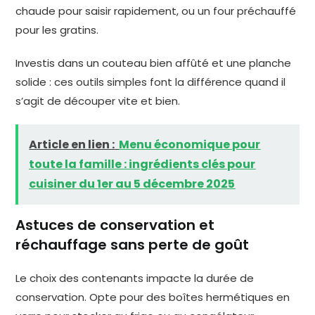
chaude pour saisir rapidement, ou un four préchauffé
pour les gratins.
Investis dans un couteau bien affûté et une planche
solide : ces outils simples font la différence quand il
s’agit de découper vite et bien.
Article en lien :
Menu économique pour
toute la famille : ingrédients clés pour
cuisiner du 1er au 5 décembre 2025
Astuces de conservation et
réchauffage sans perte de goût
Le choix des contenants impacte la durée de
conservation. Opte pour des boîtes hermétiques en