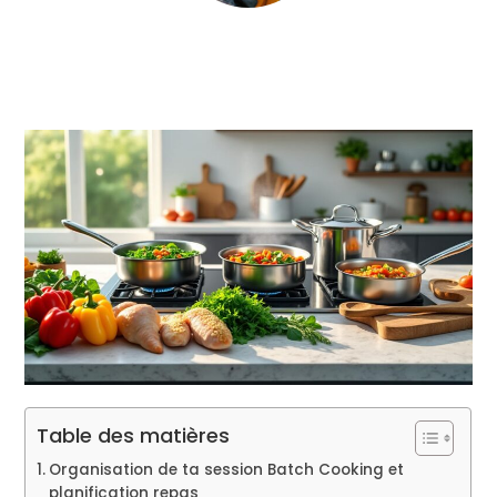
Table des matières
Organisation de ta session Batch Cooking et
planification repas