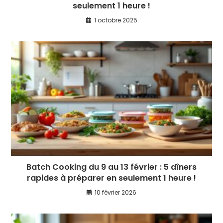
seulement 1 heure !
1 octobre 2025
Batch Cooking du 9 au 13 février : 5 dîners
rapides à préparer en seulement 1 heure !
10 février 2026