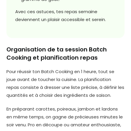
Avec ces astuces, tes repas semaine
deviennent un plaisir accessible et serein.
Organisation de ta session Batch
Cooking et planification repas
Pour réussir ton Batch Cooking en 1 heure, tout se
joue avant de toucher la cuisine. La planification
repas consiste à dresser une liste précise, à définir les
quantités et à choisir des ingrédients de saison.
En préparant carottes, poireaux, jambon et lardons
en même temps, on gagne de précieuses minutes le
soir venu. Pro en découpe ou amateur enthousiaste,