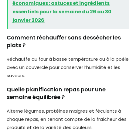
économiques : astuces et ingrédients
essentiels pour la semaine du 26 au 30
janvier 2026
Comment réchauffer sans dessécher les
plats ?
Réchauffe au four à basse température ou à la poêle
avec un couvercle pour conserver l’humidité et les
saveurs.
Quelle planification repas pour une
semaine équilibrée ?
Alterne légumes, protéines maigres et féculents à
chaque repas, en tenant compte de la fraîcheur des
produits et de la variété des couleurs.