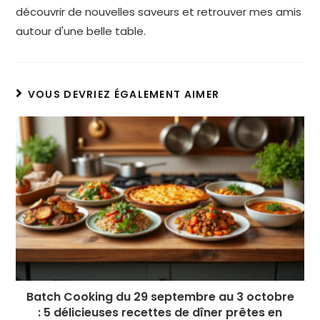
découvrir de nouvelles saveurs et retrouver mes amis
autour d'une belle table.
VOUS DEVRIEZ ÉGALEMENT AIMER
Batch Cooking du 29 septembre au 3 octobre
: 5 délicieuses recettes de dîner prêtes en