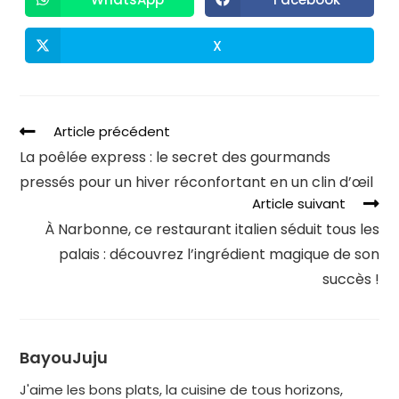
X
Article précédent
La poêlée express : le secret des gourmands
pressés pour un hiver réconfortant en un clin d’œil
Article suivant
À Narbonne, ce restaurant italien séduit tous les
palais : découvrez l’ingrédient magique de son
succès !
BayouJuju
J'aime les bons plats, la cuisine de tous horizons,