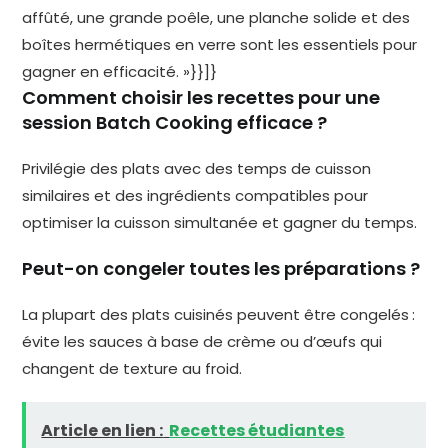
affûté, une grande poêle, une planche solide et des
boîtes hermétiques en verre sont les essentiels pour
gagner en efficacité. »}}]}
Comment choisir les recettes pour une
session Batch Cooking efficace ?
Privilégie des plats avec des temps de cuisson
similaires et des ingrédients compatibles pour
optimiser la cuisson simultanée et gagner du temps.
Peut-on congeler toutes les préparations ?
La plupart des plats cuisinés peuvent être congelés :
évite les sauces à base de crème ou d’œufs qui
changent de texture au froid.
Article en lien :
Recettes étudiantes