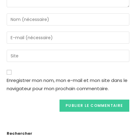
Enregistrer mon nom, mon e-mail et mon site dans le
navigateur pour mon prochain commentaire.
Rechercher