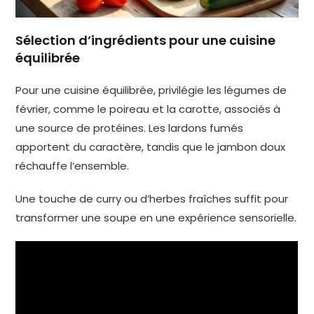
Sélection d’ingrédients pour une cuisine
équilibrée
Pour une cuisine équilibrée, privilégie les légumes de
février, comme le poireau et la carotte, associés à
une source de protéines. Les lardons fumés
apportent du caractère, tandis que le jambon doux
réchauffe l’ensemble.
Une touche de curry ou d’herbes fraîches suffit pour
transformer une soupe en une expérience sensorielle.