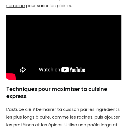
semaine
pour varier les plaisirs.
Techniques pour maximiser ta cuisine
express
L’astuce clé ? Démarrer ta cuisson par les ingrédients
les plus longs à cuire, comme les racines, puis ajouter
les protéines et les épices. Utilise une poêle large et