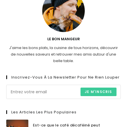
LE BON MANGEUR
J'aime les bons plats, la cuisine de tous horizons, découvrir
de nouvelles saveurs et retrouver mes amis autour d'une
belle table.
Inscrivez-Vous À La Newsletter Pour Ne Rien Louper
JE M'INSCRIS
Les Articles Les Plus Populaires
Est-ce que le café décaféiné peut