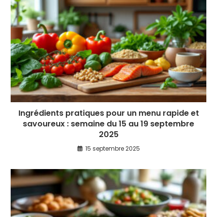
Ingrédients pratiques pour un menu rapide et
savoureux : semaine du 15 au 19 septembre
2025
15 septembre 2025