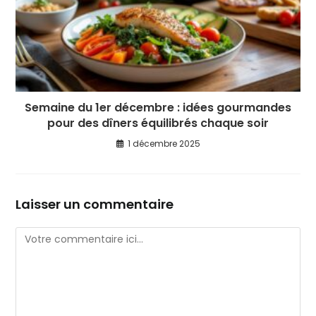
Semaine du 1er décembre : idées gourmandes
pour des dîners équilibrés chaque soir
1 décembre 2025
Laisser un commentaire