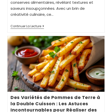
conserves alimentaires, révélant textures et
saveurs insoupçonnées. Avec un brin de
créativité culinaire, ce…
Continuer La Lecture
Des Variétés de Pommes de Terre à
la Double Cuisson : Les Astuces
Incontournables pour Réaliser des