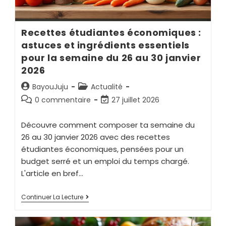
Recettes étudiantes économiques :
astuces et ingrédients essentiels
pour la semaine du 26 au 30 janvier
2026
BayouJuju
Actualité
0 commentaire
27 juillet 2026
Découvre comment composer ta semaine du
26 au 30 janvier 2026 avec des recettes
étudiantes économiques, pensées pour un
budget serré et un emploi du temps chargé.
L'article en bref…
Continuer La Lecture