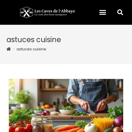
astuces cuisine
>
astuces cuisine