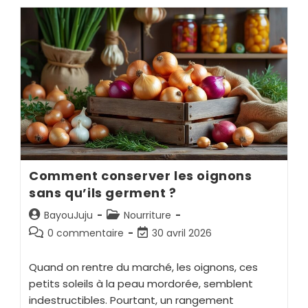
Comment conserver les oignons
sans qu’ils germent ?
BayouJuju
Nourriture
0 commentaire
30 avril 2026
Quand on rentre du marché, les oignons, ces
petits soleils à la peau mordorée, semblent
indestructibles. Pourtant, un rangement