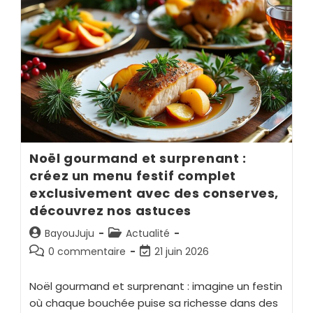
Noël gourmand et surprenant :
créez un menu festif complet
exclusivement avec des conserves,
découvrez nos astuces
BayouJuju
Actualité
0 commentaire
21 juin 2026
Noël gourmand et surprenant : imagine un festin
où chaque bouchée puise sa richesse dans des