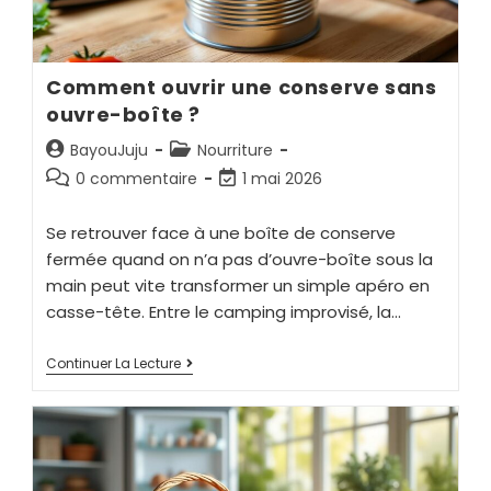
Comment ouvrir une conserve sans
ouvre-boîte ?
BayouJuju
Nourriture
0 commentaire
1 mai 2026
Se retrouver face à une boîte de conserve
fermée quand on n’a pas d’ouvre-boîte sous la
main peut vite transformer un simple apéro en
casse-tête. Entre le camping improvisé, la…
Continuer La Lecture