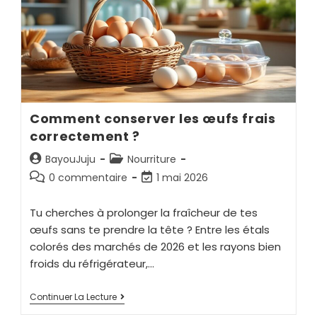
Comment conserver les œufs frais
correctement ?
BayouJuju
Nourriture
0 commentaire
1 mai 2026
Tu cherches à prolonger la fraîcheur de tes
œufs sans te prendre la tête ? Entre les étals
colorés des marchés de 2026 et les rayons bien
froids du réfrigérateur,…
Continuer La Lecture