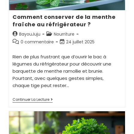
Comment conserver de la menthe
fraîche au réfrigérateur ?
BayouJuju
Nourriture
0 commentaire
24 juillet 2025
Rien de plus frustrant que d’ouvrir le bac à
légumes du réfrigérateur pour découvrir une
barquette de menthe ramollie et brunie.
Pourtant, avec quelques gestes simples,
chaque tige peut rester…
Continuer La Lecture