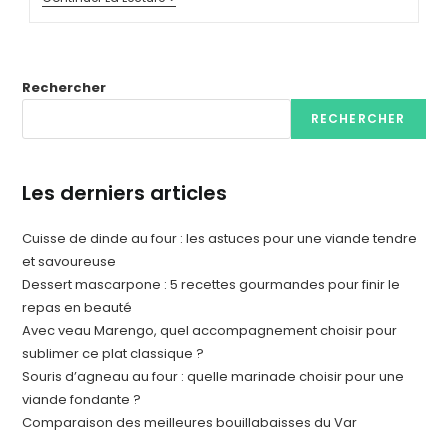
Rechercher
RECHERCHER
Les derniers articles
Cuisse de dinde au four : les astuces pour une viande tendre
et savoureuse
Dessert mascarpone : 5 recettes gourmandes pour finir le
repas en beauté
Avec veau Marengo, quel accompagnement choisir pour
sublimer ce plat classique ?
Souris d’agneau au four : quelle marinade choisir pour une
viande fondante ?
Comparaison des meilleures bouillabaisses du Var