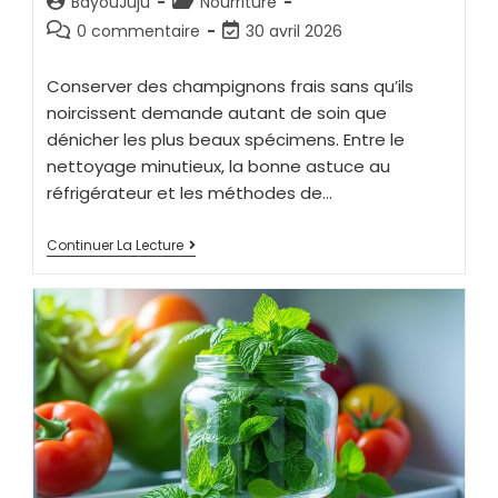
BayouJuju
Nourriture
0 commentaire
30 avril 2026
Conserver des champignons frais sans qu’ils
noircissent demande autant de soin que
dénicher les plus beaux spécimens. Entre le
nettoyage minutieux, la bonne astuce au
réfrigérateur et les méthodes de…
Continuer La Lecture