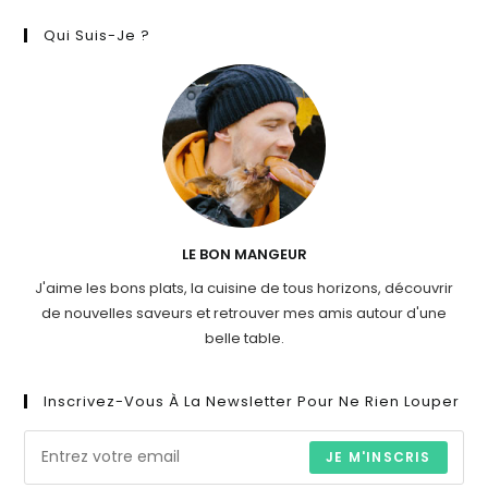
Qui Suis-Je ?
LE BON MANGEUR
J'aime les bons plats, la cuisine de tous horizons, découvrir
de nouvelles saveurs et retrouver mes amis autour d'une
belle table.
Inscrivez-Vous À La Newsletter Pour Ne Rien Louper
JE M'INSCRIS