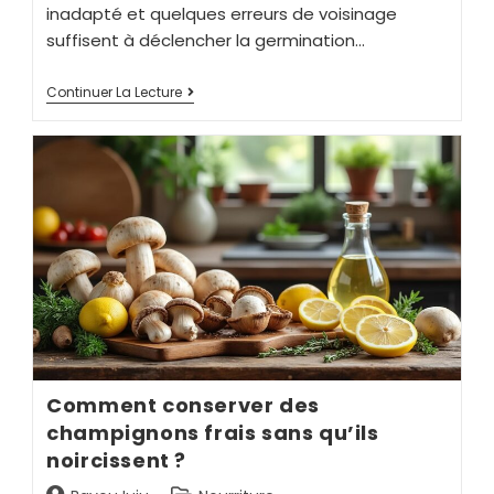
inadapté et quelques erreurs de voisinage
suffisent à déclencher la germination…
Continuer La Lecture
Comment conserver des
champignons frais sans qu’ils
noircissent ?