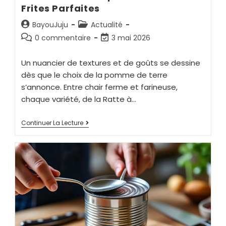
Frites Parfaites
BayouJuju
Actualité
0 commentaire
3 mai 2026
Un nuancier de textures et de goûts se dessine
dès que le choix de la pomme de terre
s’annonce. Entre chair ferme et farineuse,
chaque variété, de la Ratte à…
Continuer La Lecture