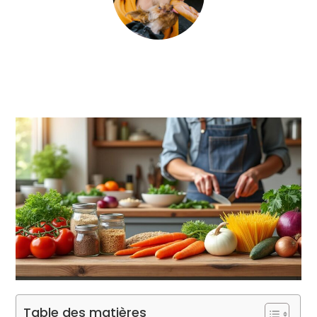
Table des matières