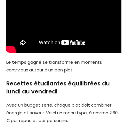
Le temps gagné se transforme en moments
conviviaux autour d’un bon plat.
Recettes étudiantes équilibrées du
lundi au vendredi
Avec un budget serré, chaque plat doit combiner
énergie et saveur. Voici un menu type, à environ 2,60
€ par repas et par personne.