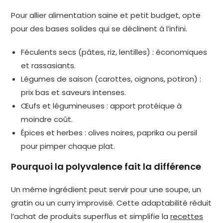
Pour allier alimentation saine et petit budget, opte
pour des bases solides qui se déclinent à l’infini.
Féculents secs (pâtes, riz, lentilles) : économiques
et rassasiants.
Légumes de saison (carottes, oignons, potiron) :
prix bas et saveurs intenses.
Œufs et légumineuses : apport protéique à
moindre coût.
Épices et herbes : olives noires, paprika ou persil
pour pimper chaque plat.
Pourquoi la polyvalence fait la différence
Un même ingrédient peut servir pour une soupe, un
gratin ou un curry improvisé. Cette adaptabilité réduit
l’achat de produits superflus et simplifie la
recettes