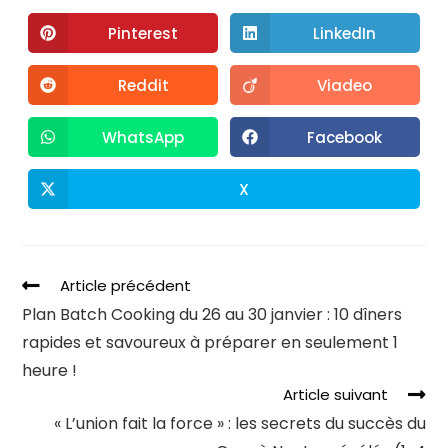
Pinterest
LinkedIn
Reddit
Viadeo
WhatsApp
Facebook
X
Article précédent
Plan Batch Cooking du 26 au 30 janvier : 10 dîners
rapides et savoureux à préparer en seulement 1
heure !
Article suivant
« L’union fait la force » : les secrets du succès du