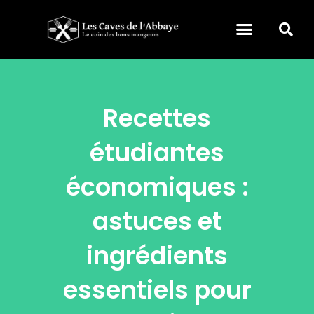
Recettes
étudiantes
économiques :
astuces et
ingrédients
essentiels pour