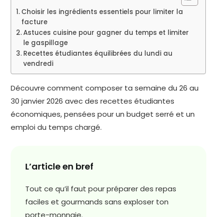
Choisir les ingrédients essentiels pour limiter la
facture
Astuces cuisine pour gagner du temps et limiter
le gaspillage
Recettes étudiantes équilibrées du lundi au
vendredi
Découvre comment composer ta semaine du 26 au
30 janvier 2026 avec des recettes étudiantes
économiques, pensées pour un budget serré et un
emploi du temps chargé.
L’article en bref
Tout ce qu’il faut pour préparer des repas
faciles et gourmands sans exploser ton
porte-monnaie.