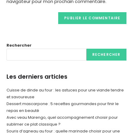
navigateur pour mon prochain commentaire.
Rechercher
RECHERCHER
Les derniers articles
Cuisse de dinde au four : les astuces pour une viande tendre
et savoureuse
Dessert mascarpone : 5 recettes gourmandes pour finir le
repas en beauté
Avec veau Marengo, quel accompagnement choisir pour
sublimer ce plat classique ?
Souris d’agneau au four : quelle marinade choisir pour une