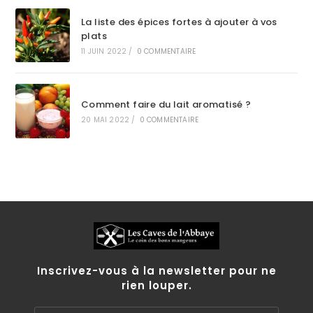
La liste des épices fortes à ajouter à vos
plats
11 JUIN 2022
/
0 COMMENTAIRE
Comment faire du lait aromatisé ?
20 MAI 2022
/
0 COMMENTAIRE
Inscrivez-vous à la newsletter pour ne
rien louper.