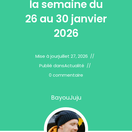
la semaine du
26 au 30 janvier
2026
Mise à jour
juillet 27, 2026
Publié dans
Actualité
0 commentaire
BayouJuju