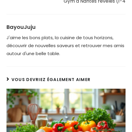
Gym à Nantes révélés (1-4
BayouJuju
J'aime les bons plats, la cuisine de tous horizons,
découvrir de nouvelles saveurs et retrouver mes amis
autour d'une belle table.
VOUS DEVRIEZ ÉGALEMENT AIMER