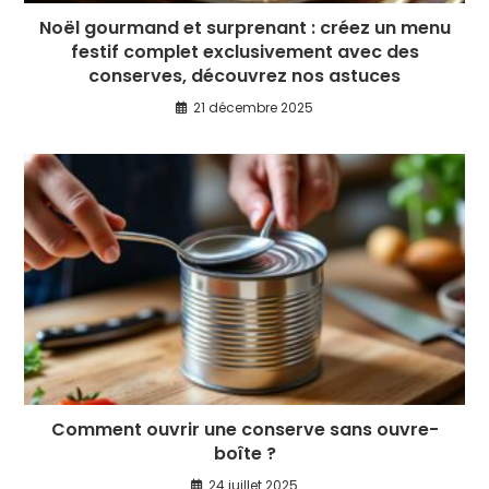
Noël gourmand et surprenant : créez un menu
festif complet exclusivement avec des
conserves, découvrez nos astuces
21 décembre 2025
Comment ouvrir une conserve sans ouvre-
boîte ?
24 juillet 2025