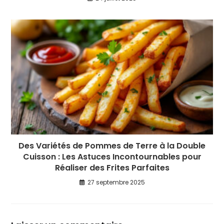
Des Variétés de Pommes de Terre à la Double
Cuisson : Les Astuces Incontournables pour
Réaliser des Frites Parfaites
27 septembre 2025