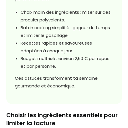
Choix malin des ingrédients : miser sur des
produits polyvalents.
Batch cooking simplifié : gagner du temps
et limiter le gaspillage.
Recettes rapides et savoureuses
adaptées à chaque jour.
Budget maîtrisé : environ 2,60 € par repas
et par personne.
Ces astuces transforment ta semaine
gourmande et économique.
Choisir les ingrédients essentiels pour
limiter la facture