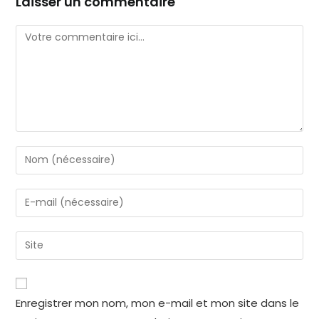
Laisser un commentaire
Enregistrer mon nom, mon e-mail et mon site dans le