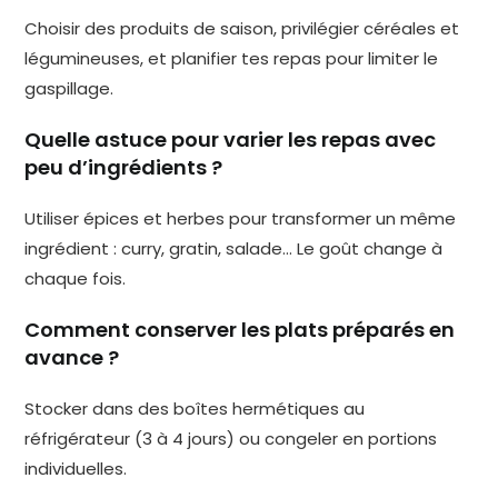
Choisir des produits de saison, privilégier céréales et
légumineuses, et planifier tes repas pour limiter le
gaspillage.
Quelle astuce pour varier les repas avec
peu d’ingrédients ?
Utiliser épices et herbes pour transformer un même
ingrédient : curry, gratin, salade… Le goût change à
chaque fois.
Comment conserver les plats préparés en
avance ?
Stocker dans des boîtes hermétiques au
réfrigérateur (3 à 4 jours) ou congeler en portions
individuelles.