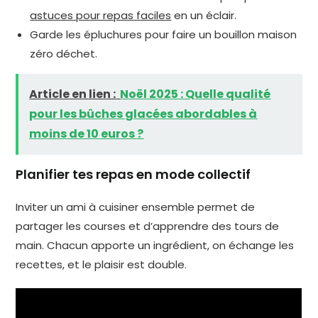
astuces pour repas faciles
en un éclair.
Garde les épluchures pour faire un bouillon maison
zéro déchet.
Article en lien :
Noël 2025 : Quelle qualité
pour les bûches glacées abordables à
moins de 10 euros ?
Planifier tes repas en mode collectif
Inviter un ami à cuisiner ensemble permet de
partager les courses et d’apprendre des tours de
main. Chacun apporte un ingrédient, on échange les
recettes, et le plaisir est double.