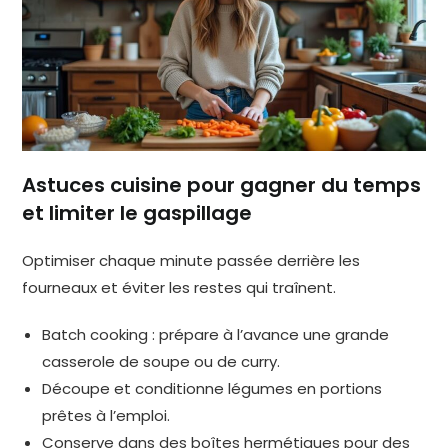
Astuces cuisine pour gagner du temps
et limiter le gaspillage
Optimiser chaque minute passée derrière les
fourneaux et éviter les restes qui traînent.
Batch cooking : prépare à l’avance une grande
casserole de soupe ou de curry.
Découpe et conditionne légumes en portions
prêtes à l’emploi.
Conserve dans des boîtes hermétiques pour des