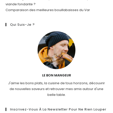
viande fondante ?
Comparaison des meilleures bouillabaisses du Var
Qui Suis-Je ?
LE BON MANGEUR
J'aime les bons plats, la cuisine de tous horizons, découvrir
de nouvelles saveurs et retrouver mes amis autour d'une
belle table.
Inscrivez-Vous À La Newsletter Pour Ne Rien Louper