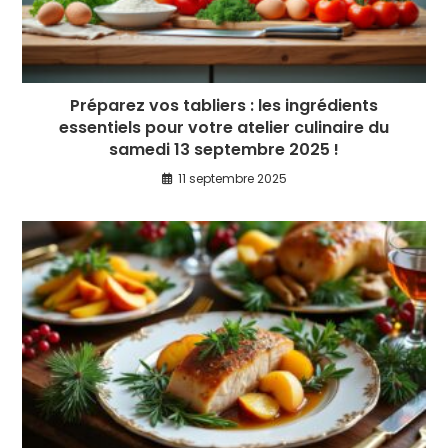
Préparez vos tabliers : les ingrédients
essentiels pour votre atelier culinaire du
samedi 13 septembre 2025 !
11 septembre 2025