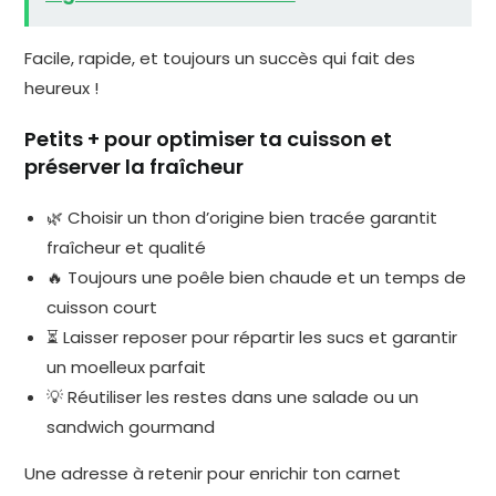
Facile, rapide, et toujours un succès qui fait des
heureux !
Petits + pour optimiser ta cuisson et
préserver la fraîcheur
🌿 Choisir un thon d’origine bien tracée garantit
fraîcheur et qualité
🔥 Toujours une poêle bien chaude et un temps de
cuisson court
⏳ Laisser reposer pour répartir les sucs et garantir
un moelleux parfait
💡 Réutiliser les restes dans une salade ou un
sandwich gourmand
Une adresse à retenir pour enrichir ton carnet