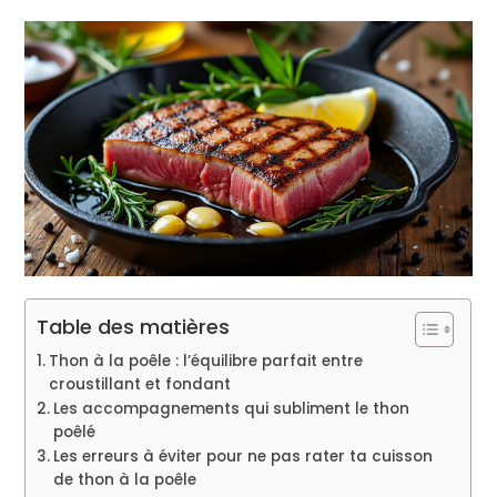
Table des matières
Thon à la poêle : l’équilibre parfait entre
croustillant et fondant
Les accompagnements qui subliment le thon
poêlé
Les erreurs à éviter pour ne pas rater ta cuisson
de thon à la poêle