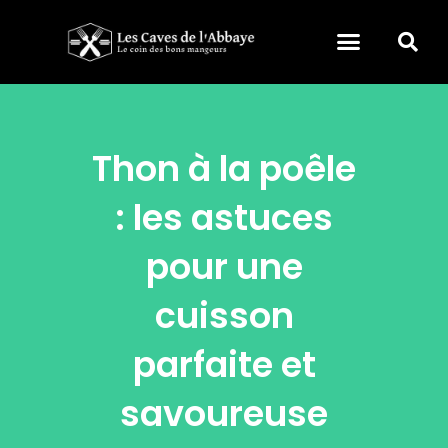
Thon à la poêle
: les astuces
pour une
cuisson
parfaite et
savoureuse