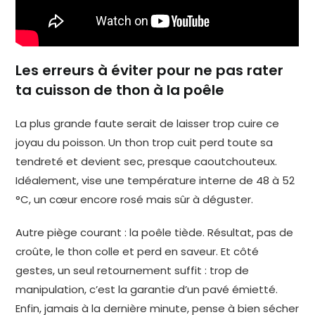
Les erreurs à éviter pour ne pas rater
ta cuisson de thon à la poêle
La plus grande faute serait de laisser trop cuire ce
joyau du poisson. Un thon trop cuit perd toute sa
tendreté et devient sec, presque caoutchouteux.
Idéalement, vise une température interne de 48 à 52
°C, un cœur encore rosé mais sûr à déguster.
Autre piège courant : la poêle tiède. Résultat, pas de
croûte, le thon colle et perd en saveur. Et côté
gestes, un seul retournement suffit : trop de
manipulation, c’est la garantie d’un pavé émietté.
Enfin, jamais à la dernière minute, pense à bien sécher