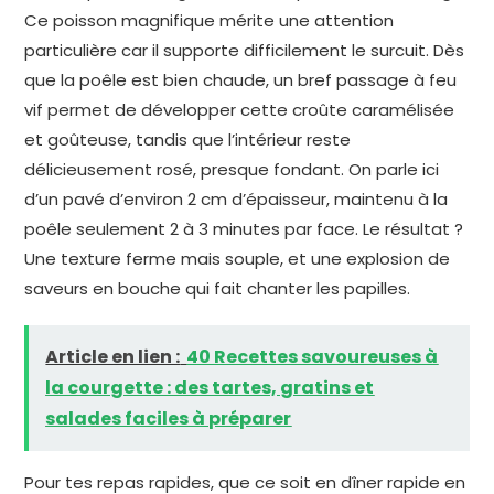
Ce poisson magnifique mérite une attention
particulière car il supporte difficilement le surcuit. Dès
que la poêle est bien chaude, un bref passage à feu
vif permet de développer cette croûte caramélisée
et goûteuse, tandis que l’intérieur reste
délicieusement rosé, presque fondant. On parle ici
d’un pavé d’environ 2 cm d’épaisseur, maintenu à la
poêle seulement 2 à 3 minutes par face. Le résultat ?
Une texture ferme mais souple, et une explosion de
saveurs en bouche qui fait chanter les papilles.
Article en lien :
40 Recettes savoureuses à
la courgette : des tartes, gratins et
salades faciles à préparer
Pour tes repas rapides, que ce soit en dîner rapide en