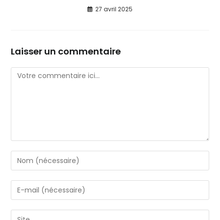
27 avril 2025
Laisser un commentaire