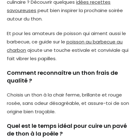
culinaire ? Découvrir quelques
idées recettes
savoureuses
peut bien inspirer la prochaine soirée
autour du thon.
Et pour les amateurs de poisson qui aiment aussi le
barbecue, ce guide sur le
poisson au barbecue au
charbon
ajoute une touche estivale et conviviale qui
fait vibrer les papilles.
Comment reconnaître un thon frais de
qualité ?
Choisis un thon à la chair ferme, brillante et rouge
rosée, sans odeur désagréable, et assure-toi de son
origine bien traçable.
Quel est le temps idéal pour cuire un pavé
de thon à la poêle ?