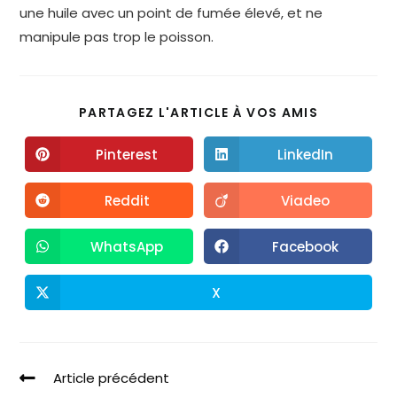
une huile avec un point de fumée élevé, et ne
manipule pas trop le poisson.
PARTAGEZ L'ARTICLE À VOS AMIS
Pinterest
LinkedIn
Reddit
Viadeo
WhatsApp
Facebook
X
Article précédent