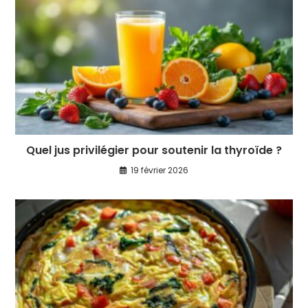
Quel jus privilégier pour soutenir la thyroïde ?
19 février 2026