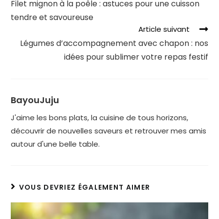
Filet mignon à la poêle : astuces pour une cuisson
tendre et savoureuse
Article suivant
Légumes d’accompagnement avec chapon : nos
idées pour sublimer votre repas festif
BayouJuju
J'aime les bons plats, la cuisine de tous horizons,
découvrir de nouvelles saveurs et retrouver mes amis
autour d'une belle table.
VOUS DEVRIEZ ÉGALEMENT AIMER