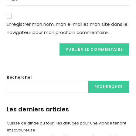
Enregistrer mon nom, mon e-mail et mon site dans le
navigateur pour mon prochain commentaire.
Rechercher
RECHERCHER
Les derniers articles
Cuisse de dinde au four : les astuces pour une viande tendre
et savoureuse