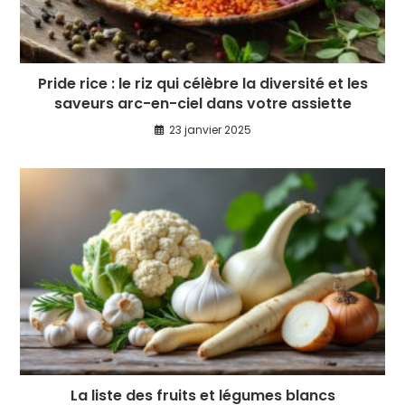
Pride rice : le riz qui célèbre la diversité et les
saveurs arc-en-ciel dans votre assiette
23 janvier 2025
La liste des fruits et légumes blancs