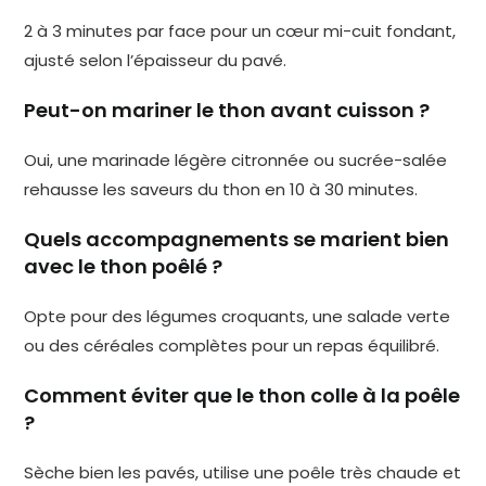
2 à 3 minutes par face pour un cœur mi-cuit fondant,
ajusté selon l’épaisseur du pavé.
Peut-on mariner le thon avant cuisson ?
Oui, une marinade légère citronnée ou sucrée-salée
rehausse les saveurs du thon en 10 à 30 minutes.
Quels accompagnements se marient bien
avec le thon poêlé ?
Opte pour des légumes croquants, une salade verte
ou des céréales complètes pour un repas équilibré.
Comment éviter que le thon colle à la poêle
?
Sèche bien les pavés, utilise une poêle très chaude et