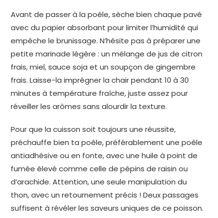
Avant de passer à la poêle, sèche bien chaque pavé
avec du papier absorbant pour limiter l’humidité qui
empêche le brunissage. N’hésite pas à préparer une
petite marinade légère : un mélange de jus de citron
frais, miel, sauce soja et un soupçon de gingembre
frais. Laisse-la imprégner la chair pendant 10 à 30
minutes à température fraîche, juste assez pour
réveiller les arômes sans alourdir la texture.
Pour que la cuisson soit toujours une réussite,
préchauffe bien ta poêle, préférablement une poêle
antiadhésive ou en fonte, avec une huile à point de
fumée élevé comme celle de pépins de raisin ou
d’arachide. Attention, une seule manipulation du
thon, avec un retournement précis ! Deux passages
suffisent à révéler les saveurs uniques de ce poisson.