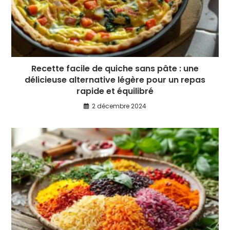
Recette facile de quiche sans pâte : une
délicieuse alternative légère pour un repas
rapide et équilibré
2 décembre 2024