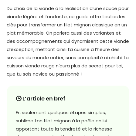
Du choix de la viande à la réalisation d’une sauce pour
viande légère et fondante, ce guide offre toutes les
clés pour transformer un filet mignon classique en un
plat mémorable. On parlera aussi des variantes et
des accompagnements qui dynamisent cette viande
d’exception, mettant ainsi ta cuisine à l’heure des
saveurs du monde entier, sans complexité ni chichi. La
cuisson viande rouge n’aura plus de secret pour toi,
que tu sois novice ou passionné !
🕒 L’article en bref
En seulement quelques étapes simples,
sublime ton filet mignon à la poêle en lui
apportant toute la tendreté et la richesse