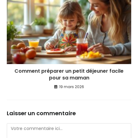
Comment préparer un petit déjeuner facile
pour sa maman
19 mars 2026
Laisser un commentaire