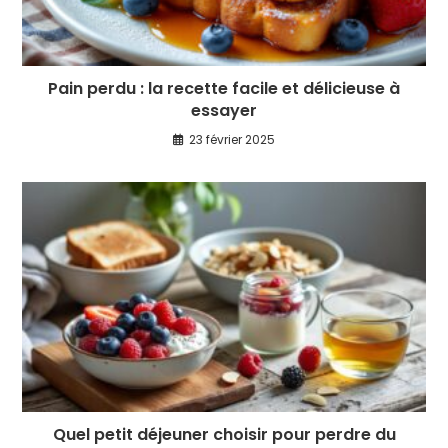
Pain perdu : la recette facile et délicieuse à
essayer
23 février 2025
Quel petit déjeuner choisir pour perdre du