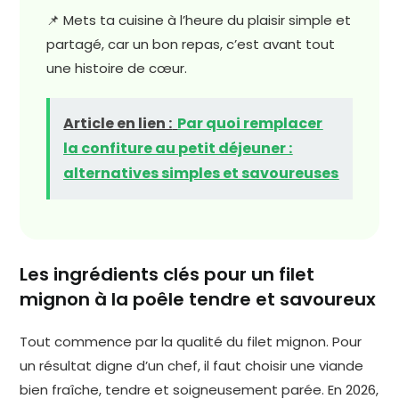
📌 Mets ta cuisine à l’heure du plaisir simple et
partagé, car un bon repas, c’est avant tout
une histoire de cœur.
Article en lien :
Par quoi remplacer
la confiture au petit déjeuner :
alternatives simples et savoureuses
Les ingrédients clés pour un filet
mignon à la poêle tendre et savoureux
Tout commence par la qualité du filet mignon. Pour
un résultat digne d’un chef, il faut choisir une viande
bien fraîche, tendre et soigneusement parée. En 2026,