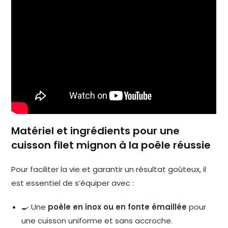
Matériel et ingrédients pour une
cuisson filet mignon à la poêle réussie
Pour faciliter la vie et garantir un résultat goûteux, il
est essentiel de s’équiper avec :
🍳 Une
poêle en inox ou en fonte émaillée
pour
une cuisson uniforme et sans accroche.