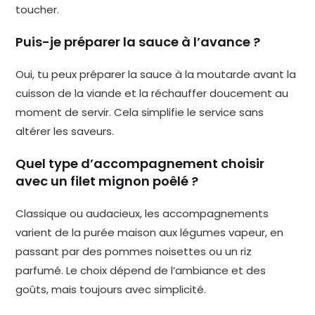
toucher.
Puis-je préparer la sauce à l’avance ?
Oui, tu peux préparer la sauce à la moutarde avant la
cuisson de la viande et la réchauffer doucement au
moment de servir. Cela simplifie le service sans
altérer les saveurs.
Quel type d’accompagnement choisir
avec un filet mignon poêlé ?
Classique ou audacieux, les accompagnements
varient de la purée maison aux légumes vapeur, en
passant par des pommes noisettes ou un riz
parfumé. Le choix dépend de l’ambiance et des
goûts, mais toujours avec simplicité.