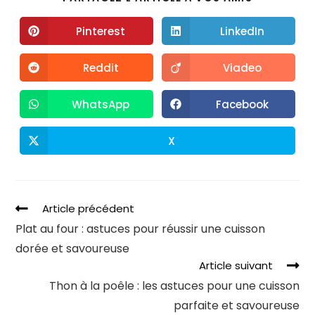
Pinterest
LinkedIn
Reddit
Viadeo
WhatsApp
Facebook
X
Article précédent
Plat au four : astuces pour réussir une cuisson
dorée et savoureuse
Article suivant
Thon à la poêle : les astuces pour une cuisson
parfaite et savoureuse