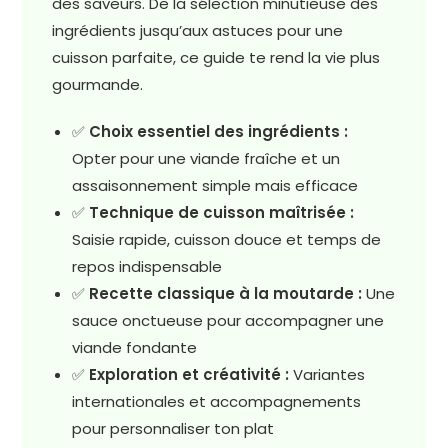
des saveurs. De la sélection minutieuse des
ingrédients jusqu’aux astuces pour une
cuisson parfaite, ce guide te rend la vie plus
gourmande.
✅
Choix essentiel des ingrédients :
Opter pour une viande fraîche et un
assaisonnement simple mais efficace
✅
Technique de cuisson maîtrisée :
Saisie rapide, cuisson douce et temps de
repos indispensable
✅
Recette classique à la moutarde :
Une
sauce onctueuse pour accompagner une
viande fondante
✅
Exploration et créativité :
Variantes
internationales et accompagnements
pour personnaliser ton plat