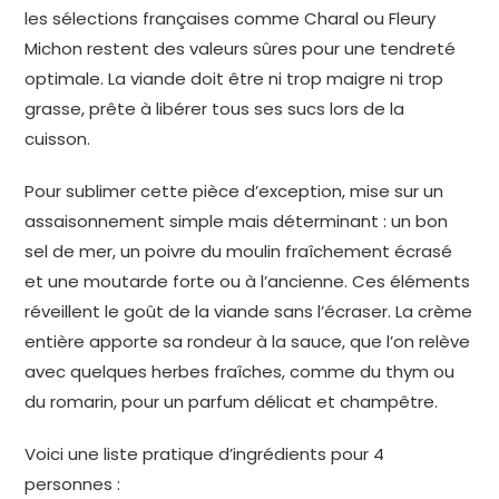
les sélections françaises comme Charal ou Fleury
Michon restent des valeurs sûres pour une tendreté
optimale. La viande doit être ni trop maigre ni trop
grasse, prête à libérer tous ses sucs lors de la
cuisson.
Pour sublimer cette pièce d’exception, mise sur un
assaisonnement simple mais déterminant : un bon
sel de mer, un poivre du moulin fraîchement écrasé
et une moutarde forte ou à l’ancienne. Ces éléments
réveillent le goût de la viande sans l’écraser. La crème
entière apporte sa rondeur à la sauce, que l’on relève
avec quelques herbes fraîches, comme du thym ou
du romarin, pour un parfum délicat et champêtre.
Voici une liste pratique d’ingrédients pour 4
personnes :