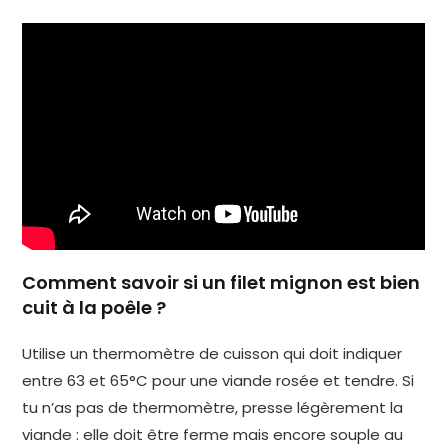
Comment savoir si un filet mignon est bien
cuit à la poêle ?
Utilise un thermomètre de cuisson qui doit indiquer
entre 63 et 65°C pour une viande rosée et tendre. Si
tu n’as pas de thermomètre, presse légèrement la
viande : elle doit être ferme mais encore souple au