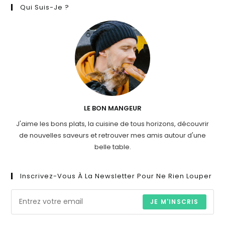
Qui Suis-Je ?
LE BON MANGEUR
J'aime les bons plats, la cuisine de tous horizons, découvrir
de nouvelles saveurs et retrouver mes amis autour d'une
belle table.
Inscrivez-Vous À La Newsletter Pour Ne Rien Louper
JE M'INSCRIS