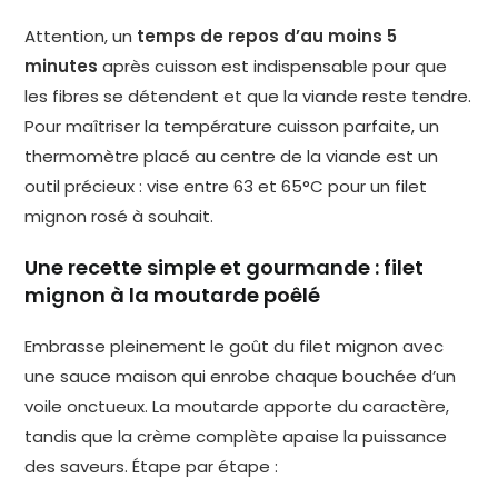
Attention, un
temps de repos d’au moins 5
minutes
après cuisson est indispensable pour que
les fibres se détendent et que la viande reste tendre.
Pour maîtriser la température cuisson parfaite, un
thermomètre placé au centre de la viande est un
outil précieux : vise entre 63 et 65°C pour un filet
mignon rosé à souhait.
Une recette simple et gourmande : filet
mignon à la moutarde poêlé
Embrasse pleinement le goût du filet mignon avec
une sauce maison qui enrobe chaque bouchée d’un
voile onctueux. La moutarde apporte du caractère,
tandis que la crème complète apaise la puissance
des saveurs. Étape par étape :