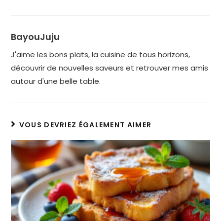
BayouJuju
J'aime les bons plats, la cuisine de tous horizons,
découvrir de nouvelles saveurs et retrouver mes amis
autour d'une belle table.
VOUS DEVRIEZ ÉGALEMENT AIMER