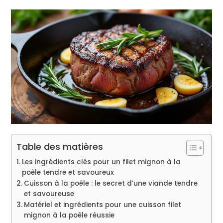
Table des matières
Les ingrédients clés pour un filet mignon à la
poêle tendre et savoureux
Cuisson à la poêle : le secret d’une viande tendre
et savoureuse
Matériel et ingrédients pour une cuisson filet
mignon à la poêle réussie