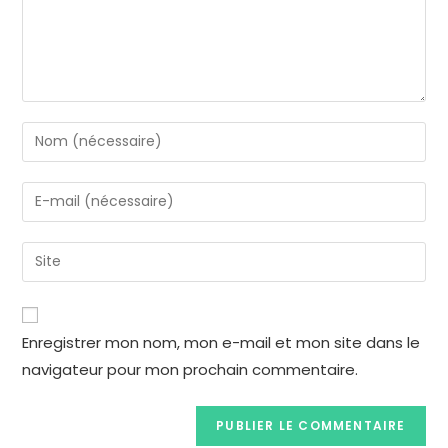
Enregistrer mon nom, mon e-mail et mon site dans le
navigateur pour mon prochain commentaire.