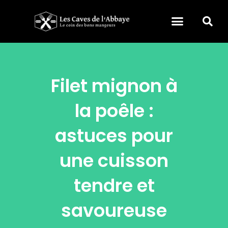
Filet mignon à
la poêle :
astuces pour
une cuisson
tendre et
savoureuse