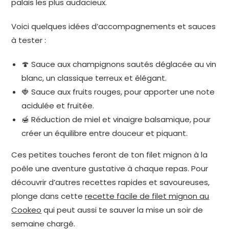
palais les plus audacieux.
Voici quelques idées d’accompagnements et sauces
à tester :
🍄 Sauce aux champignons sautés déglacée au vin
blanc, un classique terreux et élégant.
🍓 Sauce aux fruits rouges, pour apporter une note
acidulée et fruitée.
🍯 Réduction de miel et vinaigre balsamique, pour
créer un équilibre entre douceur et piquant.
Ces petites touches feront de ton filet mignon à la
poêle une aventure gustative à chaque repas. Pour
découvrir d’autres recettes rapides et savoureuses,
plonge dans cette
recette facile de filet mignon au
Cookeo
qui peut aussi te sauver la mise un soir de
semaine chargé.