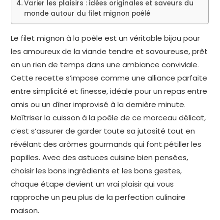
Varier les plaisirs : idées originales et saveurs du
monde autour du filet mignon poêlé
Le filet mignon à la poêle est un véritable bijou pour
les amoureux de la viande tendre et savoureuse, prêt
en un rien de temps dans une ambiance conviviale.
Cette recette s’impose comme une alliance parfaite
entre simplicité et finesse, idéale pour un repas entre
amis ou un dîner improvisé à la dernière minute.
Maîtriser la cuisson à la poêle de ce morceau délicat,
c’est s’assurer de garder toute sa jutosité tout en
révélant des arômes gourmands qui font pétiller les
papilles. Avec des astuces cuisine bien pensées,
choisir les bons ingrédients et les bons gestes,
chaque étape devient un vrai plaisir qui vous
rapproche un peu plus de la perfection culinaire
maison.