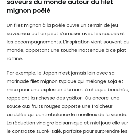
saveurs du monde autour du filet
mignon poêlé
Un filet mignon à la poêle ouvre un terrain de jeu
savoureux où l’on peut s’amuser avec les sauces et
les accompagnements. L’inspiration vient souvent du
monde, apportant une touche inattendue à ce plat
raffiné.
Par exemple, le Japon n’est jamais loin avec sa
marinade filet mignon typique qui mélange soja et
miso pour une explosion d’umami à chaque bouchée,
rappelant la richesse des yakitori. Ou encore, une
sauce aux fruits rouges apporte une fraîcheur
acidulée qui contrebalance le moelleux de la viande.
La réduction vinaigre balsamique et miel joue elle sur
le contraste sucré-salé, parfaite pour surprendre les