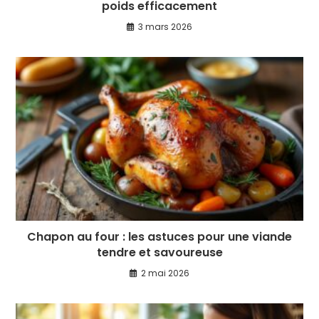
poids efficacement
3 mars 2026
Chapon au four : les astuces pour une viande
tendre et savoureuse
2 mai 2026