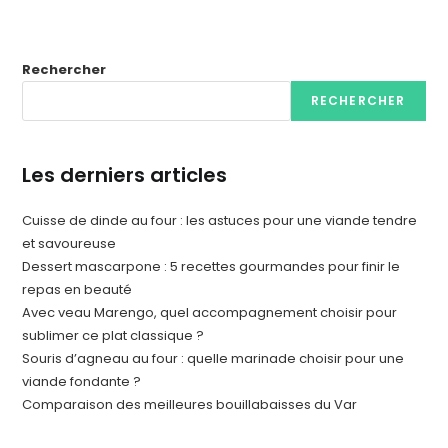
Rechercher
RECHERCHER
Les derniers articles
Cuisse de dinde au four : les astuces pour une viande tendre
et savoureuse
Dessert mascarpone : 5 recettes gourmandes pour finir le
repas en beauté
Avec veau Marengo, quel accompagnement choisir pour
sublimer ce plat classique ?
Souris d’agneau au four : quelle marinade choisir pour une
viande fondante ?
Comparaison des meilleures bouillabaisses du Var