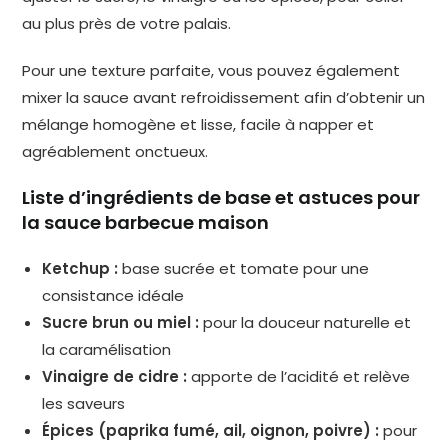
au plus près de votre palais.
Pour une texture parfaite, vous pouvez également
mixer la sauce avant refroidissement afin d’obtenir un
mélange homogène et lisse, facile à napper et
agréablement onctueux.
Liste d’ingrédients de base et astuces pour
la sauce barbecue maison
Ketchup :
base sucrée et tomate pour une
consistance idéale
Sucre brun ou miel :
pour la douceur naturelle et
la caramélisation
Vinaigre de cidre :
apporte de l’acidité et relève
les saveurs
Épices (paprika fumé, ail, oignon, poivre) :
pour