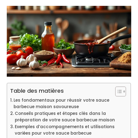
Table des matières
Les fondamentaux pour réussir votre sauce
barbecue maison savoureuse
Conseils pratiques et étapes clés dans la
préparation de votre sauce barbecue maison
Exemples d’accompagnements et utilisations
variées pour votre sauce barbecue