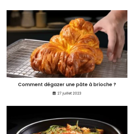
Comment dégazer une pâte à brioche ?
27 juillet 2023