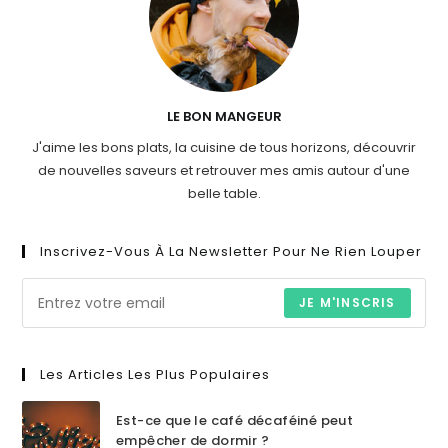
LE BON MANGEUR
J'aime les bons plats, la cuisine de tous horizons, découvrir
de nouvelles saveurs et retrouver mes amis autour d'une
belle table.
Inscrivez-Vous À La Newsletter Pour Ne Rien Louper
JE M'INSCRIS
Les Articles Les Plus Populaires
Est-ce que le café décaféiné peut
empêcher de dormir ?