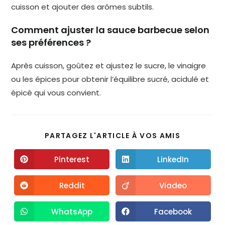
cuisson et ajouter des arômes subtils.
Comment ajuster la sauce barbecue selon
ses préférences ?
Après cuisson, goûtez et ajustez le sucre, le vinaigre
ou les épices pour obtenir l’équilibre sucré, acidulé et
épicé qui vous convient.
PARTAGEZ L'ARTICLE À VOS AMIS
Pinterest
LinkedIn
Reddit
Viadeo
WhatsApp
Facebook