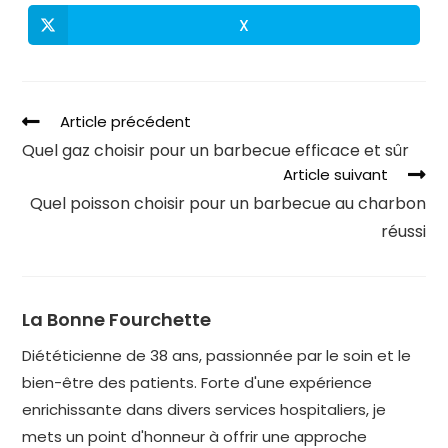
X
Article précédent
Quel gaz choisir pour un barbecue efficace et sûr
Article suivant
Quel poisson choisir pour un barbecue au charbon
réussi
La Bonne Fourchette
Diététicienne de 38 ans, passionnée par le soin et le
bien-être des patients. Forte d'une expérience
enrichissante dans divers services hospitaliers, je
mets un point d'honneur à offrir une approche