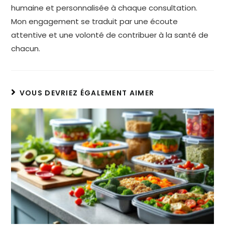
humaine et personnalisée à chaque consultation.
Mon engagement se traduit par une écoute
attentive et une volonté de contribuer à la santé de
chacun.
VOUS DEVRIEZ ÉGALEMENT AIMER