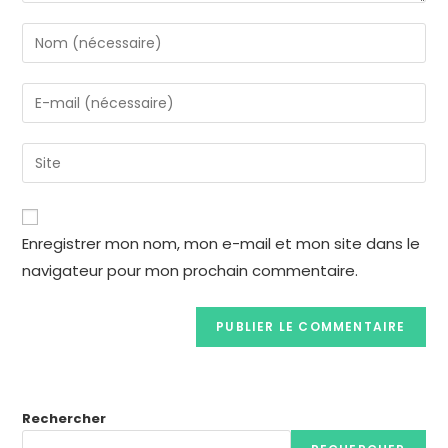
Enregistrer mon nom, mon e-mail et mon site dans le
navigateur pour mon prochain commentaire.
Rechercher