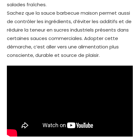
salades fraîches.
Sachez que la sauce barbecue maison permet aussi
de contrôler les ingrédients, d’éviter les additifs et de
réduire la teneur en sucres industriels présents dans
certaines sauces commerciales. Adopter cette
démarche, c’est aller vers une alimentation plus
consciente, durable et source de plaisir.