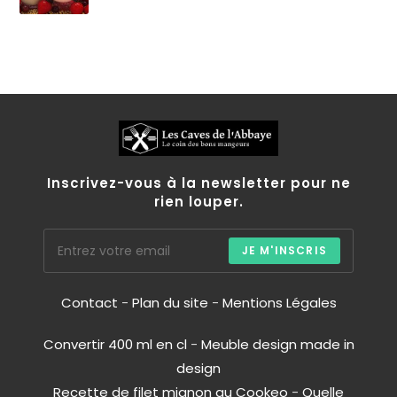
Inscrivez-vous à la newsletter pour ne
rien louper.
JE M'INSCRIS
Contact
-
Plan du site
-
Mentions Légales
Convertir 400 ml en cl
-
Meuble design made in
design
Recette de filet mignon au Cookeo
-
Quelle