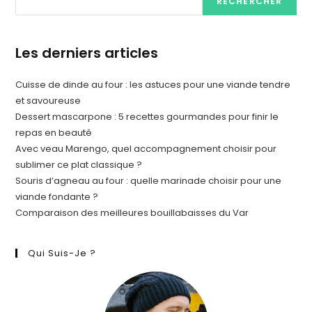
RECHERCHER
Les derniers articles
Cuisse de dinde au four : les astuces pour une viande tendre
et savoureuse
Dessert mascarpone : 5 recettes gourmandes pour finir le
repas en beauté
Avec veau Marengo, quel accompagnement choisir pour
sublimer ce plat classique ?
Souris d’agneau au four : quelle marinade choisir pour une
viande fondante ?
Comparaison des meilleures bouillabaisses du Var
Qui Suis-Je ?