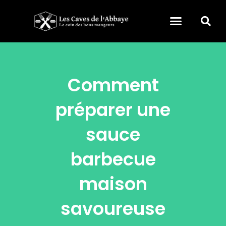
Comment
préparer une
sauce
barbecue
maison
savoureuse