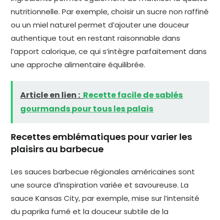
nutritionnelle. Par exemple, choisir un sucre non raffiné
ou un miel naturel permet d’ajouter une douceur
authentique tout en restant raisonnable dans
l’apport calorique, ce qui s’intègre parfaitement dans
une approche alimentaire équilibrée.
Article en lien :
Recette facile de sablés
gourmands pour tous les palais
Recettes emblématiques pour varier les
plaisirs au barbecue
Les sauces barbecue régionales américaines sont
une source d’inspiration variée et savoureuse. La
sauce Kansas City, par exemple, mise sur l’intensité
du paprika fumé et la douceur subtile de la