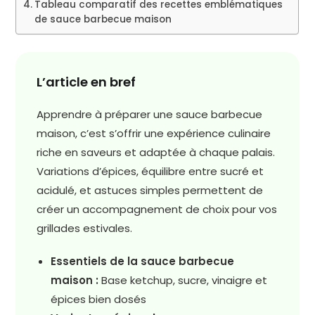
Tableau comparatif des recettes emblématiques
de sauce barbecue maison
L’article en bref
Apprendre à préparer une sauce barbecue
maison, c’est s’offrir une expérience culinaire
riche en saveurs et adaptée à chaque palais.
Variations d’épices, équilibre entre sucré et
acidulé, et astuces simples permettent de
créer un accompagnement de choix pour vos
grillades estivales.
Essentiels de la sauce barbecue
maison :
Base ketchup, sucre, vinaigre et
épices bien dosés