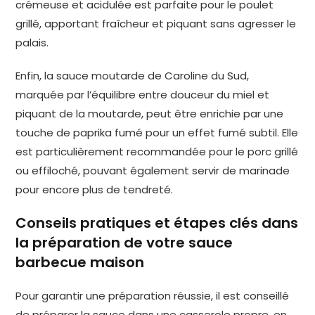
crémeuse et acidulée est parfaite pour le poulet
grillé, apportant fraîcheur et piquant sans agresser le
palais.
Enfin, la sauce moutarde de Caroline du Sud,
marquée par l’équilibre entre douceur du miel et
piquant de la moutarde, peut être enrichie par une
touche de paprika fumé pour un effet fumé subtil. Elle
est particulièrement recommandée pour le porc grillé
ou effiloché, pouvant également servir de marinade
pour encore plus de tendreté.
Conseils pratiques et étapes clés dans
la préparation de votre sauce
barbecue maison
Pour garantir une préparation réussie, il est conseillé
de préparer la sauce dans une casserole propre, en