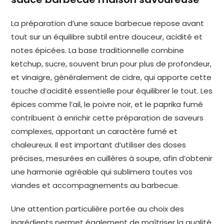
La préparation d’une sauce barbecue repose avant
tout sur un équilibre subtil entre douceur, acidité et
notes épicées. La base traditionnelle combine
ketchup, sucre, souvent brun pour plus de profondeur,
et vinaigre, généralement de cidre, qui apporte cette
touche d’acidité essentielle pour équilibrer le tout. Les
épices comme l’ail, le poivre noir, et le paprika fumé
contribuent à enrichir cette préparation de saveurs
complexes, apportant un caractère fumé et
chaleureux. Il est important d’utiliser des doses
précises, mesurées en cuillères à soupe, afin d’obtenir
une harmonie agréable qui sublimera toutes vos
viandes et accompagnements au barbecue.
Une attention particulière portée au choix des
ingrédients permet également de maîtriser la qualité