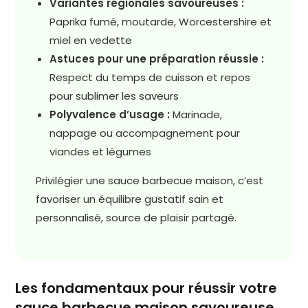
Variantes régionales savoureuses :
Paprika fumé, moutarde, Worcestershire et
miel en vedette
Astuces pour une préparation réussie :
Respect du temps de cuisson et repos
pour sublimer les saveurs
Polyvalence d’usage :
Marinade,
nappage ou accompagnement pour
viandes et légumes
Privilégier une sauce barbecue maison, c’est
favoriser un équilibre gustatif sain et
personnalisé, source de plaisir partagé.
Les fondamentaux pour réussir votre
sauce barbecue maison savoureuse