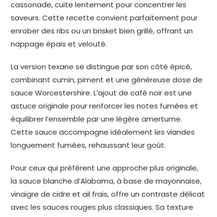
cassonade, cuite lentement pour concentrer les
saveurs. Cette recette convient parfaitement pour
enrober des ribs ou un brisket bien grillé, offrant un
nappage épais et velouté.
La version texane se distingue par son côté épicé,
combinant cumin, piment et une généreuse dose de
sauce Worcestershire. L’ajout de café noir est une
astuce originale pour renforcer les notes fumées et
équilibrer l’ensemble par une légère amertume.
Cette sauce accompagne idéalement les viandes
longuement fumées, rehaussant leur goût.
Pour ceux qui préfèrent une approche plus originale,
la sauce blanche d’Alabama, à base de mayonnaise,
vinaigre de cidre et ail frais, offre un contraste délicat
avec les sauces rouges plus classiques. Sa texture