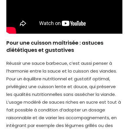
Pour une cuisson maîtrisée : astuces
diététiques et gustatives
Réussir une sauce barbecue, c’est aussi penser à
l’harmonie entre la sauce et la cuisson des viandes.
Pour un équilibre nutritionnel et gustatif optimal,
privilégiez une cuisson lente et douce, qui préserve
les qualités nutritionnelles sans assécher la viande.
L’usage modéré de sauces riches en sucre est tout à
fait possible à condition d’adopter un dosage
raisonnable et de varier les accompagnements, en
intégrant par exemple des légumes grillés ou des