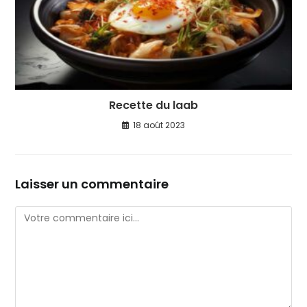
Recette du laab
18 août 2023
Laisser un commentaire