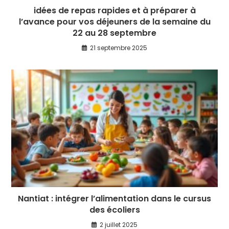
idées de repas rapides et à préparer à
l’avance pour vos déjeuners de la semaine du
22 au 28 septembre
21 septembre 2025
Nantiat : intégrer l’alimentation dans le cursus
des écoliers
2 juillet 2025