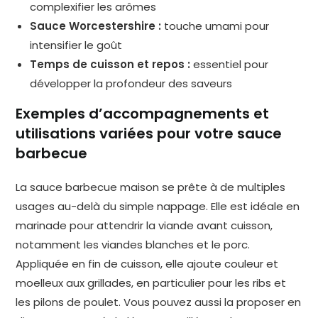
complexifier les arômes
Sauce Worcestershire :
touche umami pour
intensifier le goût
Temps de cuisson et repos :
essentiel pour
développer la profondeur des saveurs
Exemples d’accompagnements et
utilisations variées pour votre sauce
barbecue
La sauce barbecue maison se prête à de multiples
usages au-delà du simple nappage. Elle est idéale en
marinade pour attendrir la viande avant cuisson,
notamment les viandes blanches et le porc.
Appliquée en fin de cuisson, elle ajoute couleur et
moelleux aux grillades, en particulier pour les ribs et
les pilons de poulet. Vous pouvez aussi la proposer en