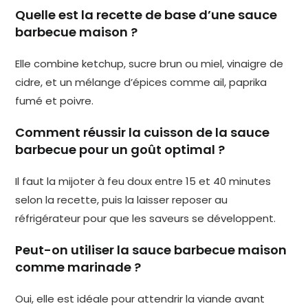
Quelle est la recette de base d’une sauce
barbecue maison ?
Elle combine ketchup, sucre brun ou miel, vinaigre de
cidre, et un mélange d’épices comme ail, paprika
fumé et poivre.
Comment réussir la cuisson de la sauce
barbecue pour un goût optimal ?
Il faut la mijoter à feu doux entre 15 et 40 minutes
selon la recette, puis la laisser reposer au
réfrigérateur pour que les saveurs se développent.
Peut-on utiliser la sauce barbecue maison
comme marinade ?
Oui, elle est idéale pour attendrir la viande avant