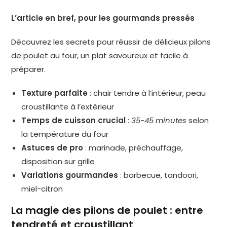
L’article en bref, pour les gourmands pressés
Découvrez les secrets pour réussir de délicieux pilons
de poulet au four, un plat savoureux et facile à
préparer.
Texture parfaite
: chair tendre à l’intérieur, peau
croustillante à l’extérieur
Temps de cuisson crucial
:
35-45 minutes
selon
la température du four
Astuces de pro
: marinade, préchauffage,
disposition sur grille
Variations gourmandes
: barbecue, tandoori,
miel-citron
La magie des pilons de poulet : entre
tendreté et croustillant