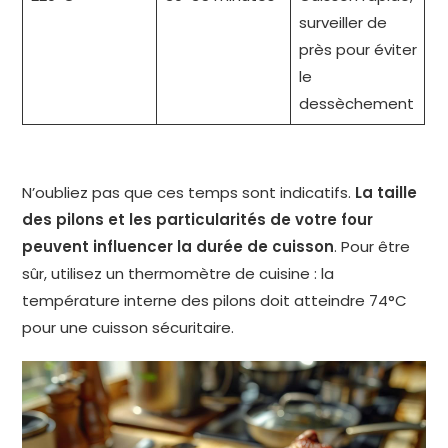
surveiller de
près pour éviter
le
dessèchement
N’oubliez pas que ces temps sont indicatifs.
La taille
des pilons et les particularités de votre four
peuvent influencer la durée de cuisson
. Pour être
sûr, utilisez un thermomètre de cuisine : la
température interne des pilons doit atteindre 74°C
pour une cuisson sécuritaire.