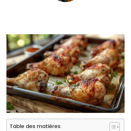
Table des matières