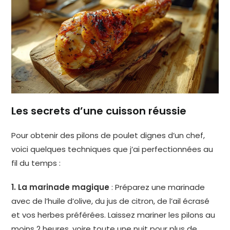
Les secrets d’une cuisson réussie
Pour obtenir des pilons de poulet dignes d’un chef,
voici quelques techniques que j’ai perfectionnées au
fil du temps :
1. La marinade magique
: Préparez une marinade
avec de l’huile d’olive, du jus de citron, de l’ail écrasé
et vos herbes préférées. Laissez mariner les pilons au
moins 2 heures, voire toute une nuit pour plus de