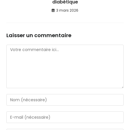
diabétique
3 mars 2026
Laisser un commentaire