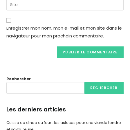
Enregistrer mon nom, mon e-mail et mon site dans le
navigateur pour mon prochain commentaire.
Rechercher
RECHERCHER
Les derniers articles
Cuisse de dinde au four : les astuces pour une viande tendre
et savoureuse