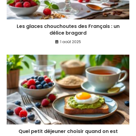
Les glaces chouchoutes des Français : un
délice bragard
1 août 2025
Quel petit déjeuner choisir quand on est