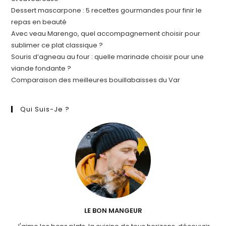
Dessert mascarpone : 5 recettes gourmandes pour finir le
repas en beauté
Avec veau Marengo, quel accompagnement choisir pour
sublimer ce plat classique ?
Souris d’agneau au four : quelle marinade choisir pour une
viande fondante ?
Comparaison des meilleures bouillabaisses du Var
Qui Suis-Je ?
LE BON MANGEUR