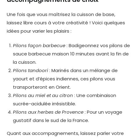
Une fois que vous maîtrisez la cuisson de base,
laissez libre cours à votre créativité ! Voici quelques
idées pour varier les plaisirs :
Pilons façon barbecue
: Badigeonnez vos pilons de
sauce barbecue maison 10 minutes avant la fin de
la cuisson.
Pilons tandoori
: Marinés dans un mélange de
yaourt et d’épices indiennes, ces pilons vous
transporteront en Orient.
Pilons au miel et au citron
: Une combinaison
sucrée-acidulée irrésistible.
Pilons aux herbes de Provence
: Pour un voyage
gustatif dans le sud de la France.
Quant aux accompagnements, laissez parler votre