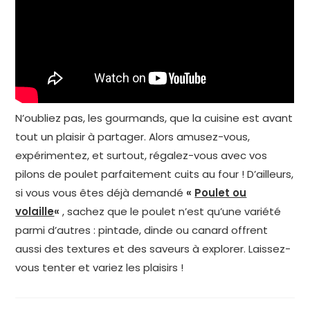
N’oubliez pas, les gourmands, que la cuisine est avant
tout un plaisir à partager. Alors amusez-vous,
expérimentez, et surtout, régalez-vous avec vos
pilons de poulet parfaitement cuits au four ! D’ailleurs,
si vous vous êtes déjà demandé
«
Poulet ou
volaille
«
, sachez que le poulet n’est qu’une variété
parmi d’autres : pintade, dinde ou canard offrent
aussi des textures et des saveurs à explorer. Laissez-
vous tenter et variez les plaisirs !