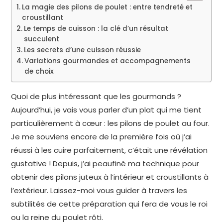
La magie des pilons de poulet : entre tendreté et
croustillant
Le temps de cuisson : la clé d’un résultat
succulent
Les secrets d’une cuisson réussie
Variations gourmandes et accompagnements
de choix
Quoi de plus intéressant que les gourmands ?
Aujourd’hui, je vais vous parler d’un plat qui me tient
particulièrement à cœur : les pilons de poulet au four.
Je me souviens encore de la première fois où j’ai
réussi à les cuire parfaitement, c’était une révélation
gustative ! Depuis, j’ai peaufiné ma technique pour
obtenir des pilons juteux à l’intérieur et croustillants à
l’extérieur. Laissez-moi vous guider à travers les
subtilités de cette préparation qui fera de vous le roi
ou la reine du poulet rôti.