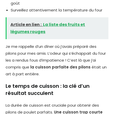
goût
Surveillez attentivement la température du four
Article en lien :
La liste des fruits et
légumes rouges
Je me rappelle d’un dîner où j’avais préparé des
pilons pour mes amis. L’odeur qui s’échappait du four
les a rendus fous d’impatience ! C’est là que j’ai
compris que
la cuisson parfaite des pilons
était un
art à part entière.
Le temps de cuisson : la clé d’un
résultat succulent
La durée de cuisson est cruciale pour obtenir des
pilons de poulet parfaits.
Une cuisson trop courte