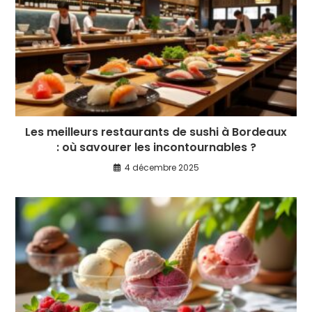
Les meilleurs restaurants de sushi à Bordeaux
: où savourer les incontournables ?
4 décembre 2025