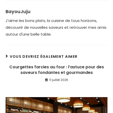
BayouJuju
J'aime les bons plats, la cuisine de tous horizons,
découvrir de nouvelles saveurs et retrouver mes amis
autour d'une belle table.
VOUS DEVRIEZ ÉGALEMENT AIMER
Courgettes farcies au four : l’astuce pour des
saveurs fondantes et gourmandes
11 juillet 2026