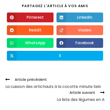
PARTAGEZ L'ARTICLE À VOS AMIS
Pinterest
LinkedIn
Reddit
Viadeo
WhatsApp
Facebook
X
Article précédent
La cuisson des artichauts à la cocotte minute Seb
Article suivant
La liste des légumes en A