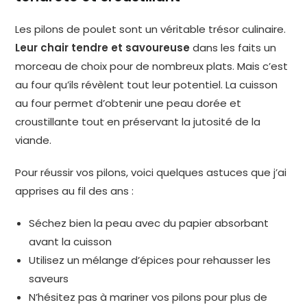
Les pilons de poulet sont un véritable trésor culinaire.
Leur chair tendre et savoureuse
dans les faits un
morceau de choix pour de nombreux plats. Mais c’est
au four qu’ils révèlent tout leur potentiel. La cuisson
au four permet d’obtenir une peau dorée et
croustillante tout en préservant la jutosité de la
viande.
Pour réussir vos pilons, voici quelques astuces que j’ai
apprises au fil des ans :
Séchez bien la peau avec du papier absorbant
avant la cuisson
Utilisez un mélange d’épices pour rehausser les
saveurs
N’hésitez pas à mariner vos pilons pour plus de