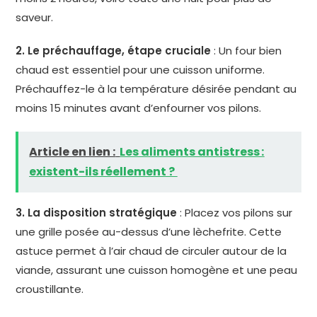
saveur.
2. Le préchauffage, étape cruciale
: Un four bien
chaud est essentiel pour une cuisson uniforme.
Préchauffez-le à la température désirée pendant au
moins 15 minutes avant d’enfourner vos pilons.
Article en lien :
Les aliments antistress :
existent-ils réellement ?
3. La disposition stratégique
: Placez vos pilons sur
une grille posée au-dessus d’une lèchefrite. Cette
astuce permet à l’air chaud de circuler autour de la
viande, assurant une cuisson homogène et une peau
croustillante.