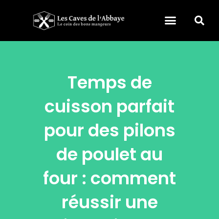
Temps de
cuisson parfait
pour des pilons
de poulet au
four : comment
réussir une