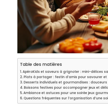
Table des matières
ApéroKids et saveurs à grignoter : mini-délices sa
Plats à partager : festin d’amis pour savourer et 
Desserts individuels et gourmandises : douceur
Boissons festives pour accompagner jeux et déli
Ambiance et astuces pour une soirée jeux gourm
Questions fréquentes sur l’organisation d’une so