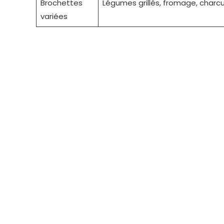
Brochettes
Légumes grillés, fromage, charcu
variées