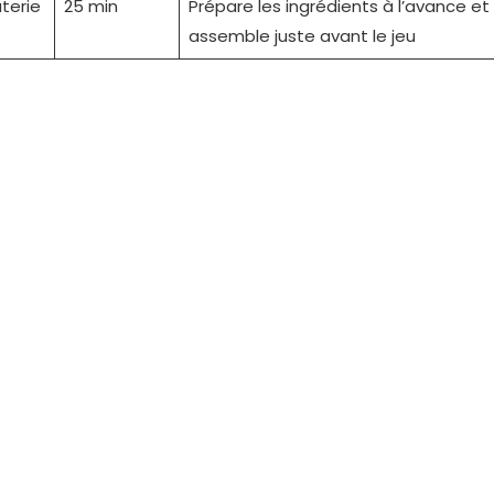
terie
25 min
Prépare les ingrédients à l’avance et
assemble juste avant le jeu