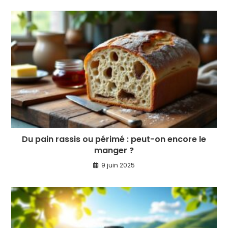
Du pain rassis ou périmé : peut-on encore le
manger ?
9 juin 2025