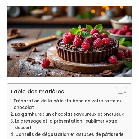
Table des matières
Préparation de la pâte : la base de votre tarte au
chocolat
La garniture : un chocolat savoureux et onctueux
Le dressage et la présentation : sublimer votre
dessert
Conseils de dégustation et astuces de pâtisserie