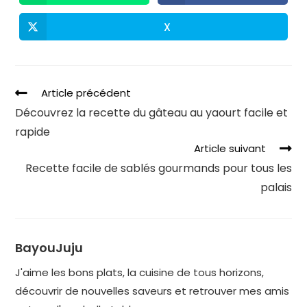
X
Article précédent
Découvrez la recette du gâteau au yaourt facile et
rapide
Article suivant
Recette facile de sablés gourmands pour tous les
palais
BayouJuju
J'aime les bons plats, la cuisine de tous horizons,
découvrir de nouvelles saveurs et retrouver mes amis