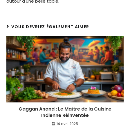
autour d'une belle table.
VOUS DEVRIEZ ÉGALEMENT AIMER
Gaggan Anand : Le Maître de la Cuisine
Indienne Réinventée
14 avril 2025