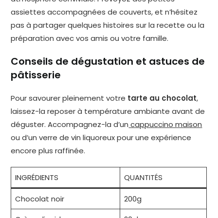
assiettes accompagnées de couverts, et n’hésitez
pas à partager quelques histoires sur la recette ou la
préparation avec vos amis ou votre famille.
Conseils de dégustation et astuces de
pâtisserie
Pour savourer pleinement votre
tarte au chocolat
,
laissez-la reposer à température ambiante avant de
déguster. Accompagnez-la d’un
cappuccino maison
ou d’un verre de vin liquoreux pour une expérience
encore plus raffinée.
INGRÉDIENTS
QUANTITÉS
Chocolat noir
200g