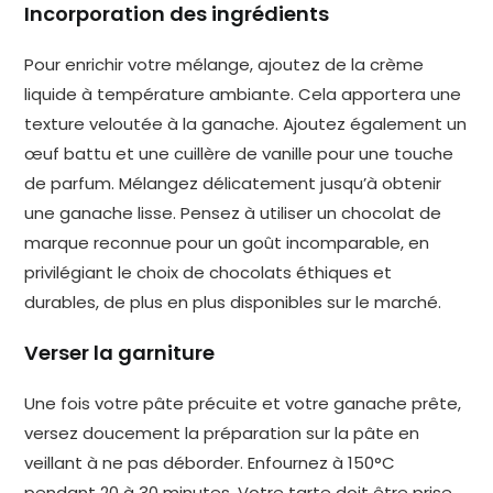
Incorporation des ingrédients
Pour enrichir votre mélange, ajoutez de la crème
liquide à température ambiante. Cela apportera une
texture veloutée à la ganache. Ajoutez également un
œuf battu et une cuillère de vanille pour une touche
de parfum. Mélangez délicatement jusqu’à obtenir
une ganache lisse. Pensez à utiliser un chocolat de
marque reconnue pour un goût incomparable, en
privilégiant le choix de chocolats éthiques et
durables, de plus en plus disponibles sur le marché.
Verser la garniture
Une fois votre pâte précuite et votre ganache prête,
versez doucement la préparation sur la pâte en
veillant à ne pas déborder. Enfournez à 150°C
pendant 20 à 30 minutes. Votre tarte doit être prise