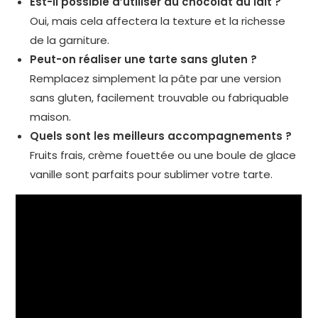
Est-il possible d’utiliser du chocolat au lait ?
Oui, mais cela affectera la texture et la richesse
de la garniture.
Peut-on réaliser une tarte sans gluten ?
Remplacez simplement la pâte par une version
sans gluten, facilement trouvable ou fabriquable
maison.
Quels sont les meilleurs accompagnements ?
Fruits frais, crème fouettée ou une boule de glace
vanille sont parfaits pour sublimer votre tarte.