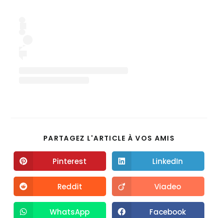
PARTAGEZ L'ARTICLE À VOS AMIS
Pinterest
LinkedIn
Reddit
Viadeo
WhatsApp
Facebook