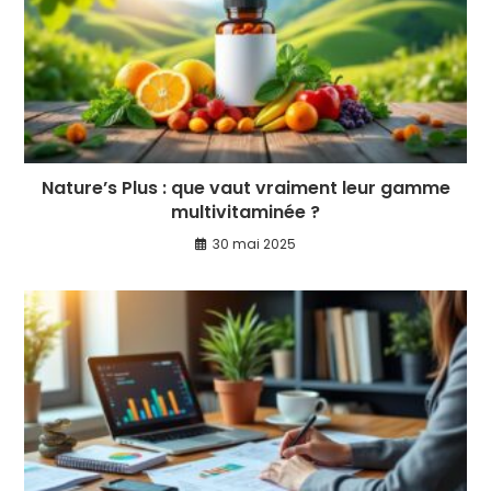
Nature’s Plus : que vaut vraiment leur gamme
multivitaminée ?
30 mai 2025