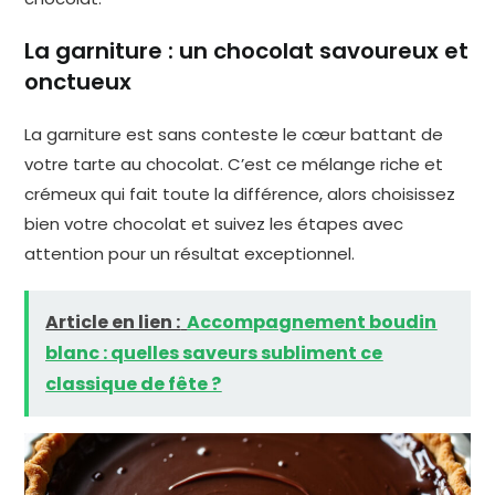
La garniture : un chocolat savoureux et
onctueux
La garniture est sans conteste le cœur battant de
votre tarte au chocolat. C’est ce mélange riche et
crémeux qui fait toute la différence, alors choisissez
bien votre chocolat et suivez les étapes avec
attention pour un résultat exceptionnel.
Article en lien :
Accompagnement boudin
blanc : quelles saveurs subliment ce
classique de fête ?