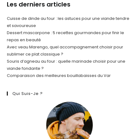
Les derniers articles
Cuisse de dinde au four : les astuces pour une viande tendre
et savoureuse
Dessert mascarpone : 5 recettes gourmandes pour finir le
repas en beauté
Avec veau Marengo, quel accompagnement choisir pour
sublimer ce plat classique ?
Souris d’agneau au four : quelle marinade choisir pour une
viande fondante ?
Comparaison des meilleures bouillabaisses du Var
Qui Suis-Je ?