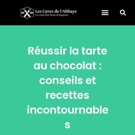
Réussir la tarte
au chocolat :
conseils et
recettes
incontournable
s