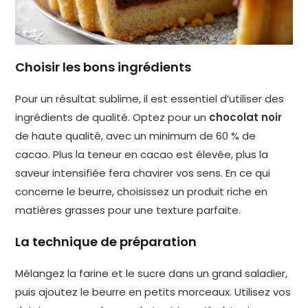
Choisir les bons ingrédients
Pour un résultat sublime, il est essentiel d’utiliser des
ingrédients de qualité. Optez pour un
chocolat noir
de haute qualité, avec un minimum de 60 % de
cacao. Plus la teneur en cacao est élevée, plus la
saveur intensifiée fera chavirer vos sens. En ce qui
concerne le beurre, choisissez un produit riche en
matières grasses pour une texture parfaite.
La technique de préparation
Mélangez la farine et le sucre dans un grand saladier,
puis ajoutez le beurre en petits morceaux. Utilisez vos