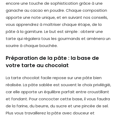
encore une touche de sophistication grâce à une
ganache au cacao en poudre. Chaque composition
apporte une note unique, et en suivant nos conseils,
vous apprendrez à maîtriser chaque étape, de la
pâte à la garniture. Le but est simple : obtenir une
tarte qui régalera tous les gourmands et amènera un
sourire à chaque bouchée.
Préparation de la pâte : la base de
votre tarte au chocolat
La tarte chocolat facile repose sur une pâte bien
réalisée. La pâte sablée est souvent le choix privilégié,
car elle apporte un équilibre parfait entre croustillant
et fondant. Pour concocter cette base, il vous faudra
de la farine, du beurre, du sucre et une pincée de sel.
Plus vous travaillerez la pâte avec douceur et