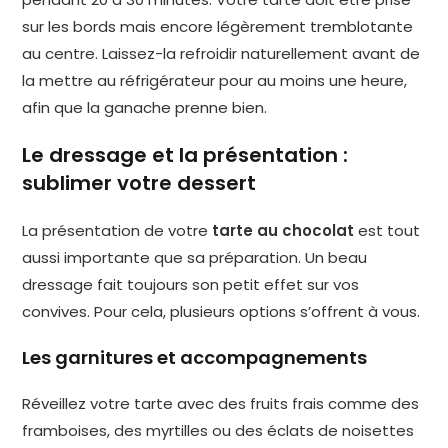
sur les bords mais encore légèrement tremblotante
au centre. Laissez-la refroidir naturellement avant de
la mettre au réfrigérateur pour au moins une heure,
afin que la ganache prenne bien.
Le dressage et la présentation :
sublimer votre dessert
La présentation de votre
tarte au chocolat
est tout
aussi importante que sa préparation. Un beau
dressage fait toujours son petit effet sur vos
convives. Pour cela, plusieurs options s’offrent à vous.
Les garnitures et accompagnements
Réveillez votre tarte avec des fruits frais comme des
framboises, des myrtilles ou des éclats de noisettes