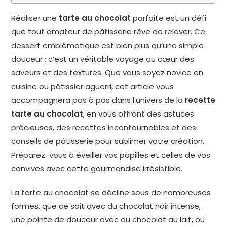
Réaliser une
tarte au chocolat
parfaite est un défi
que tout amateur de pâtisserie rêve de relever. Ce
dessert emblématique est bien plus qu’une simple
douceur ; c’est un véritable voyage au cœur des
saveurs et des textures. Que vous soyez novice en
cuisine ou pâtissier aguerri, cet article vous
accompagnera pas à pas dans l’univers de la
recette
tarte au chocolat
, en vous offrant des astuces
précieuses, des recettes incontournables et des
conseils de pâtisserie pour sublimer votre création.
Préparez-vous à éveiller vos papilles et celles de vos
convives avec cette gourmandise irrésistible.
La tarte au chocolat se décline sous de nombreuses
formes, que ce soit avec du chocolat noir intense,
une pointe de douceur avec du chocolat au lait, ou