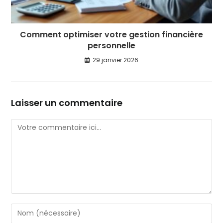
Comment optimiser votre gestion financière
personnelle
29 janvier 2026
Laisser un commentaire