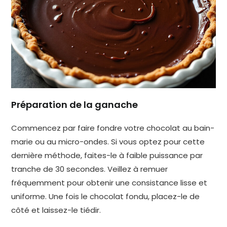
Préparation de la ganache
Commencez par faire fondre votre chocolat au bain-
marie ou au micro-ondes. Si vous optez pour cette
dernière méthode, faites-le à faible puissance par
tranche de 30 secondes. Veillez à remuer
fréquemment pour obtenir une consistance lisse et
uniforme. Une fois le chocolat fondu, placez-le de
côté et laissez-le tiédir.