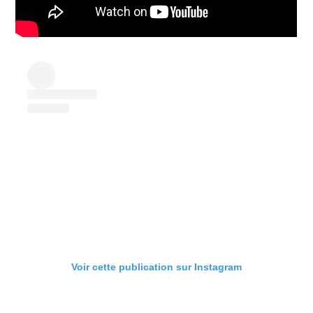
Voir cette publication sur Instagram