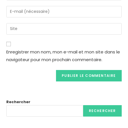
Enregistrer mon nom, mon e-mail et mon site dans le
navigateur pour mon prochain commentaire.
Rechercher
RECHERCHER