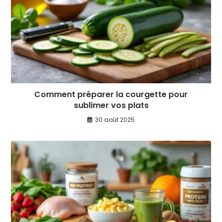
Comment préparer la courgette pour
sublimer vos plats
30 août 2025