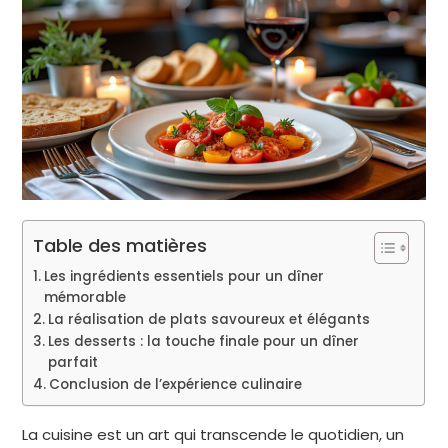
Table des matières
Les ingrédients essentiels pour un dîner
mémorable
La réalisation de plats savoureux et élégants
Les desserts : la touche finale pour un dîner
parfait
Conclusion de l’expérience culinaire
La cuisine est un art qui transcende le quotidien, un