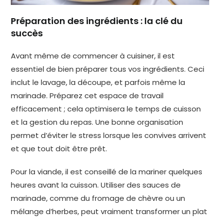
Préparation des ingrédients : la clé du
succès
Avant même de commencer à cuisiner, il est
essentiel de bien préparer tous vos ingrédients. Ceci
inclut le lavage, la découpe, et parfois même la
marinade. Préparez cet espace de travail
efficacement ; cela optimisera le temps de cuisson
et la gestion du repas. Une bonne organisation
permet d’éviter le stress lorsque les convives arrivent
et que tout doit être prêt.
Pour la viande, il est conseillé de la mariner quelques
heures avant la cuisson. Utiliser des sauces de
marinade, comme du fromage de chèvre ou un
mélange d’herbes, peut vraiment transformer un plat