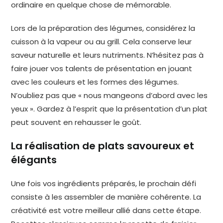
ordinaire en quelque chose de mémorable.
Lors de la préparation des légumes, considérez la
cuisson à la vapeur ou au grill. Cela conserve leur
saveur naturelle et leurs nutriments. N’hésitez pas à
faire jouer vos talents de présentation en jouant
avec les couleurs et les formes des légumes.
N’oubliez pas que « nous mangeons d’abord avec les
yeux ». Gardez à l’esprit que la présentation d’un plat
peut souvent en rehausser le goût.
La réalisation de plats savoureux et
élégants
Une fois vos ingrédients préparés, le prochain défi
consiste à les assembler de manière cohérente. La
créativité est votre meilleur allié dans cette étape.