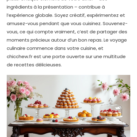
ingrédients à la présentation – contribue à
l’expérience globale. Soyez créatif, expérimentez et
amusez-vous pendant que vous cuisinez. Souvenez-
vous, ce qui compte vraiment, c’est de partager des
moments précieux autour d’un bon repas. Le voyage
culinaire commence dans votre cuisine, et
chicchew.fr est une porte ouverte sur une multitude
de recettes délicieuses.