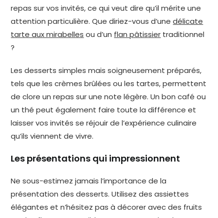
repas sur vos invités, ce qui veut dire qu’il mérite une
attention particulière. Que diriez-vous d’une
délicate
tarte aux mirabelles
ou d’un
flan pâtissier
traditionnel
?
Les desserts simples mais soigneusement préparés,
tels que les crèmes brûlées ou les tartes, permettent
de clore un repas sur une note légère. Un bon café ou
un thé peut également faire toute la différence et
laisser vos invités se réjouir de l’expérience culinaire
qu’ils viennent de vivre.
Les présentations qui impressionnent
Ne sous-estimez jamais l’importance de la
présentation des desserts. Utilisez des assiettes
élégantes et n’hésitez pas à décorer avec des fruits