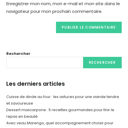
Enregistrer mon nom, mon e-mail et mon site dans le
navigateur pour mon prochain commentaire.
Rechercher
RECHERCHER
Les derniers articles
Cuisse de dinde au four : les astuces pour une viande tendre
et savoureuse
Dessert mascarpone : 5 recettes gourmandes pour finir le
repas en beauté
Avec veau Marengo, quel accompagnement choisir pour