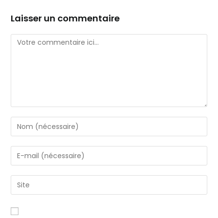
Laisser un commentaire