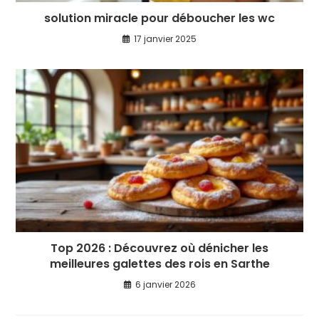
solution miracle pour déboucher les wc
17 janvier 2025
Top 2026 : Découvrez où dénicher les
meilleures galettes des rois en Sarthe
6 janvier 2026