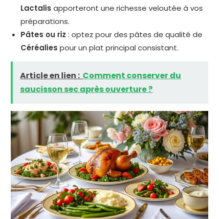
Lactalis
apporteront une richesse veloutée à vos
préparations.
Pâtes ou riz
: optez pour des pâtes de qualité de
Céréalies
pour un plat principal consistant.
Article en lien :
Comment conserver du
saucisson sec après ouverture ?