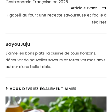
Gastronomie Française en 2025
Article suivant
Figatelli au four : une recette savoureuse et facile à
réaliser
BayouJuju
J'aime les bons plats, la cuisine de tous horizons,
découvrir de nouvelles saveurs et retrouver mes amis
autour d'une belle table.
VOUS DEVRIEZ ÉGALEMENT AIMER