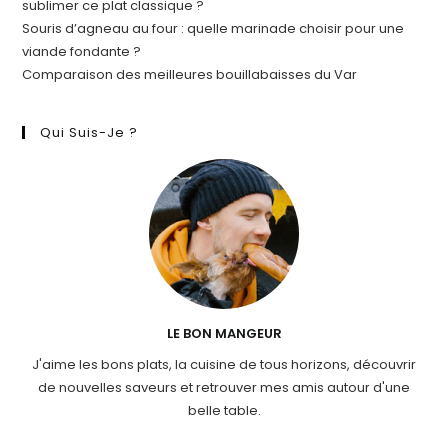
sublimer ce plat classique ?
Souris d’agneau au four : quelle marinade choisir pour une
viande fondante ?
Comparaison des meilleures bouillabaisses du Var
Qui Suis-Je ?
LE BON MANGEUR
J'aime les bons plats, la cuisine de tous horizons, découvrir
de nouvelles saveurs et retrouver mes amis autour d'une
belle table.