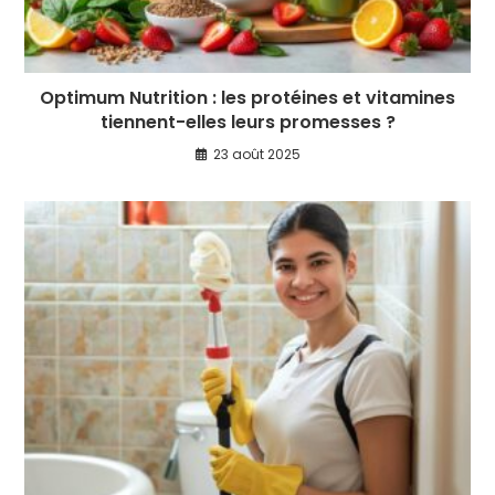
Optimum Nutrition : les protéines et vitamines
tiennent-elles leurs promesses ?
23 août 2025