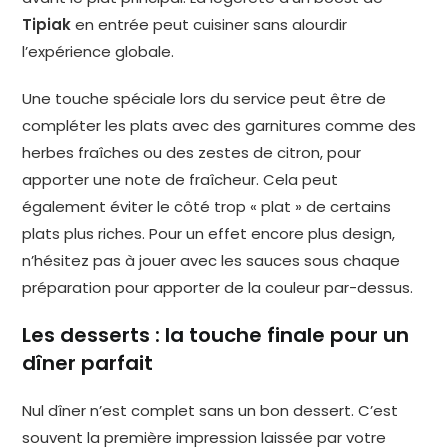
Tipiak
en entrée peut cuisiner sans alourdir
l’expérience globale.
Une touche spéciale lors du service peut être de
compléter les plats avec des garnitures comme des
herbes fraîches ou des zestes de citron, pour
apporter une note de fraîcheur. Cela peut
également éviter le côté trop « plat » de certains
plats plus riches. Pour un effet encore plus design,
n’hésitez pas à jouer avec les sauces sous chaque
préparation pour apporter de la couleur par-dessus.
Les desserts : la touche finale pour un
dîner parfait
Nul dîner n’est complet sans un bon dessert. C’est
souvent la première impression laissée par votre