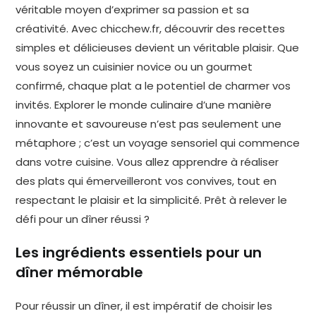
véritable moyen d’exprimer sa passion et sa
créativité. Avec chicchew.fr, découvrir des recettes
simples et délicieuses devient un véritable plaisir. Que
vous soyez un cuisinier novice ou un gourmet
confirmé, chaque plat a le potentiel de charmer vos
invités. Explorer le monde culinaire d’une manière
innovante et savoureuse n’est pas seulement une
métaphore ; c’est un voyage sensoriel qui commence
dans votre cuisine. Vous allez apprendre à réaliser
des plats qui émerveilleront vos convives, tout en
respectant le plaisir et la simplicité. Prêt à relever le
défi pour un dîner réussi ?
Les ingrédients essentiels pour un
dîner mémorable
Pour réussir un dîner, il est impératif de choisir les