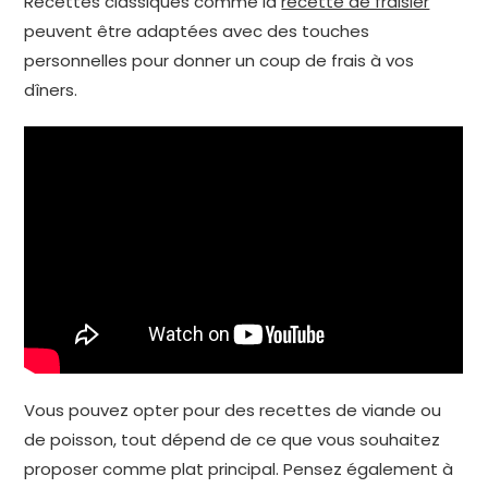
Recettes classiques comme la
recette de fraisier
peuvent être adaptées avec des touches
personnelles pour donner un coup de frais à vos
dîners.
Vous pouvez opter pour des recettes de viande ou
de poisson, tout dépend de ce que vous souhaitez
proposer comme plat principal. Pensez également à