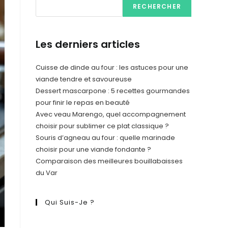
RECHERCHER
Les derniers articles
Cuisse de dinde au four : les astuces pour une
viande tendre et savoureuse
Dessert mascarpone : 5 recettes gourmandes
pour finir le repas en beauté
Avec veau Marengo, quel accompagnement
choisir pour sublimer ce plat classique ?
Souris d’agneau au four : quelle marinade
choisir pour une viande fondante ?
Comparaison des meilleures bouillabaisses
du Var
Qui Suis-Je ?