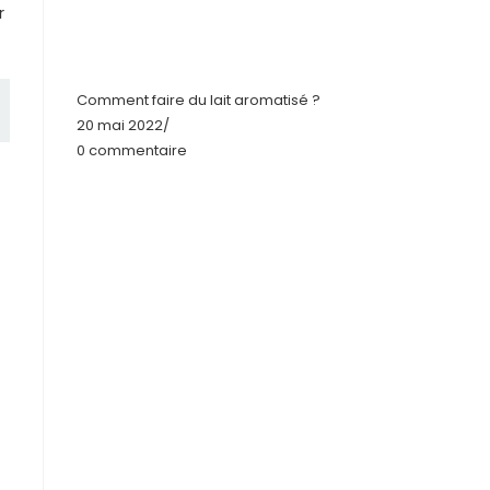
r
Comment faire du lait aromatisé ?
20 mai 2022
/
0 commentaire