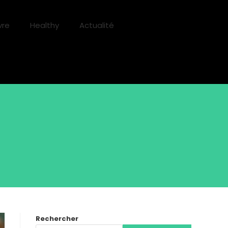
vre
Healthy
Actualité
Rechercher