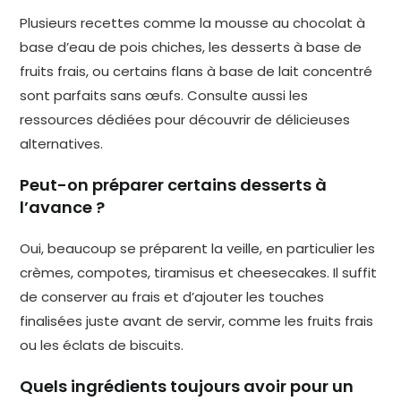
Plusieurs recettes comme la mousse au chocolat à
base d’eau de pois chiches, les desserts à base de
fruits frais, ou certains flans à base de lait concentré
sont parfaits sans œufs. Consulte aussi les
ressources dédiées pour découvrir de délicieuses
alternatives.
Peut-on préparer certains desserts à
l’avance ?
Oui, beaucoup se préparent la veille, en particulier les
crèmes, compotes, tiramisus et cheesecakes. Il suffit
de conserver au frais et d’ajouter les touches
finalisées juste avant de servir, comme les fruits frais
ou les éclats de biscuits.
Quels ingrédients toujours avoir pour un