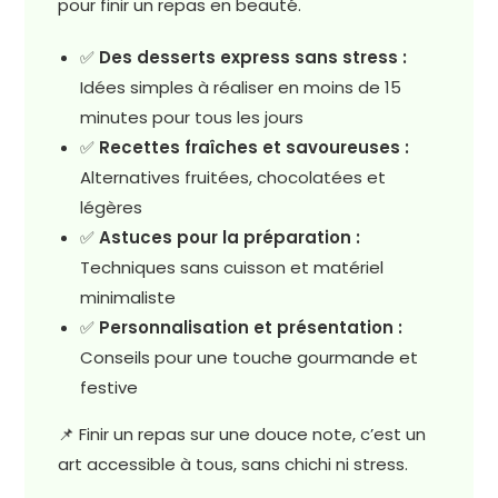
pour finir un repas en beauté.
✅
Des desserts express sans stress :
Idées simples à réaliser en moins de 15
minutes pour tous les jours
✅
Recettes fraîches et savoureuses :
Alternatives fruitées, chocolatées et
légères
✅
Astuces pour la préparation :
Techniques sans cuisson et matériel
minimaliste
✅
Personnalisation et présentation :
Conseils pour une touche gourmande et
festive
📌 Finir un repas sur une douce note, c’est un
art accessible à tous, sans chichi ni stress.