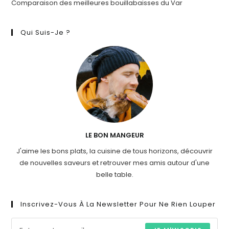
Comparaison des meilleures bouillabaisses du Var
Qui Suis-Je ?
LE BON MANGEUR
J'aime les bons plats, la cuisine de tous horizons, découvrir
de nouvelles saveurs et retrouver mes amis autour d'une
belle table.
Inscrivez-Vous À La Newsletter Pour Ne Rien Louper