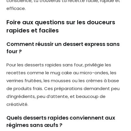
conscience, tu trouveras ta recette facile, rapide et
efficace.
Foire aux questions sur les douceurs
rapides et faciles
Comment réussir un dessert express sans
four ?
Pour les desserts rapides sans four, privilégie les
recettes comme le mug cake au micro-ondes, les
verrines fruitées, les mousses ou les crèmes à base
de produits frais. Ces préparations demandent peu
d’ingrédients, peu d’attente, et beaucoup de
créativité.
Quels desserts rapides conviennent aux
régimes sans œufs ?