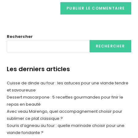
Rechercher
RECHERCHER
Les derniers articles
Cuisse de dinde au four : les astuces pour une viande tendre
et savoureuse
Dessert mascarpone : 5 recettes gourmandes pour finir le
repas en beauté
Avec veau Marengo, quel accompagnement choisir pour
sublimer ce plat classique ?
Souris d’agneau au four : quelle marinade choisir pour une
viande fondante ?