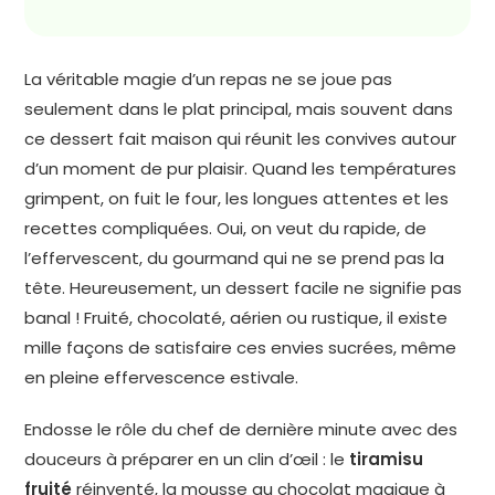
La véritable magie d’un repas ne se joue pas
seulement dans le plat principal, mais souvent dans
ce dessert fait maison qui réunit les convives autour
d’un moment de pur plaisir. Quand les températures
grimpent, on fuit le four, les longues attentes et les
recettes compliquées. Oui, on veut du rapide, de
l’effervescent, du gourmand qui ne se prend pas la
tête. Heureusement, un dessert facile ne signifie pas
banal ! Fruité, chocolaté, aérien ou rustique, il existe
mille façons de satisfaire ces envies sucrées, même
en pleine effervescence estivale.
Endosse le rôle du chef de dernière minute avec des
douceurs à préparer en un clin d’œil : le
tiramisu
fruité
réinventé, la mousse au chocolat magique à