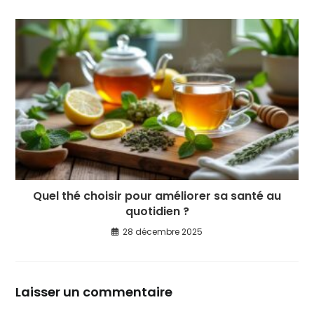
Quel thé choisir pour améliorer sa santé au
quotidien ?
28 décembre 2025
Laisser un commentaire