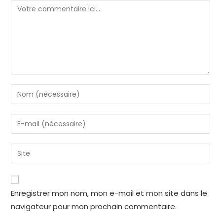
Enregistrer mon nom, mon e-mail et mon site dans le
navigateur pour mon prochain commentaire.