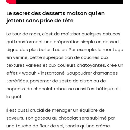
Le secret des desserts maison qui en
jettent sans prise de tête
Le tour de main, c’est de maîtriser quelques astuces
qui transforment une préparation simple en dessert
digne des plus belles tables. Par exemple, le montage
en verrine, cette superposition de couches aux
textures variées et aux couleurs chatoyantes, crée un
effet « waouh » instantané. Saupoudrer d’amandes
torréfiées, parsemer de zeste de citron ou de
copeaux de chocolat rehausse aussi l’esthétique et
le goût.
Il est aussi crucial de ménager un équilibre de
saveurs. Ton gâteau au chocolat sera sublimé par
une touche de fleur de sel, tandis qu’une crème