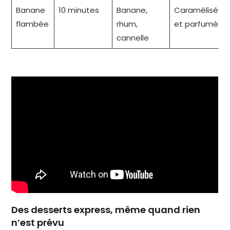
Banane
10 minutes
Banane,
Caramélisé
flambée
rhum,
et parfumé
cannelle
Des desserts express, même quand rien
n’est prévu