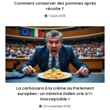
Comment conserver des pommes après
récolte ?
1 août 2025
La carbonara à la crème au Parlement
européen : un ministre italien crie à l’«
inacceptable »
22 novembre 2025