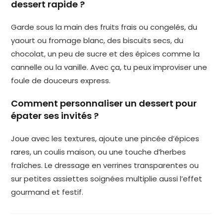
dessert rapide ?
Garde sous la main des fruits frais ou congelés, du
yaourt ou fromage blanc, des biscuits secs, du
chocolat, un peu de sucre et des épices comme la
cannelle ou la vanille. Avec ça, tu peux improviser une
foule de douceurs express.
Comment personnaliser un dessert pour
épater ses invités ?
Joue avec les textures, ajoute une pincée d’épices
rares, un coulis maison, ou une touche d’herbes
fraîches. Le dressage en verrines transparentes ou
sur petites assiettes soignées multiplie aussi l’effet
gourmand et festif.