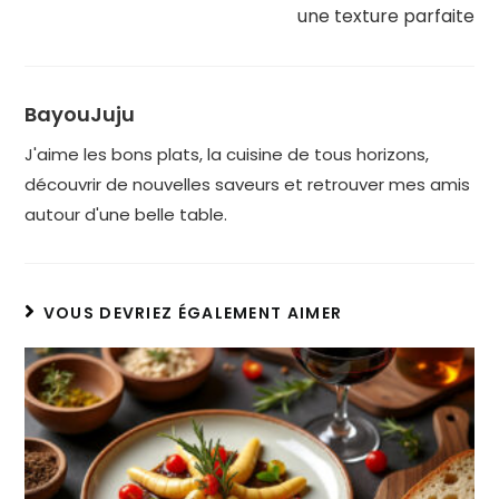
une texture parfaite
BayouJuju
J'aime les bons plats, la cuisine de tous horizons,
découvrir de nouvelles saveurs et retrouver mes amis
autour d'une belle table.
VOUS DEVRIEZ ÉGALEMENT AIMER