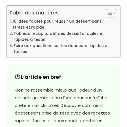
Table des matières
10 idées faciles pour réussir un dessert sans
stress et rapide
Tableau récapitulatif des desserts faciles et
rapides à tester
Foire aux questions sur les douceurs rapides et
faciles
🕒 L’article en bref
Rien ne rassemble mieux que l’odeur d’un
dessert qui mijote ou d’une douceur fraîche
prête en un clin d’œil. Découvre comment
épater sans prise de tête avec des recettes
rapides, faciles et gourmandes, parfaites