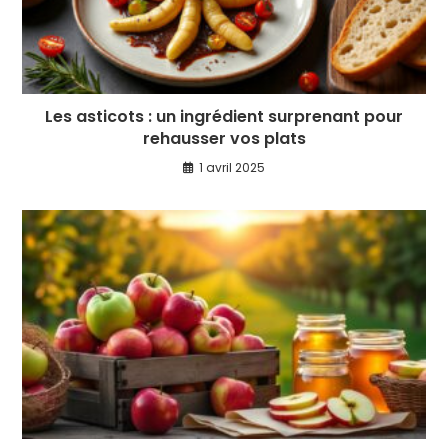
Les asticots : un ingrédient surprenant pour
rehausser vos plats
1 avril 2025