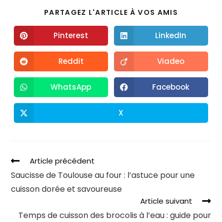
PARTAGEZ L'ARTICLE À VOS AMIS
Pinterest
LinkedIn
Reddit
Viadeo
WhatsApp
Facebook
X
Article précédent
Saucisse de Toulouse au four : l’astuce pour une
cuisson dorée et savoureuse
Article suivant
Temps de cuisson des brocolis à l’eau : guide pour