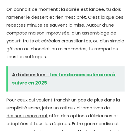
On connaît ce moment : la soirée est lancée, tu dois
ramener le dessert et rien n’est prêt. C’est là que ces
recettes minute te sauvent la mise. Autour d’une
compote maison improvisée, d’un assemblage de
yaourt, fruits et céréales croustillantes, ou d’un simple
gâteau au chocolat au micro-ondes, tu remportes
tous les suffrages.
Article en lien :
Les tendances culinaires à
suivre en 2025
Pour ceux qui veulent franchir un pas de plus dans la
simplicité saine, jeter un œil aux
alternatives de
desserts sans œuf
offre des options délicieuses et
adaptées à tous les régimes. Entre gourmandise et