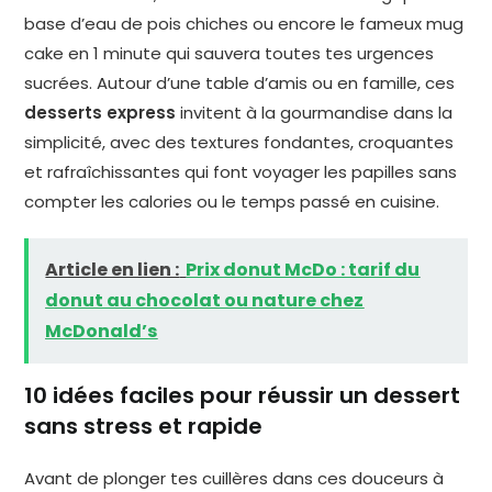
base d’eau de pois chiches ou encore le fameux mug
cake en 1 minute qui sauvera toutes tes urgences
sucrées. Autour d’une table d’amis ou en famille, ces
desserts express
invitent à la gourmandise dans la
simplicité, avec des textures fondantes, croquantes
et rafraîchissantes qui font voyager les papilles sans
compter les calories ou le temps passé en cuisine.
Article en lien :
Prix donut McDo : tarif du
donut au chocolat ou nature chez
McDonald’s
10 idées faciles pour réussir un dessert
sans stress et rapide
Avant de plonger tes cuillères dans ces douceurs à