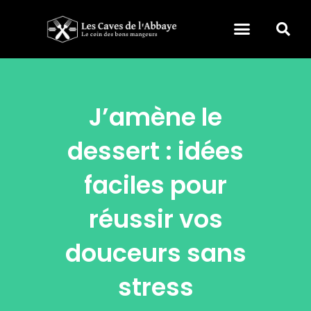
J’amène le
dessert : idées
faciles pour
réussir vos
douceurs sans
stress