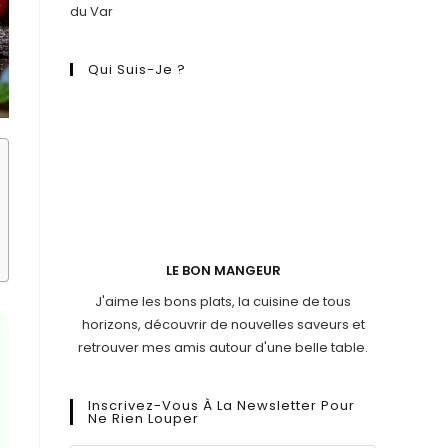
du Var
Qui Suis-Je ?
LE BON MANGEUR
J'aime les bons plats, la cuisine de tous
horizons, découvrir de nouvelles saveurs et
retrouver mes amis autour d'une belle table.
Inscrivez-Vous À La Newsletter Pour
Ne Rien Louper