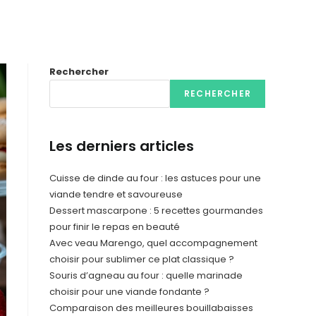
Rechercher
RECHERCHER
Les derniers articles
Cuisse de dinde au four : les astuces pour une
viande tendre et savoureuse
Dessert mascarpone : 5 recettes gourmandes
pour finir le repas en beauté
Avec veau Marengo, quel accompagnement
choisir pour sublimer ce plat classique ?
Souris d’agneau au four : quelle marinade
choisir pour une viande fondante ?
Comparaison des meilleures bouillabaisses