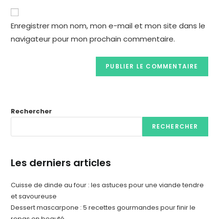
Enregistrer mon nom, mon e-mail et mon site dans le
navigateur pour mon prochain commentaire.
Rechercher
RECHERCHER
Les derniers articles
Cuisse de dinde au four : les astuces pour une viande tendre
et savoureuse
Dessert mascarpone : 5 recettes gourmandes pour finir le
repas en beauté