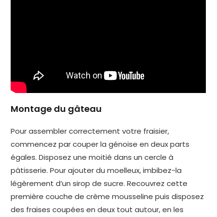
Montage du gâteau
Pour assembler correctement votre fraisier,
commencez par couper la génoise en deux parts
égales. Disposez une moitié dans un cercle à
pâtisserie. Pour ajouter du moelleux, imbibez-la
légèrement d’un sirop de sucre. Recouvrez cette
première couche de crème mousseline puis disposez
des fraises coupées en deux tout autour, en les