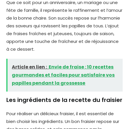
Que ce soit pour un anniversaire, un mariage ou une
fête de famille, il représente le raffinement et l’amour
de la bonne chaire. Son succès repose sur l’harmonie
des saveurs qui ravissent les papilles de tous. L’ajout
de fraises fraîches et juteuses, toujours de saison,
apporte une touche de fraîcheur et de réjouissance
à ce dessert.
Article en lien :
Envie de fraise : 10 recettes
gourmandes et faciles pour satisfaire vos
papilles pendant la grossesse
Les ingrédients de la recette du fraisier
Pour réaliser un délicieux fraisier, il est essentiel de
bien choisir les ingrédients. Un bon fraisier repose sur