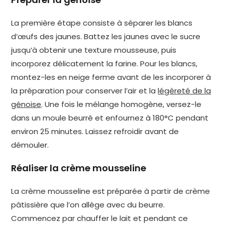
La première étape consiste à séparer les blancs
d’œufs des jaunes. Battez les jaunes avec le sucre
jusqu’à obtenir une texture mousseuse, puis
incorporez délicatement la farine. Pour les blancs,
montez-les en neige ferme avant de les incorporer à
la préparation pour conserver l’air et la
légèreté de la
génoise
. Une fois le mélange homogène, versez-le
dans un moule beurré et enfournez à 180°C pendant
environ 25 minutes. Laissez refroidir avant de
démouler.
Réaliser la crème mousseline
La crème mousseline est préparée à partir de crème
pâtissière que l’on allège avec du beurre.
Commencez par chauffer le lait et pendant ce