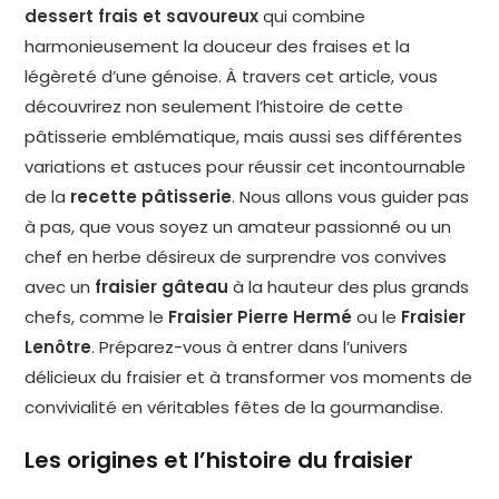
dessert frais et savoureux
qui combine
harmonieusement la douceur des fraises et la
légèreté d’une génoise. À travers cet article, vous
découvrirez non seulement l’histoire de cette
pâtisserie emblématique, mais aussi ses différentes
variations et astuces pour réussir cet incontournable
de la
recette pâtisserie
. Nous allons vous guider pas
à pas, que vous soyez un amateur passionné ou un
chef en herbe désireux de surprendre vos convives
avec un
fraisier gâteau
à la hauteur des plus grands
chefs, comme le
Fraisier Pierre Hermé
ou le
Fraisier
Lenôtre
. Préparez-vous à entrer dans l’univers
délicieux du fraisier et à transformer vos moments de
convivialité en véritables fêtes de la gourmandise.
Les origines et l’histoire du fraisier