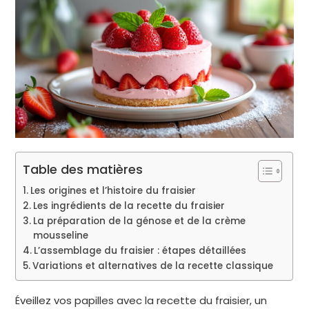
Table des matières
Les origines et l’histoire du fraisier
Les ingrédients de la recette du fraisier
La préparation de la génose et de la crème
mousseline
L’assemblage du fraisier : étapes détaillées
Variations et alternatives de la recette classique
Éveillez vos papilles avec la recette du fraisier, un