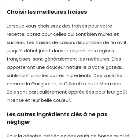
Choisir les meilleures fraises
Lorsque vous choisissez des fraises pour votre
recette, optez pour celles qui sont bien mûres et
sucrées. Les fraises de saison, disponibles de fin avril
jusqu’à début juillet dans la plupart des régions
françaises, sont généralement les meilleures. Elles
apporteront une douceur naturelle à votre gâteau,
sublimant ainsi les autres ingrédients. Des variétés
comme la Gariguette, la Ciflorette ou la Mara des
Bois sont particulièrement appréciées pour leur goût
intense et leur belle couleur.
Les autres ingrédients clés à ne pas
négliger
Pour la génoise, privilégiez des œufs de bonne qualité