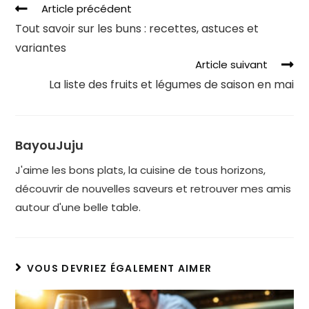
Article précédent
Tout savoir sur les buns : recettes, astuces et
variantes
Article suivant
La liste des fruits et légumes de saison en mai
BayouJuju
J'aime les bons plats, la cuisine de tous horizons,
découvrir de nouvelles saveurs et retrouver mes amis
autour d'une belle table.
VOUS DEVRIEZ ÉGALEMENT AIMER