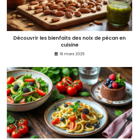
Découvrir les bienfaits des noix de pécan en
cuisine
16 mars 2025