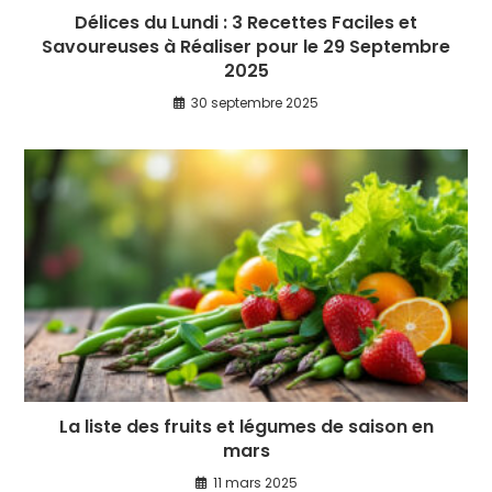
Délices du Lundi : 3 Recettes Faciles et
Savoureuses à Réaliser pour le 29 Septembre
2025
30 septembre 2025
La liste des fruits et légumes de saison en
mars
11 mars 2025