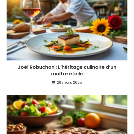
Joël Robuchon : L’héritage culinaire d’un
maître étoilé
26 mars 2025