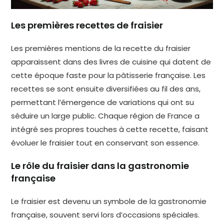
Les premières recettes de fraisier
Les premières mentions de la recette du fraisier
apparaissent dans des livres de cuisine qui datent de
cette époque faste pour la pâtisserie française. Les
recettes se sont ensuite diversifiées au fil des ans,
permettant l’émergence de variations qui ont su
séduire un large public. Chaque région de France a
intégré ses propres touches à cette recette, faisant
évoluer le fraisier tout en conservant son essence.
Le rôle du fraisier dans la gastronomie
française
Le fraisier est devenu un symbole de la gastronomie
française, souvent servi lors d’occasions spéciales.