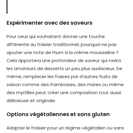
Expérimenter avec des saveurs
Pour ceux qui souhaitent donner une touche
différente au fraisier traditionnel, pourquoi ne pas
ajouter une note de rhum à la crème mousseline ?
Cela apportera une profondeur de saveur qui ravira
les amateurs de desserts un peu plus audacieux. De
même, remplacer les fraises par d’autres fruits de
saison comme des framboises, des mûres ou même
des myrtilles peut créer une composition tout aussi
délicieuse et originale.
Options végétaliennes et sans gluten
Adapter le fraisier pour un régime végétalien ou sans