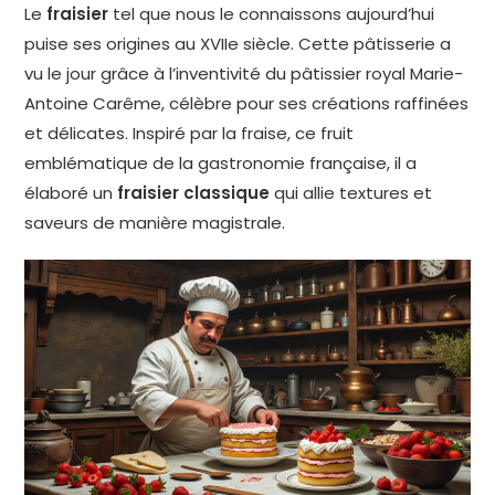
Le
fraisier
tel que nous le connaissons aujourd’hui
puise ses origines au XVIIe siècle. Cette pâtisserie a
vu le jour grâce à l’inventivité du pâtissier royal Marie-
Antoine Carême, célèbre pour ses créations raffinées
et délicates. Inspiré par la fraise, ce fruit
emblématique de la gastronomie française, il a
élaboré un
fraisier classique
qui allie textures et
saveurs de manière magistrale.