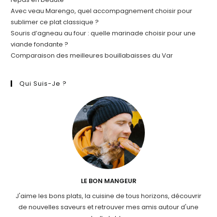
Avec veau Marengo, quel accompagnement choisir pour
sublimer ce plat classique ?
Souris d’agneau au four : quelle marinade choisir pour une
viande fondante ?
Comparaison des meilleures bouillabaisses du Var
Qui Suis-Je ?
LE BON MANGEUR
J'aime les bons plats, la cuisine de tous horizons, découvrir
de nouvelles saveurs et retrouver mes amis autour d'une