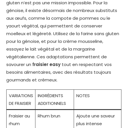
gluten n’est pas une mission impossible. Pour la
génoise, il existe désormais de nombreux substituts
aux œufs, comme la compote de pommes ou le
yaourt végétal, qui permettent de conserver
moelleux et légèreté. Utilisez de la farine sans gluten
pour la génoise, et pour la crème mousseline,
essayez le lait végétal et de la margarine
végétalienne. Ces adaptations permettent de
savourer un
fraisier easy
tout en respectant vos
besoins alimentaires, avec des résultats toujours
gourmands et crémeux.
VARIATIONS
INGRÉDIENTS
NOTES
DE FRAISIER
ADDITIONNELS
Fraisier au
Rhum brun
Ajoute une saveur
rhum
plus intense