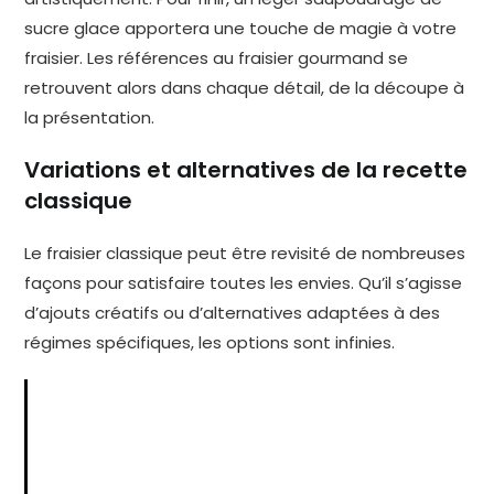
sucre glace apportera une touche de magie à votre
fraisier. Les références au fraisier gourmand se
retrouvent alors dans chaque détail, de la découpe à
la présentation.
Variations et alternatives de la recette
classique
Le fraisier classique peut être revisité de nombreuses
façons pour satisfaire toutes les envies. Qu’il s’agisse
d’ajouts créatifs ou d’alternatives adaptées à des
régimes spécifiques, les options sont infinies.