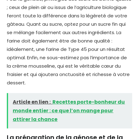
; ceux de plein air ou issus de l’agriculture biologique
feront toute la différence dans la légèreté de votre
gâteau. Quant au sucre, optez pour un sucre fin qui
se mélange facilement aux autres ingrédients. La
farine doit également être de bonne qualité :
idéalement, une farine de Type 45 pour un résultat
optimal. Enfin, ne sous-estimez pas l’importance de
la crème mousseline, qui est le véritable cœur du
fraisier et qui ajoutera onctuosité et richesse à votre
dessert.
Article en lien :
Recettes porte-bonheur du
monde entier : ce que l’on mange pour
attirer la chance
La préparation de la génose et de la