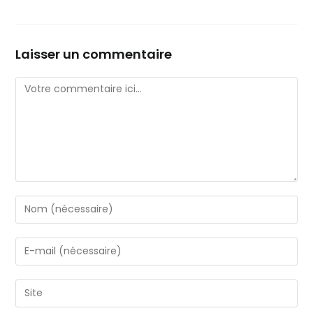
Laisser un commentaire