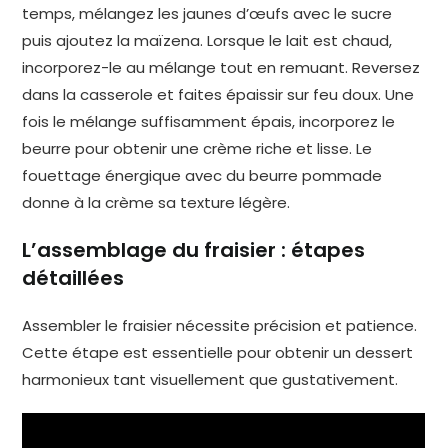
temps, mélangez les jaunes d’œufs avec le sucre
puis ajoutez la maïzena. Lorsque le lait est chaud,
incorporez-le au mélange tout en remuant. Reversez
dans la casserole et faites épaissir sur feu doux. Une
fois le mélange suffisamment épais, incorporez le
beurre pour obtenir une crème riche et lisse. Le
fouettage énergique avec du beurre pommade
donne à la crème sa texture légère.
L’assemblage du fraisier : étapes
détaillées
Assembler le fraisier nécessite précision et patience.
Cette étape est essentielle pour obtenir un dessert
harmonieux tant visuellement que gustativement.