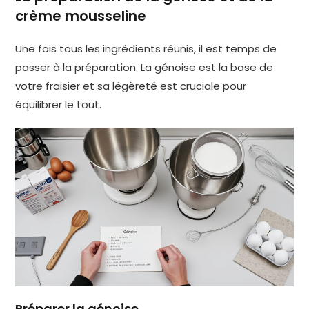
crème mousseline
Une fois tous les ingrédients réunis, il est temps de
passer à la préparation. La génoise est la base de
votre fraisier et sa légèreté est cruciale pour
équilibrer le tout.
Préparer la génoise