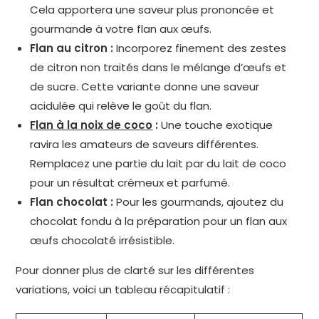
Cela apportera une saveur plus prononcée et
gourmande à votre flan aux œufs.
Flan au citron :
Incorporez finement des zestes
de citron non traités dans le mélange d’œufs et
de sucre. Cette variante donne une saveur
acidulée qui relève le goût du flan.
Flan à la noix de coco
:
Une touche exotique
ravira les amateurs de saveurs différentes.
Remplacez une partie du lait par du lait de coco
pour un résultat crémeux et parfumé.
Flan chocolat :
Pour les gourmands, ajoutez du
chocolat fondu à la préparation pour un flan aux
œufs chocolaté irrésistible.
Pour donner plus de clarté sur les différentes
variations, voici un tableau récapitulatif :