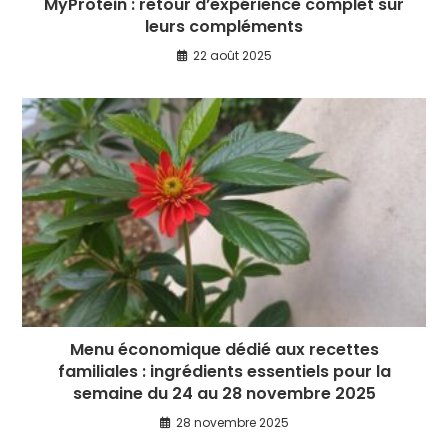
MyProtein : retour d’expérience complet sur
leurs compléments
22 août 2025
Menu économique dédié aux recettes
familiales : ingrédients essentiels pour la
semaine du 24 au 28 novembre 2025
28 novembre 2025