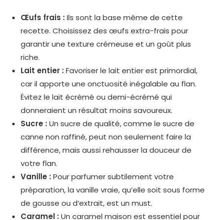
Œufs frais :
Ils sont la base même de cette
recette. Choisissez des œufs extra-frais pour
garantir une texture crémeuse et un goût plus
riche.
Lait entier :
Favoriser le lait entier est primordial,
car il apporte une onctuosité inégalable au flan.
Évitez le lait écrémé ou demi-écrémé qui
donneraient un résultat moins savoureux.
Sucre :
Un sucre de qualité, comme le sucre de
canne non raffiné, peut non seulement faire la
différence, mais aussi rehausser la douceur de
votre flan.
Vanille :
Pour parfumer subtilement votre
préparation, la vanille vraie, qu’elle soit sous forme
de gousse ou d’extrait, est un must.
Caramel :
Un caramel maison est essentiel pour