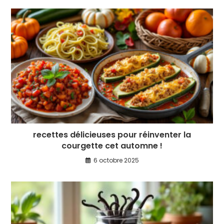
recettes délicieuses pour réinventer la
courgette cet automne !
6 octobre 2025