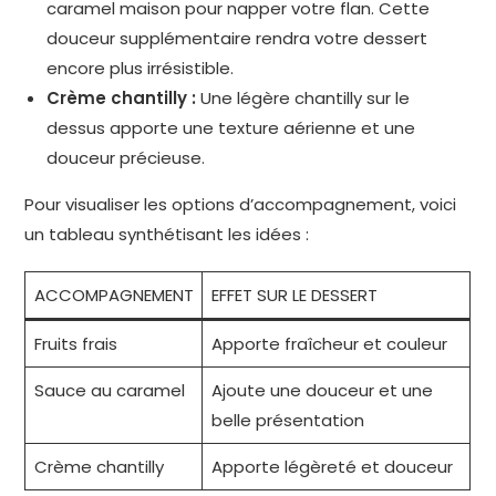
caramel maison pour napper votre flan. Cette
douceur supplémentaire rendra votre dessert
encore plus irrésistible.
Crème chantilly :
Une légère chantilly sur le
dessus apporte une texture aérienne et une
douceur précieuse.
Pour visualiser les options d’accompagnement, voici
un tableau synthétisant les idées :
ACCOMPAGNEMENT
EFFET SUR LE DESSERT
Fruits frais
Apporte fraîcheur et couleur
Sauce au caramel
Ajoute une douceur et une
belle présentation
Crème chantilly
Apporte légèreté et douceur