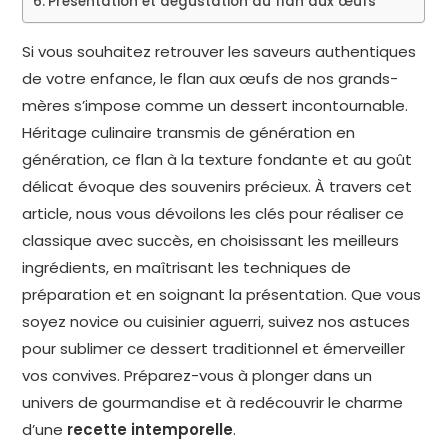
Présentation et dégustation du flan aux œufs
Si vous souhaitez retrouver les saveurs authentiques
de votre enfance, le flan aux œufs de nos grands-
mères s’impose comme un dessert incontournable.
Héritage culinaire transmis de génération en
génération, ce flan à la texture fondante et au goût
délicat évoque des souvenirs précieux. À travers cet
article, nous vous dévoilons les clés pour réaliser ce
classique avec succès, en choisissant les meilleurs
ingrédients, en maîtrisant les techniques de
préparation et en soignant la présentation. Que vous
soyez novice ou cuisinier aguerri, suivez nos astuces
pour sublimer ce dessert traditionnel et émerveiller
vos convives. Préparez-vous à plonger dans un
univers de gourmandise et à redécouvrir le charme
d’une
recette intemporelle
.