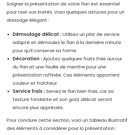
Soigner la présentation de votre flan est essentiel
pour ravir vos invités. Voici quelques astuces pour un
dressage élégant :
Démoulage délicat :
Utilisez un plat de service
adapté et démoulez le flan à la dernière minute
pour qu’il conserve sa forme.
Décoration :
Ajoutez quelques fruits frais autour
du flan et une feuille de menthe pour une
présentation raffinée. Ces éléments apportent
couleur et fraîcheur.
Service frais :
Servez le flan bien frais, car sa
texture fondante et son goût délicat seront
encore plus appréciés.
Pour conclure cette section, voici un tableau illustratif
des éléments à considérer pour la présentation :