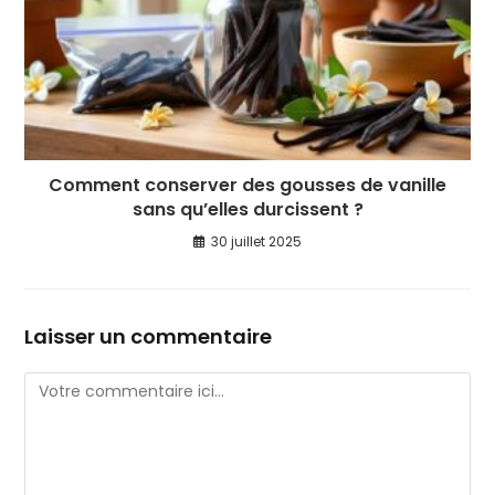
Comment conserver des gousses de vanille
sans qu’elles durcissent ?
30 juillet 2025
Laisser un commentaire