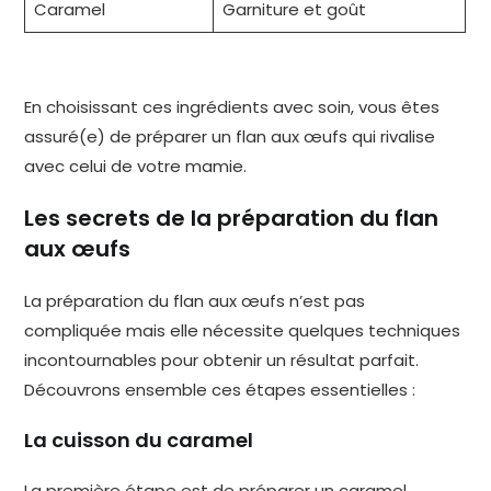
Caramel
Garniture et goût
En choisissant ces ingrédients avec soin, vous êtes
assuré(e) de préparer un flan aux œufs qui rivalise
avec celui de votre mamie.
Les secrets de la préparation du flan
aux œufs
La préparation du flan aux œufs n’est pas
compliquée mais elle nécessite quelques techniques
incontournables pour obtenir un résultat parfait.
Découvrons ensemble ces étapes essentielles :
La cuisson du caramel
La première étape est de préparer un caramel