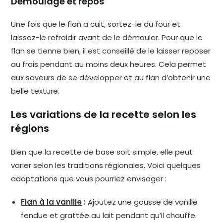
Démoulage et repos
Une fois que le flan a cuit, sortez-le du four et
laissez-le refroidir avant de le démouler. Pour que le
flan se tienne bien, il est conseillé de le laisser reposer
au frais pendant au moins deux heures. Cela permet
aux saveurs de se développer et au flan d’obtenir une
belle texture.
Les variations de la recette selon les
régions
Bien que la recette de base soit simple, elle peut
varier selon les traditions régionales. Voici quelques
adaptations que vous pourriez envisager :
Flan à la vanille
:
Ajoutez une gousse de vanille
fendue et grattée au lait pendant qu’il chauffe.