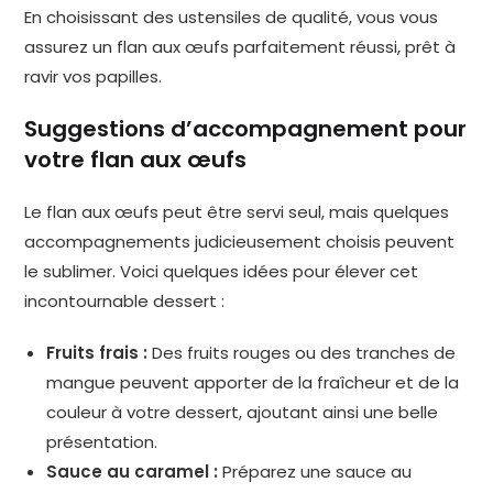
En choisissant des ustensiles de qualité, vous vous
assurez un flan aux œufs parfaitement réussi, prêt à
ravir vos papilles.
Suggestions d’accompagnement pour
votre flan aux œufs
Le flan aux œufs peut être servi seul, mais quelques
accompagnements judicieusement choisis peuvent
le sublimer. Voici quelques idées pour élever cet
incontournable dessert :
Fruits frais :
Des fruits rouges ou des tranches de
mangue peuvent apporter de la fraîcheur et de la
couleur à votre dessert, ajoutant ainsi une belle
présentation.
Sauce au caramel :
Préparez une sauce au