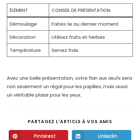
ÉLÉMENT
CONSEIL DE PRÉSENTATION
Démoulage
Faites-le au dernier moment
Décoration
Utilisez fruits et herbes
Température
Servez frais
Avec une belle présentation, votre flan aux œufs sera
non seulement un régal pour les papilles, mais aussi
un véritable plaisir pour les yeux.
PARTAGEZ L'ARTICLE À VOS AMIS
Pinterest
LinkedIn