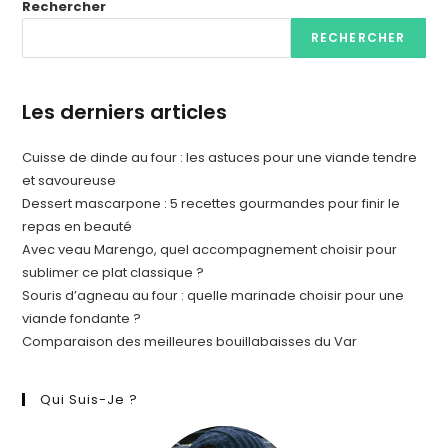
Rechercher
RECHERCHER
Les derniers articles
Cuisse de dinde au four : les astuces pour une viande tendre
et savoureuse
Dessert mascarpone : 5 recettes gourmandes pour finir le
repas en beauté
Avec veau Marengo, quel accompagnement choisir pour
sublimer ce plat classique ?
Souris d’agneau au four : quelle marinade choisir pour une
viande fondante ?
Comparaison des meilleures bouillabaisses du Var
Qui Suis-Je ?