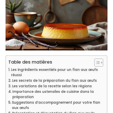
Table des matières
Les ingrédients essentiels pour un flan aux œufs
réussi
Les secrets de la préparation du flan aux œufs
Les variations de la recette selon les régions
Importance des ustensiles de cuisine dans la
préparation
Suggestions d’accompagnement pour votre flan
aux œufs