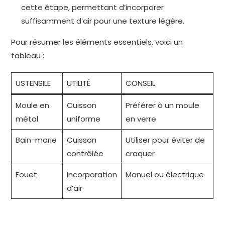
cette étape, permettant d’incorporer
suffisamment d’air pour une texture légère.
Pour résumer les éléments essentiels, voici un
tableau :
USTENSILE
UTILITÉ
CONSEIL
Moule en
Cuisson
Préférer à un moule
métal
uniforme
en verre
Bain-marie
Cuisson
Utiliser pour éviter de
contrôlée
craquer
Fouet
Incorporation
Manuel ou électrique
d’air