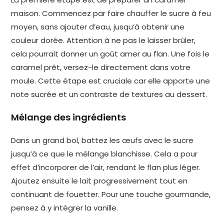
maison. Commencez par faire chauffer le sucre à feu
moyen, sans ajouter d’eau, jusqu’à obtenir une
couleur dorée. Attention à ne pas le laisser brûler,
cela pourrait donner un goût amer au flan. Une fois le
caramel prêt, versez-le directement dans votre
moule. Cette étape est cruciale car elle apporte une
note sucrée et un contraste de textures au dessert.
Mélange des ingrédients
Dans un grand bol, battez les œufs avec le sucre
jusqu’à ce que le mélange blanchisse. Cela a pour
effet d’incorporer de l’air, rendant le flan plus léger.
Ajoutez ensuite le lait progressivement tout en
continuant de fouetter. Pour une touche gourmande,
pensez à y intégrer la vanille.