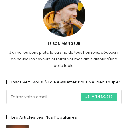
LE BON MANGEUR
J'aime les bons plats, la cuisine de tous horizons, découvrir
de nouvelles saveurs et retrouver mes amis autour d'une
belle table.
Inscrivez-Vous À La Newsletter Pour Ne Rien Louper
JE M'INSCRIS
Les Articles Les Plus Populaires