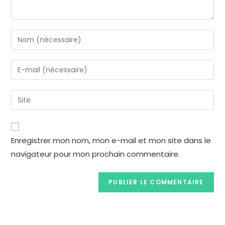
Enregistrer mon nom, mon e-mail et mon site dans le
navigateur pour mon prochain commentaire.