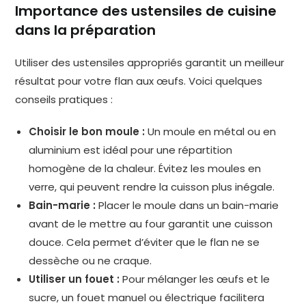
Importance des ustensiles de cuisine
dans la préparation
Utiliser des ustensiles appropriés garantit un meilleur
résultat pour votre flan aux œufs. Voici quelques
conseils pratiques :
Choisir le bon moule :
Un moule en métal ou en
aluminium est idéal pour une répartition
homogène de la chaleur. Évitez les moules en
verre, qui peuvent rendre la cuisson plus inégale.
Bain-marie :
Placer le moule dans un bain-marie
avant de le mettre au four garantit une cuisson
douce. Cela permet d’éviter que le flan ne se
dessèche ou ne craque.
Utiliser un fouet :
Pour mélanger les œufs et le
sucre, un fouet manuel ou électrique facilitera