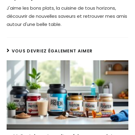
J'aime les bons plats, la cuisine de tous horizons,
découvrir de nouvelles saveurs et retrouver mes amis
autour d'une belle table.
VOUS DEVRIEZ ÉGALEMENT AIMER