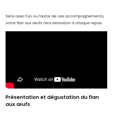
Servi avec l’un ou l’autre de ces accompagnements,
votre flan aux œufs fera sensation à chaque repas.
Présentation et dégustation du flan
aux œufs