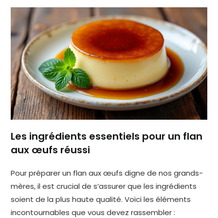
Les ingrédients essentiels pour un flan
aux œufs réussi
Pour préparer un flan aux œufs digne de nos grands-
mères, il est crucial de s’assurer que les ingrédients
soient de la plus haute qualité. Voici les éléments
incontournables que vous devez rassembler :