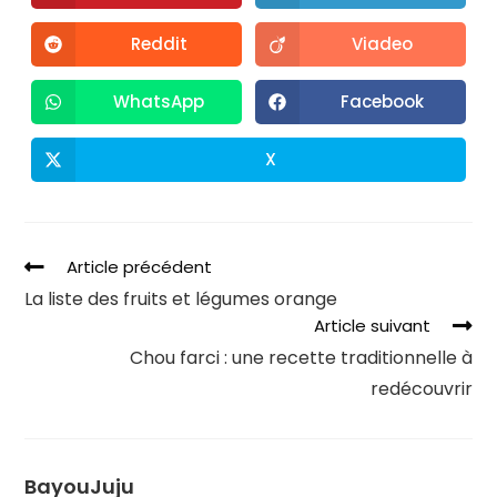
Reddit
Viadeo
WhatsApp
Facebook
X
Article précédent
La liste des fruits et légumes orange
Article suivant
Chou farci : une recette traditionnelle à
redécouvrir
BayouJuju