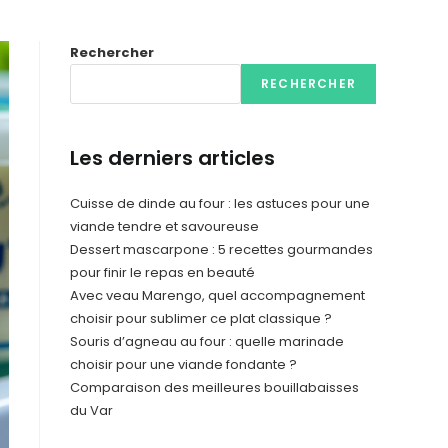
Rechercher
RECHERCHER
Les derniers articles
Cuisse de dinde au four : les astuces pour une
viande tendre et savoureuse
Dessert mascarpone : 5 recettes gourmandes
pour finir le repas en beauté
Avec veau Marengo, quel accompagnement
choisir pour sublimer ce plat classique ?
Souris d’agneau au four : quelle marinade
choisir pour une viande fondante ?
Comparaison des meilleures bouillabaisses
du Var