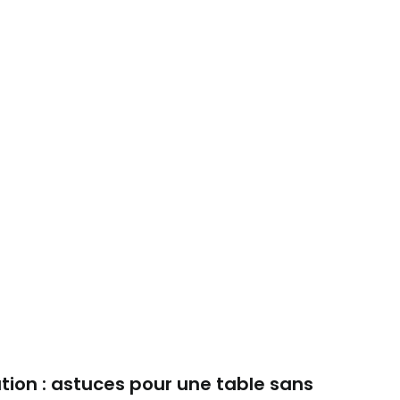
tion : astuces pour une table sans