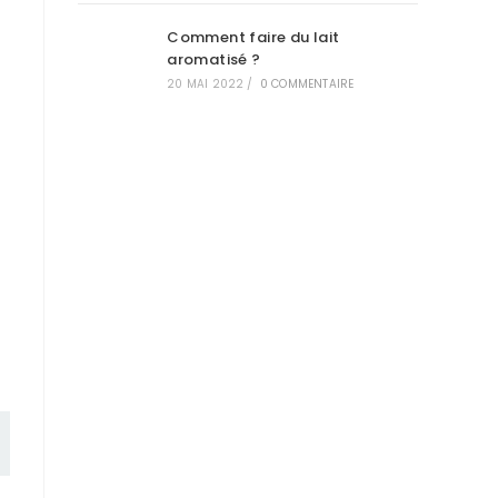
Comment faire du lait
aromatisé ?
20 MAI 2022
/
0 COMMENTAIRE