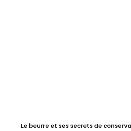
Le beurre et ses secrets de conserva