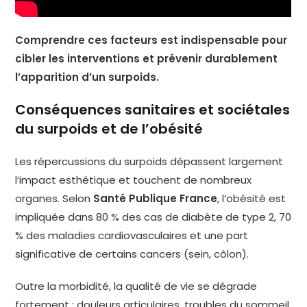
Comprendre ces facteurs est indispensable pour
cibler les interventions et prévenir durablement
l’apparition d’un surpoids.
Conséquences sanitaires et sociétales
du surpoids et de l’obésité
Les répercussions du surpoids dépassent largement
l’impact esthétique et touchent de nombreux
organes. Selon
Santé Publique France
, l’obésité est
impliquée dans 80 % des cas de diabète de type 2, 70
% des maladies cardiovasculaires et une part
significative de certains cancers (sein, côlon).
Outre la morbidité, la qualité de vie se dégrade
fortement : douleurs articulaires, troubles du sommeil