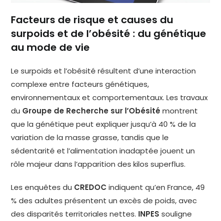
Facteurs de risque et causes du
surpoids et de l’obésité : du génétique
au mode de vie
Le surpoids et l’obésité résultent d’une interaction
complexe entre facteurs génétiques,
environnementaux et comportementaux. Les travaux
du
Groupe de Recherche sur l’Obésité
montrent
que la génétique peut expliquer jusqu’à 40 % de la
variation de la masse grasse, tandis que le
sédentarité et l’alimentation inadaptée jouent un
rôle majeur dans l’apparition des kilos superflus.
Les enquêtes du
CREDOC
indiquent qu’en France, 49
% des adultes présentent un excès de poids, avec
des disparités territoriales nettes.
INPES
souligne