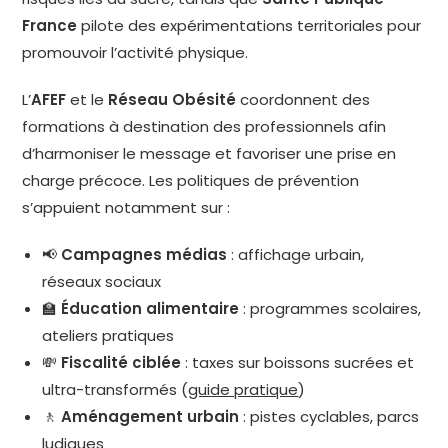
France
pilote des expérimentations territoriales pour
promouvoir l’activité physique.
L’
AFEF
et le
Réseau Obésité
coordonnent des
formations à destination des professionnels afin
d’harmoniser le message et favoriser une prise en
charge précoce. Les politiques de prévention
s’appuient notamment sur :
📢
Campagnes médias
: affichage urbain,
réseaux sociaux
🏫
Éducation alimentaire
: programmes scolaires,
ateliers pratiques
💸
Fiscalité ciblée
: taxes sur boissons sucrées et
ultra-transformés (
guide pratique
)
🚶
Aménagement urbain
: pistes cyclables, parcs
ludiques