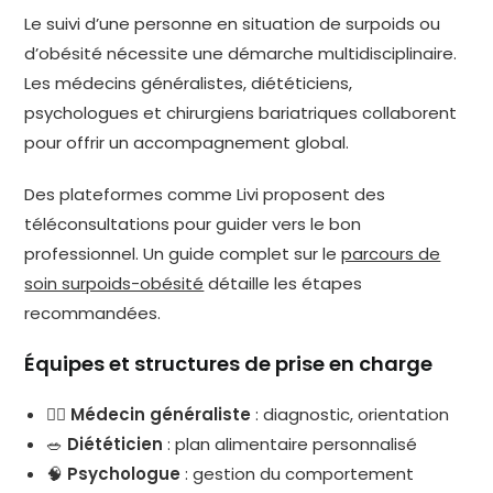
Le suivi d’une personne en situation de surpoids ou
d’obésité nécessite une démarche multidisciplinaire.
Les médecins généralistes, diététiciens,
psychologues et chirurgiens bariatriques collaborent
pour offrir un accompagnement global.
Des plateformes comme Livi proposent des
téléconsultations pour guider vers le bon
professionnel. Un guide complet sur le
parcours de
soin surpoids-obésité
détaille les étapes
recommandées.
Équipes et structures de prise en charge
👨‍⚕️
Médecin généraliste
: diagnostic, orientation
🥗
Diététicien
: plan alimentaire personnalisé
🧠
Psychologue
: gestion du comportement