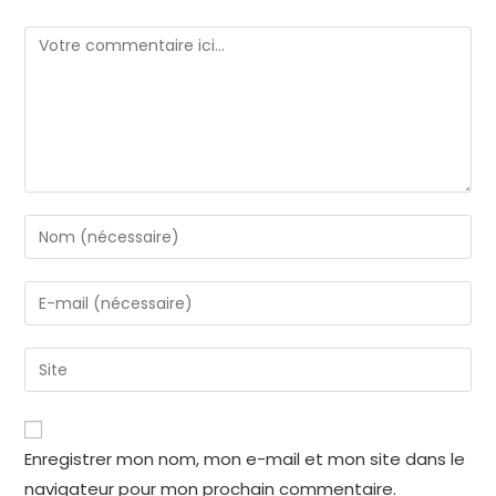
Enregistrer mon nom, mon e-mail et mon site dans le
navigateur pour mon prochain commentaire.