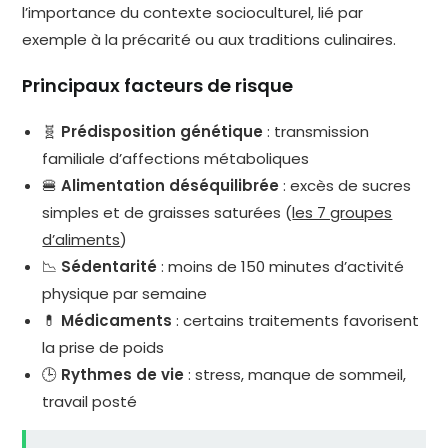
l’importance du contexte socioculturel, lié par
exemple à la précarité ou aux traditions culinaires.
Principaux facteurs de risque
🧬
Prédisposition génétique
: transmission
familiale d’affections métaboliques
🍔
Alimentation déséquilibrée
: excès de sucres
simples et de graisses saturées (
les 7 groupes
d’aliments
)
📉
Sédentarité
: moins de 150 minutes d’activité
physique par semaine
💊
Médicaments
: certains traitements favorisent
la prise de poids
🕒
Rythmes de vie
: stress, manque de sommeil,
travail posté