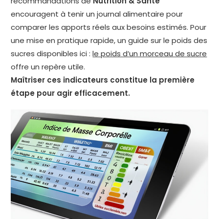
recommandations de
Nutrition & Santé
encouragent à tenir un journal alimentaire pour
comparer les apports réels aux besoins estimés. Pour
une mise en pratique rapide, un guide sur le poids des
sucres disponibles ici :
le poids d’un morceau de sucre
offre un repère utile.
Maîtriser ces indicateurs constitue la première
étape pour agir efficacement.