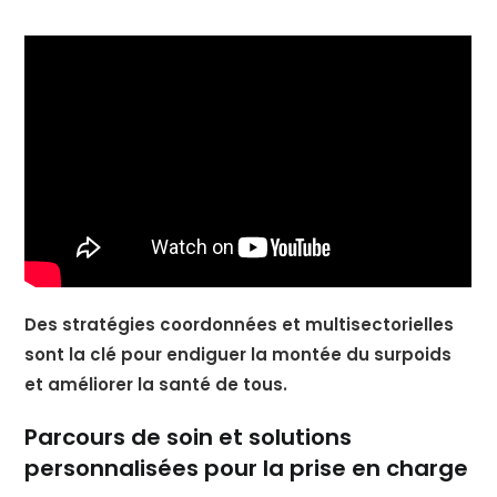
Des stratégies coordonnées et multisectorielles
sont la clé pour endiguer la montée du surpoids
et améliorer la santé de tous.
Parcours de soin et solutions
personnalisées pour la prise en charge