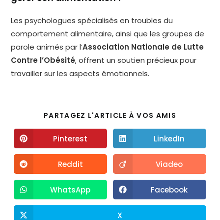
Les psychologues spécialisés en troubles du
comportement alimentaire, ainsi que les groupes de
parole animés par l’
Association Nationale de Lutte
Contre l’Obésité
, offrent un soutien précieux pour
travailler sur les aspects émotionnels.
PARTAGEZ L'ARTICLE À VOS AMIS
Pinterest
LinkedIn
Reddit
Viadeo
WhatsApp
Facebook
X