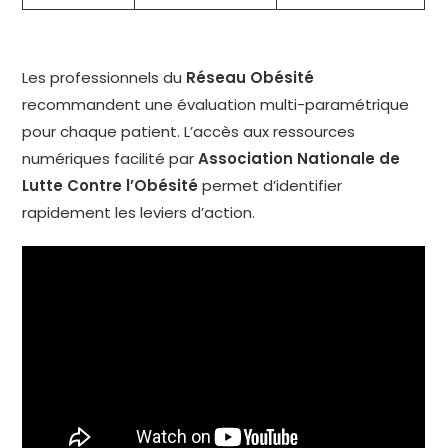
Les professionnels du
Réseau Obésité
recommandent une évaluation multi-paramétrique
pour chaque patient. L’accès aux ressources
numériques facilité par
Association Nationale de
Lutte Contre l’Obésité
permet d’identifier
rapidement les leviers d’action.