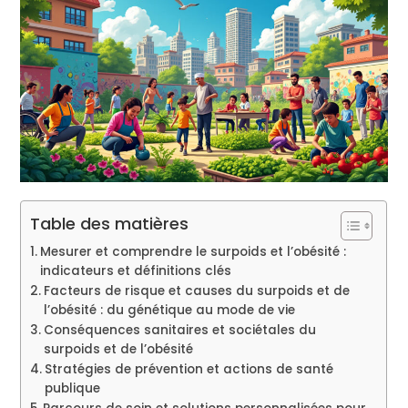
Table des matières
Mesurer et comprendre le surpoids et l’obésité :
indicateurs et définitions clés
Facteurs de risque et causes du surpoids et de
l’obésité : du génétique au mode de vie
Conséquences sanitaires et sociétales du
surpoids et de l’obésité
Stratégies de prévention et actions de santé
publique