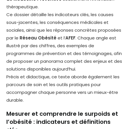
thérapeutique.
Ce dossier détaille les indicateurs clés, les causes
sous-jacentes, les conséquences médicales et
sociales, ainsi que les réponses concrètes proposées
par le
Réseau Obésité
et l’
AFEF
. Chaque angle est
illustré par des chiffres, des exemples de
programmes de prévention et des témoignages, afin
de proposer un panorama complet des enjeux et des
solutions disponibles aujourd’hui.
Précis et didactique, ce texte aborde également les
parcours de soin et les outils pratiques pour
accompagner chaque personne vers un mieux-être
durable.
Mesurer et comprendre le surpoids et
l’obésité : indicateurs et définitions