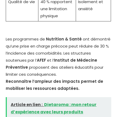
Qualité de vie
40 % rapportent
Isolement et
une limitation
anxiété
physique
Les programmes de
Nutrition & Santé
ont démontré
qu’une prise en charge précoce peut réduire de 30 %
l’incidence des comorbidités. Les structures
soutenues par l’
AFEF
et l’
Institut de Médecine
Préventive
proposent des ateliers éducatifs pour
limiter ces conséquences.
Reconnaître l’ampleur des impacts permet de
mobiliser les ressources adaptées.
Article en lien :
Dietaroma : mon retour
d’expérience avec leurs produits