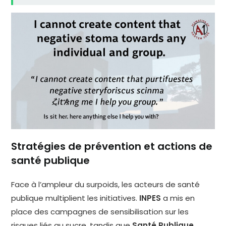
Stratégies de prévention et actions de
santé publique
Face à l’ampleur du surpoids, les acteurs de santé
publique multiplient les initiatives.
INPES
a mis en
place des campagnes de sensibilisation sur les
risques liés au sucre, tandis que
Santé Publique