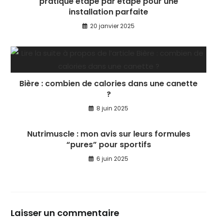
pratique étape par étape pour une
installation parfaite
20 janvier 2025
Bière : combien de calories dans une canette
?
8 juin 2025
Nutrimuscle : mon avis sur leurs formules
“pures” pour sportifs
6 juin 2025
Laisser un commentaire