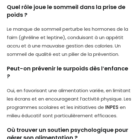
Quel rôle joue le sommeil dans la prise de
poids ?
Le manque de sommeil perturbe les hormones de la
faim (ghréline et leptine), conduisant à un appétit
accru et à une mauvaise gestion des calories. Un
sommeil de qualité est un pilier de la prévention.
Peut-on prévenir le surpoids dès l’enfance
?
Oui, en favorisant une alimentation variée, en limitant
les écrans et en encourageant l’activité physique. Les
programmes scolaires et les initiatives de
INPES
en
milieu éducatif sont particulièrement efficaces.
Où trouver un soutien psychologique pour
gérer son alimentation ?