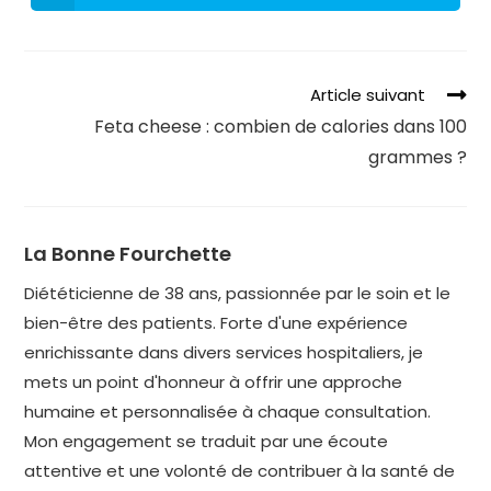
Article suivant
Feta cheese : combien de calories dans 100
grammes ?
La Bonne Fourchette
Diététicienne de 38 ans, passionnée par le soin et le
bien-être des patients. Forte d'une expérience
enrichissante dans divers services hospitaliers, je
mets un point d'honneur à offrir une approche
humaine et personnalisée à chaque consultation.
Mon engagement se traduit par une écoute
attentive et une volonté de contribuer à la santé de