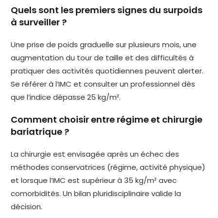
Quels sont les premiers signes du surpoids
à surveiller ?
Une prise de poids graduelle sur plusieurs mois, une
augmentation du tour de taille et des difficultés à
pratiquer des activités quotidiennes peuvent alerter.
Se référer à l’IMC et consulter un professionnel dès
que l’indice dépasse 25 kg/m².
Comment choisir entre régime et chirurgie
bariatrique ?
La chirurgie est envisagée après un échec des
méthodes conservatrices (régime, activité physique)
et lorsque l’IMC est supérieur à 35 kg/m² avec
comorbidités. Un bilan pluridisciplinaire valide la
décision.