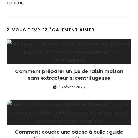
chacun.
VOUS DEVRIEZ ÉGALEMENT AIMER
Comment préparer un jus de raisin maison
sans extracteur ni centrifugeuse
26 février 2026
Comment coudre une bâche à bulle : guide