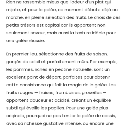
Rien ne rassemble mieux que l’odeur d’un plat qui
mijote, et pour la gelée, ce moment débute déjà au
marché, en pleine sélection des fruits. Le choix de ces
petits trésors est capital car ils apportent non
seulement saveur, mais aussi la texture idéale pour
une gelée réussie.
En premier lieu, sélectionne des fruits de saison,
gorgés de soleil et parfaitement mûrs. Par exemple,
les pommes, riches en pectine naturelle, sont un
excellent point de départ, parfaites pour obtenir
cette consistance qui fait la magie de la gelée. Les
fruits rouges — fraises, framboises, groseilles —
apportent douceur et acidité, créant un équilibre
subtil qui éveille les papilles. Pour une gelée plus
originale, pourquoi ne pas tenter la gelée de cassis,
avec sa richesse gustative intense, ou encore une