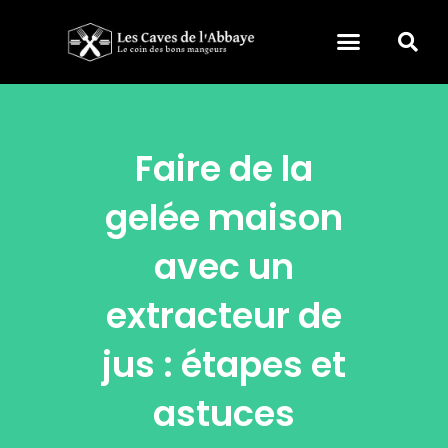
Faire de la
gelée maison
avec un
extracteur de
jus : étapes et
astuces