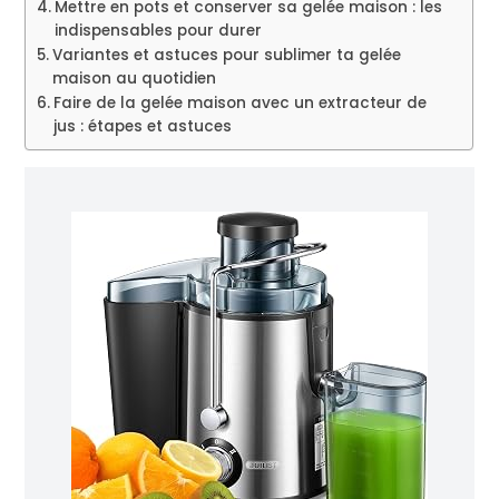
Mettre en pots et conserver sa gelée maison : les
indispensables pour durer
Variantes et astuces pour sublimer ta gelée
maison au quotidien
Faire de la gelée maison avec un extracteur de
jus : étapes et astuces