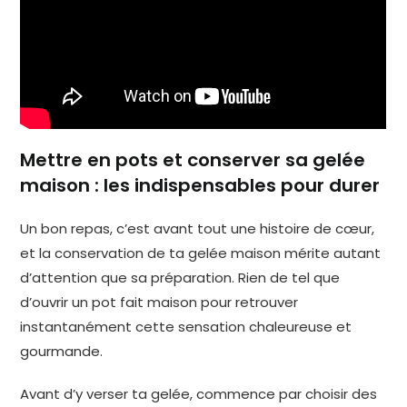
Mettre en pots et conserver sa gelée
maison : les indispensables pour durer
Un bon repas, c’est avant tout une histoire de cœur,
et la conservation de ta gelée maison mérite autant
d’attention que sa préparation. Rien de tel que
d’ouvrir un pot fait maison pour retrouver
instantanément cette sensation chaleureuse et
gourmande.
Avant d’y verser ta gelée, commence par choisir des