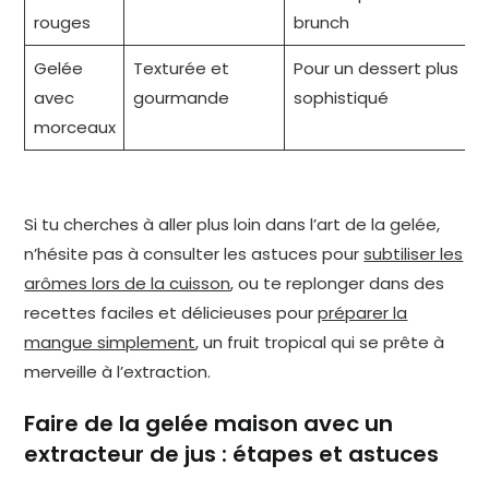
rouges
brunch
Gelée
Texturée et
Pour un dessert plus
avec
gourmande
sophistiqué
morceaux
Si tu cherches à aller plus loin dans l’art de la gelée,
n’hésite pas à consulter les astuces pour
subtiliser les
arômes lors de la cuisson
, ou te replonger dans des
recettes faciles et délicieuses pour
préparer la
mangue simplement
, un fruit tropical qui se prête à
merveille à l’extraction.
Faire de la gelée maison avec un
extracteur de jus : étapes et astuces