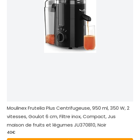
Moulinex Frutelia Plus Centrifugeuse, 950 ml, 350 W, 2
vitesses, Goulot 6 cm, Filtre inox, Compact, Jus
maison de fruits et légumes JU370810, Noir
40€