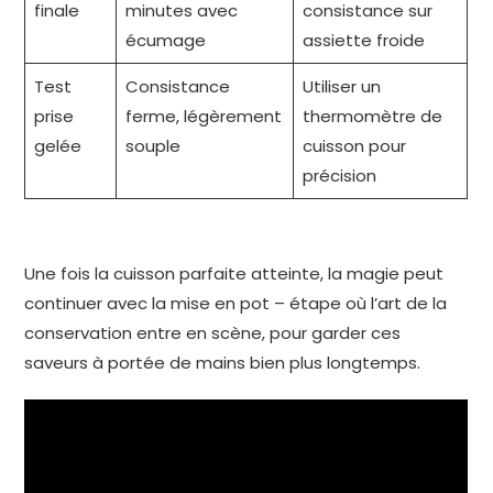
finale
minutes avec
consistance sur
écumage
assiette froide
Test
Consistance
Utiliser un
prise
ferme, légèrement
thermomètre de
gelée
souple
cuisson pour
précision
Une fois la cuisson parfaite atteinte, la magie peut
continuer avec la mise en pot – étape où l’art de la
conservation entre en scène, pour garder ces
saveurs à portée de mains bien plus longtemps.