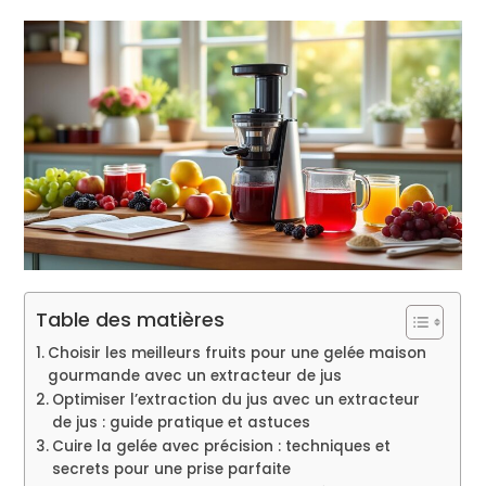
Table des matières
Choisir les meilleurs fruits pour une gelée maison
gourmande avec un extracteur de jus
Optimiser l’extraction du jus avec un extracteur
de jus : guide pratique et astuces
Cuire la gelée avec précision : techniques et
secrets pour une prise parfaite