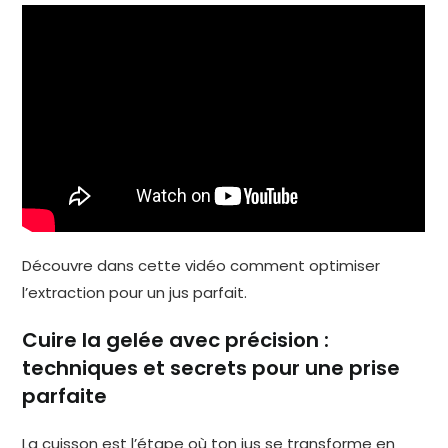
Découvre dans cette vidéo comment optimiser
l’extraction pour un jus parfait.
Cuire la gelée avec précision :
techniques et secrets pour une prise
parfaite
La cuisson est l’étape où ton jus se transforme en