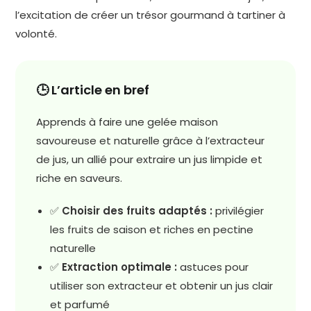
l’excitation de créer un trésor gourmand à tartiner à
volonté.
🕒 L’article en bref
Apprends à faire une gelée maison
savoureuse et naturelle grâce à l’extracteur
de jus, un allié pour extraire un jus limpide et
riche en saveurs.
✅
Choisir des fruits adaptés :
privilégier
les fruits de saison et riches en pectine
naturelle
✅
Extraction optimale :
astuces pour
utiliser son extracteur et obtenir un jus clair
et parfumé