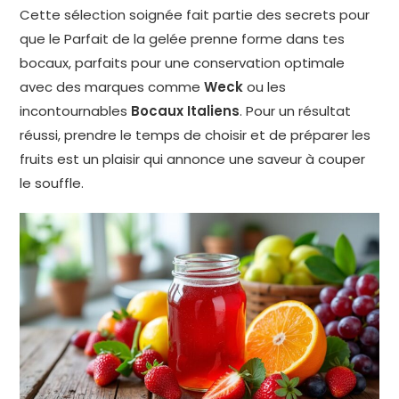
Cette sélection soignée fait partie des secrets pour
que le Parfait de la gelée prenne forme dans tes
bocaux, parfaits pour une conservation optimale
avec des marques comme
Weck
ou les
incontournables
Bocaux Italiens
. Pour un résultat
réussi, prendre le temps de choisir et de préparer les
fruits est un plaisir qui annonce une saveur à couper
le souffle.