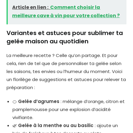
Article en lien :
Comment choisir la
meilleure cave à vin pour votre collection ?
Variantes et astuces pour sublimer ta
gelée maison au quotidien
La meilleure recette ? Celle qu’on partage. Et pour
cela, rien de tel que de personnaliser ta gelée selon
les saisons, tes envies ou l’humeur du moment. Voici
un florilège de suggestions et astuces pour relever ta
préparation :
🍊
Gelée d’agrumes
: mélange d’orange, citron et
pamplemousse pour une explosion d’acidité
vivifiante.
🌿
Gelée à la menthe ou au basilic
: ajoute un