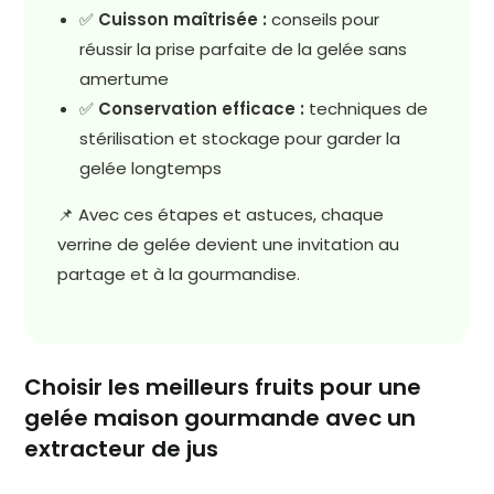
✅
Cuisson maîtrisée :
conseils pour
réussir la prise parfaite de la gelée sans
amertume
✅
Conservation efficace :
techniques de
stérilisation et stockage pour garder la
gelée longtemps
📌 Avec ces étapes et astuces, chaque
verrine de gelée devient une invitation au
partage et à la gourmandise.
Choisir les meilleurs fruits pour une
gelée maison gourmande avec un
extracteur de jus