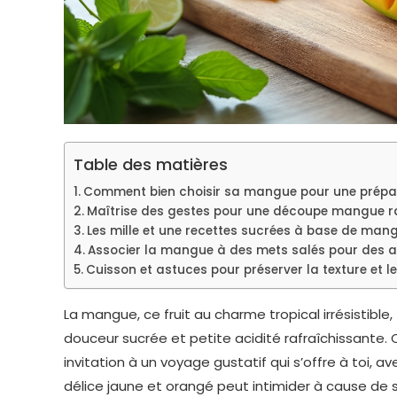
Table des matières
Comment bien choisir sa mangue pour une prépar
Maîtrise des gestes pour une découpe mangue r
Les mille et une recettes sucrées à base de mangu
Associer la mangue à des mets salés pour des 
Cuisson et astuces pour préserver la texture et 
La mangue, ce fruit au charme tropical irrésistible, 
douceur sucrée et petite acidité rafraîchissante. 
invitation à un voyage gustatif qui s’offre à toi, 
délice jaune et orangé peut intimider à cause de