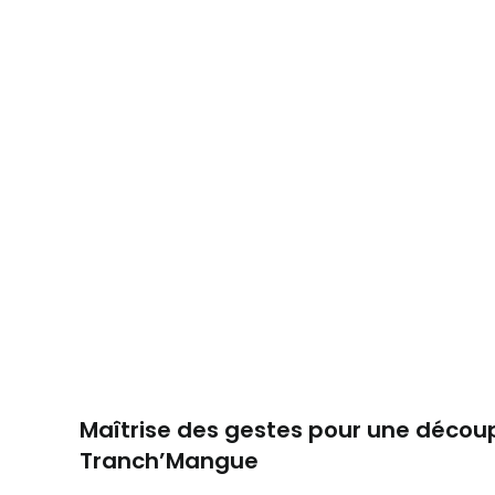
Maîtrise des gestes pour une décou
Tranch’Mangue