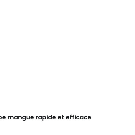
pe mangue rapide et efficace