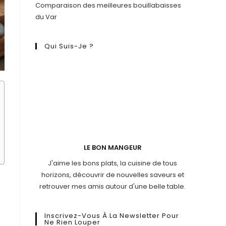
Comparaison des meilleures bouillabaisses
du Var
Qui Suis-Je ?
LE BON MANGEUR
J'aime les bons plats, la cuisine de tous
horizons, découvrir de nouvelles saveurs et
retrouver mes amis autour d'une belle table.
Inscrivez-Vous À La Newsletter Pour
Ne Rien Louper