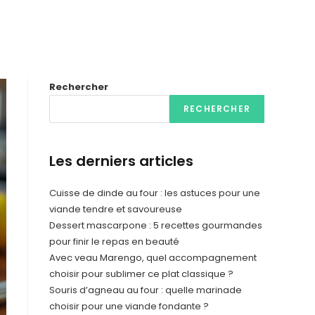
Rechercher
RECHERCHER
Les derniers articles
Cuisse de dinde au four : les astuces pour une
viande tendre et savoureuse
Dessert mascarpone : 5 recettes gourmandes
pour finir le repas en beauté
Avec veau Marengo, quel accompagnement
choisir pour sublimer ce plat classique ?
Souris d’agneau au four : quelle marinade
choisir pour une viande fondante ?