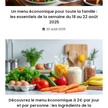
Un menu économique pour toute la famille :
les essentiels de la semaine du 18 au 22 août
2025
20 août 2025
Découvrez le menu économique à 2€ par jour
et par personne : les ingrédients de la