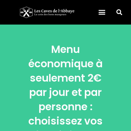
Menu
économique à
seulement 2€
par jour et par
personne :
choisissez vos