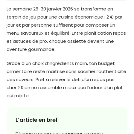
La semaine 26-30 janvier 2026 se transforme en
terrain de jeu pour une cuisine économique : 2 € par
jour et par personne suffisent pour composer un
menu savoureux et équilibré. Entre planification repas
et astuces de pro, chaque assiette devient une
aventure gourmande.
Grâce à un choix d’ingrédients malin, ton budget
alimentaire reste maîtrisé sans sacrifier l’authenticité
des saveurs. Prêt à relever le défi d’un repas pas
cher ? Rien ne rassemble mieux que l’odeur d’un plat
qui mijote.
L’article en bref
Découvre comment organiser un menu