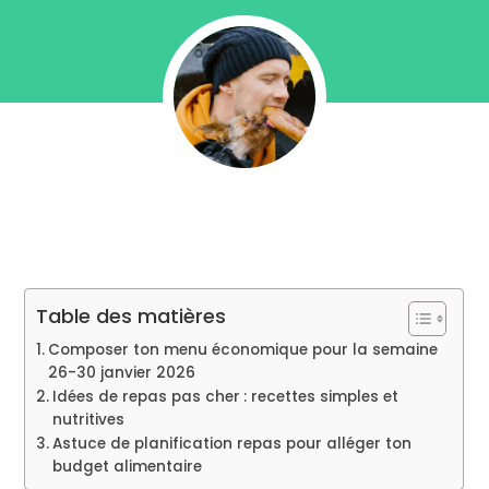
Table des matières
Composer ton menu économique pour la semaine
26-30 janvier 2026
Idées de repas pas cher : recettes simples et
nutritives
Astuce de planification repas pour alléger ton
budget alimentaire