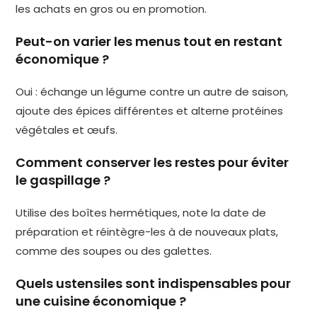
les achats en gros ou en promotion.
Peut-on varier les menus tout en restant
économique ?
Oui : échange un légume contre un autre de saison,
ajoute des épices différentes et alterne protéines
végétales et œufs.
Comment conserver les restes pour éviter
le gaspillage ?
Utilise des boîtes hermétiques, note la date de
préparation et réintègre-les à de nouveaux plats,
comme des soupes ou des galettes.
Quels ustensiles sont indispensables pour
une cuisine économique ?