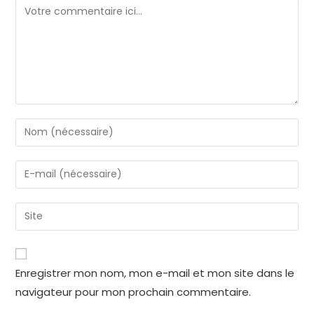
Enregistrer mon nom, mon e-mail et mon site dans le
navigateur pour mon prochain commentaire.