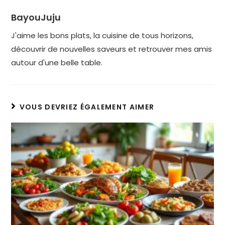
BayouJuju
J'aime les bons plats, la cuisine de tous horizons,
découvrir de nouvelles saveurs et retrouver mes amis
autour d'une belle table.
VOUS DEVRIEZ ÉGALEMENT AIMER