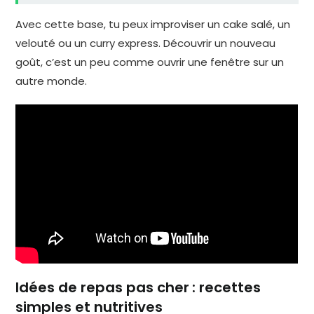
Avec cette base, tu peux improviser un cake salé, un
velouté ou un curry express. Découvrir un nouveau
goût, c’est un peu comme ouvrir une fenêtre sur un
autre monde.
Idées de repas pas cher : recettes
simples et nutritives