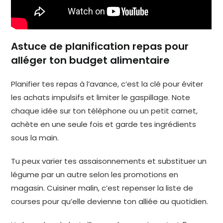
Astuce de planification repas pour
alléger ton budget alimentaire
Planifier tes repas à l’avance, c’est la clé pour éviter
les achats impulsifs et limiter le gaspillage. Note
chaque idée sur ton téléphone ou un petit carnet,
achète en une seule fois et garde tes ingrédients
sous la main.
Tu peux varier tes assaisonnements et substituer un
légume par un autre selon les promotions en
magasin. Cuisiner malin, c’est repenser la liste de
courses pour qu’elle devienne ton alliée au quotidien.