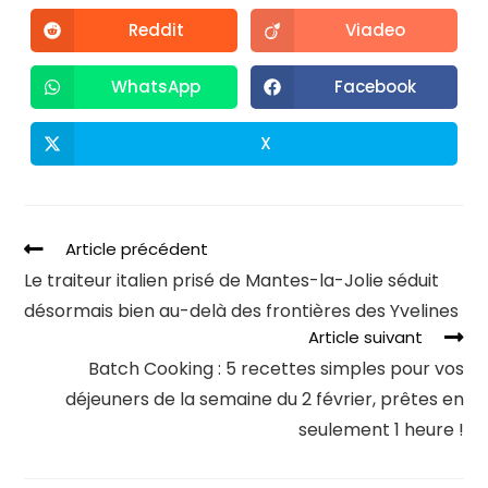
Reddit
Viadeo
WhatsApp
Facebook
X
Article précédent
Le traiteur italien prisé de Mantes-la-Jolie séduit
désormais bien au-delà des frontières des Yvelines
Article suivant
Batch Cooking : 5 recettes simples pour vos
déjeuners de la semaine du 2 février, prêtes en
seulement 1 heure !