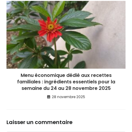
Menu économique dédié aux recettes
familiales : ingrédients essentiels pour la
semaine du 24 au 28 novembre 2025
28 novembre 2025
Laisser un commentaire