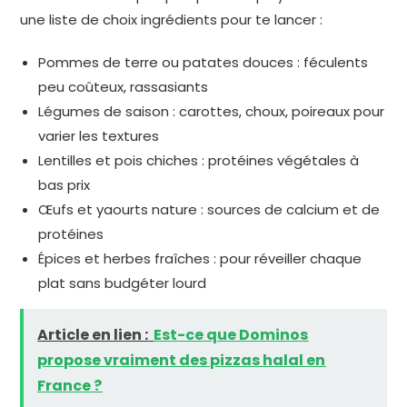
une liste de choix ingrédients pour te lancer :
Pommes de terre ou patates douces : féculents
peu coûteux, rassasiants
Légumes de saison : carottes, choux, poireaux pour
varier les textures
Lentilles et pois chiches : protéines végétales à
bas prix
Œufs et yaourts nature : sources de calcium et de
protéines
Épices et herbes fraîches : pour réveiller chaque
plat sans budgéter lourd
Article en lien :
Est-ce que Dominos
propose vraiment des pizzas halal en
France ?