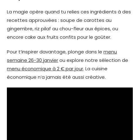
La magie opère quand tu relies ces ingrédients à des
recettes approuvées : soupe de carottes au
gingembre, riz pilaf au chou-fleur aux épices, ou
encore cake aux fruits confits pour le goûter.
Pour t’inspirer davantage, plonge dans le
menu
semaine 26-30 janvier
ou explore notre sélection de
menu économique à 2 € par jour
. La cuisine
économique n’a jamais été aussi créative.