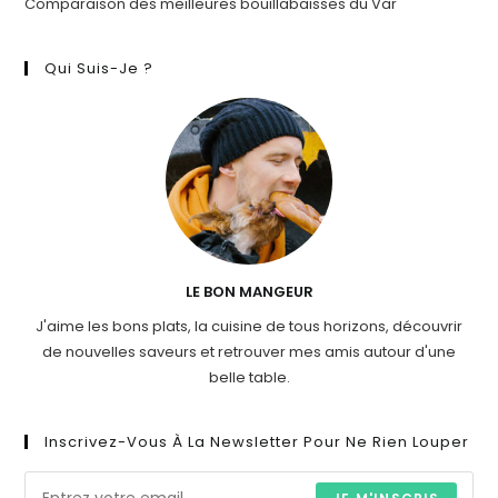
Comparaison des meilleures bouillabaisses du Var
Qui Suis-Je ?
LE BON MANGEUR
J'aime les bons plats, la cuisine de tous horizons, découvrir
de nouvelles saveurs et retrouver mes amis autour d'une
belle table.
Inscrivez-Vous À La Newsletter Pour Ne Rien Louper