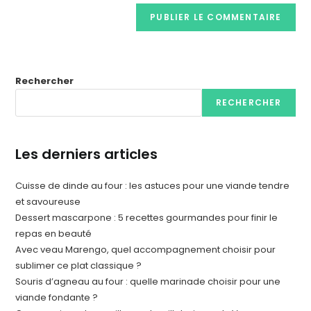
Rechercher
RECHERCHER
Les derniers articles
Cuisse de dinde au four : les astuces pour une viande tendre
et savoureuse
Dessert mascarpone : 5 recettes gourmandes pour finir le
repas en beauté
Avec veau Marengo, quel accompagnement choisir pour
sublimer ce plat classique ?
Souris d’agneau au four : quelle marinade choisir pour une
viande fondante ?