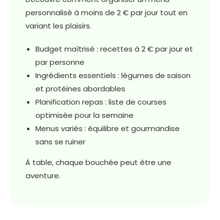
personnalisé à moins de 2 € par jour tout en
variant les plaisirs.
Budget maîtrisé : recettes à 2 € par jour et
par personne
Ingrédients essentiels : légumes de saison
et protéines abordables
Planification repas : liste de courses
optimisée pour la semaine
Menus variés : équilibre et gourmandise
sans se ruiner
À table, chaque bouchée peut être une
aventure.