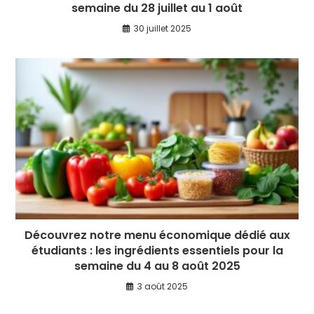
semaine du 28 juillet au 1 août
30 juillet 2025
Découvrez notre menu économique dédié aux
étudiants : les ingrédients essentiels pour la
semaine du 4 au 8 août 2025
3 août 2025