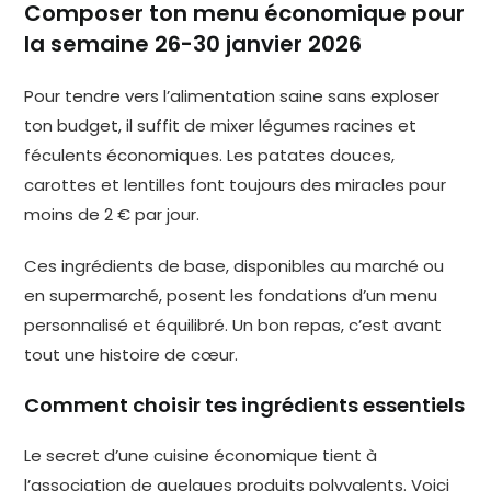
Composer ton menu économique pour
la semaine 26-30 janvier 2026
Pour tendre vers l’alimentation saine sans exploser
ton budget, il suffit de mixer légumes racines et
féculents économiques. Les patates douces,
carottes et lentilles font toujours des miracles pour
moins de 2 € par jour.
Ces ingrédients de base, disponibles au marché ou
en supermarché, posent les fondations d’un menu
personnalisé et équilibré. Un bon repas, c’est avant
tout une histoire de cœur.
Comment choisir tes ingrédients essentiels
Le secret d’une cuisine économique tient à
l’association de quelques produits polyvalents. Voici