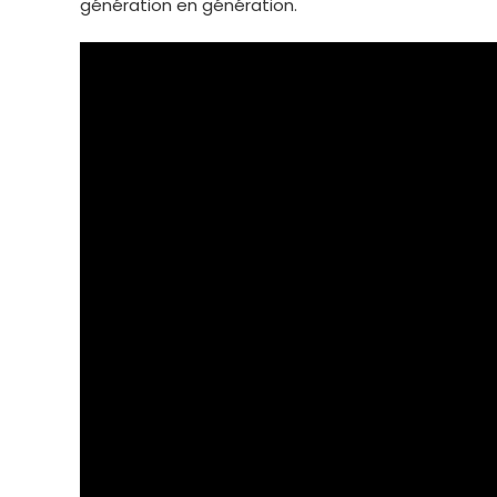
génération en génération.