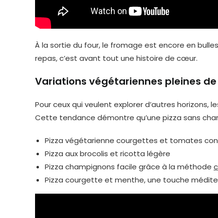
À la sortie du four, le fromage est encore en bull
repas, c’est avant tout une histoire de cœur.
Variations végétariennes pleines de
Pour ceux qui veulent explorer d’autres horizons, 
Cette tendance démontre qu’une pizza sans charcut
Pizza végétarienne courgettes et tomates con
Pizza aux brocolis et ricotta légère
Pizza champignons facile grâce à la méthode
c
Pizza courgette et menthe, une touche médit