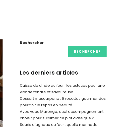
Rechercher
RECHERCHER
Les derniers articles
Cuisse de dinde au four : les astuces pour une
viande tendre et savoureuse
Dessert mascarpone : 5 recettes gourmandes
pour finir le repas en beauté
Avec veau Marengo, quel accompagnement
choisir pour sublimer ce plat classique ?
Souris d’agneau au four : quelle marinade