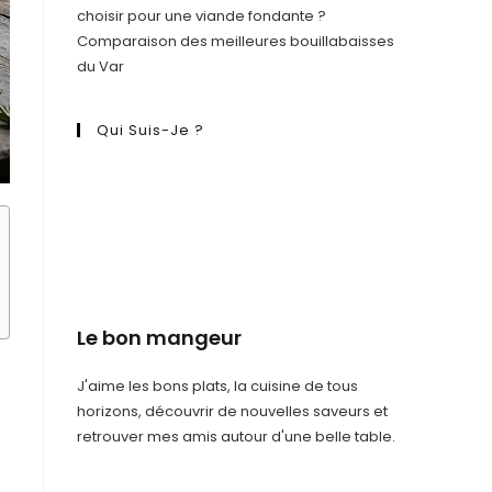
choisir pour une viande fondante ?
Comparaison des meilleures bouillabaisses
du Var
Qui Suis-Je ?
Le bon mangeur
J'aime les bons plats, la cuisine de tous
horizons, découvrir de nouvelles saveurs et
retrouver mes amis autour d'une belle table.