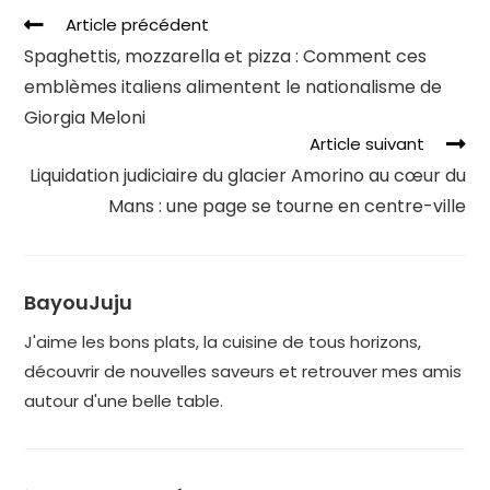
Article précédent
Spaghettis, mozzarella et pizza : Comment ces
emblèmes italiens alimentent le nationalisme de
Giorgia Meloni
Article suivant
Liquidation judiciaire du glacier Amorino au cœur du
Mans : une page se tourne en centre-ville
BayouJuju
J'aime les bons plats, la cuisine de tous horizons,
découvrir de nouvelles saveurs et retrouver mes amis
autour d'une belle table.