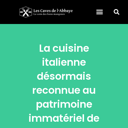
La cuisine
italienne
désormais
reconnue au
patrimoine
immatériel de