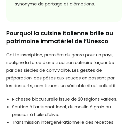
synonyme de partage et d’émotions.
Pourquoi la cuisine italienne brille au
patrimoine immatériel de l’Unesco
Cette inscription, première du genre pour un pays,
souligne la force d’une tradition culinaire façonnée
par des siècles de convivialité. Les gestes de
préparation, des pâtes aux sauces en passant par
les desserts, constituent un véritable rituel collectif.
Richesse bioculturelle issue de 20 régions variées.
Soutien à l’artisanat local, du moulin à grain au
pressoir à huile d’olive.
Transmission intergénérationnelle des recettes