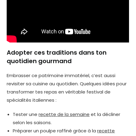
Adopter ces traditions dans ton
quotidien gourmand
Embrasser ce patrimoine immatériel, c’est aussi
revisiter sa cuisine au quotidien. Quelques idées pour
transformer tes repas en véritable festival de
spécialités italiennes :
Tester une
recette de la semaine
et la décliner
selon les saisons.
Préparer un poulpe raffiné grâce à la
recette