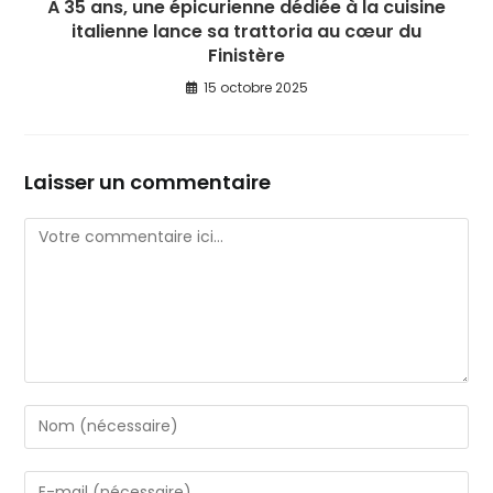
À 35 ans, une épicurienne dédiée à la cuisine
italienne lance sa trattoria au cœur du
Finistère
15 octobre 2025
Laisser un commentaire