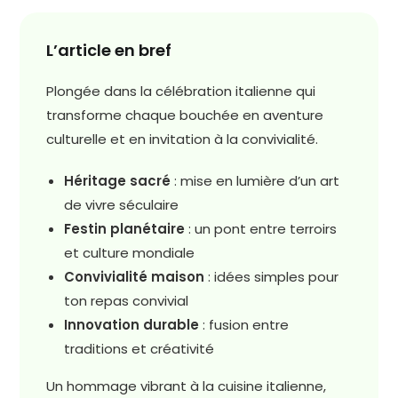
L’article en bref
Plongée dans la célébration italienne qui
transforme chaque bouchée en aventure
culturelle et en invitation à la convivialité.
Héritage sacré
: mise en lumière d’un art
de vivre séculaire
Festin planétaire
: un pont entre terroirs
et culture mondiale
Convivialité maison
: idées simples pour
ton repas convivial
Innovation durable
: fusion entre
traditions et créativité
Un hommage vibrant à la cuisine italienne,