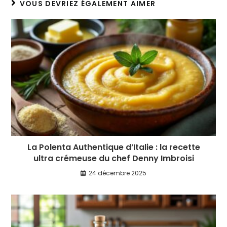
VOUS DEVRIEZ ÉGALEMENT AIMER
La Polenta Authentique d’Italie : la recette
ultra crémeuse du chef Denny Imbroisi
24 décembre 2025