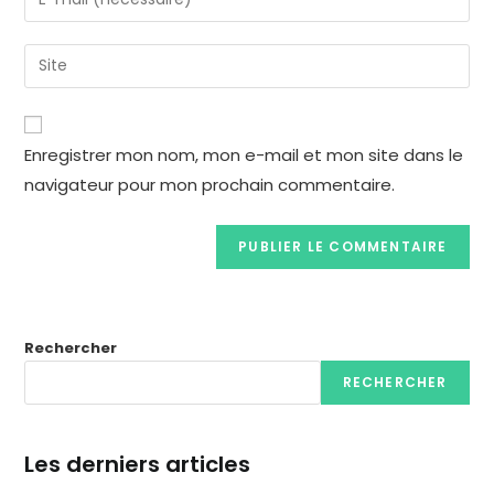
Enregistrer mon nom, mon e-mail et mon site dans le
navigateur pour mon prochain commentaire.
Rechercher
RECHERCHER
Les derniers articles