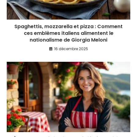
Spaghettis, mozzarella et pizza : Comment
ces emblèmes italiens alimentent le
nationalisme de Giorgia Meloni
16 décembre 2025