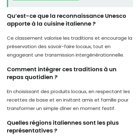
Qu’est-ce que la reconnaissance Unesco
apporte à la cuisine italienne ?
Ce classement valorise les traditions et encourage la
préservation des savoir-faire locaux, tout en
engageant une transmission intergénérationnelle.
Comment intégrer ces traditions à un
repas quotidien ?
En choisissant des produits locaux, en respectant les
recettes de base et en invitant amis et famille pour
transformer un simple dîner en moment festif.
Quelles régions italiennes sont les plus
représentatives ?