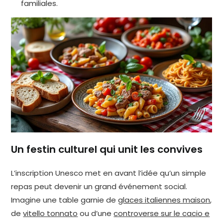
familiales.
Un festin culturel qui unit les convives
L’inscription Unesco met en avant l’idée qu’un simple
repas peut devenir un grand événement social.
Imagine une table garnie de
glaces italiennes maison
,
de
vitello tonnato
ou d’une
controverse sur le cacio e