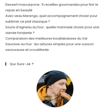
Dessert mascarpone : 5 recettes gourmandes pour finir le
repas en beauté
Avec veau Marengo, quel accompagnement choisir pour
sublimer ce plat classique ?
Souris d’agneau au four : quelle marinade choisir pour une
viande fondante ?
Comparaison des meilleures bouillabaisses du Var
Saucisse au four : les astuces simples pour une cuisson
savoureuse et croustillante
Qui Suis-Je ?