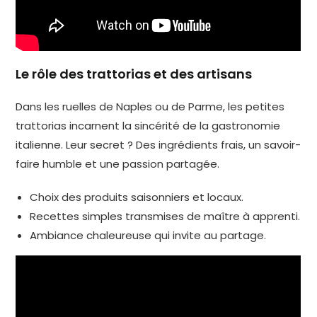
Le rôle des trattorias et des artisans
Dans les ruelles de Naples ou de Parme, les petites
trattorias incarnent la sincérité de la gastronomie
italienne. Leur secret ? Des ingrédients frais, un savoir-
faire humble et une passion partagée.
Choix des produits saisonniers et locaux.
Recettes simples transmises de maître à apprenti.
Ambiance chaleureuse qui invite au partage.