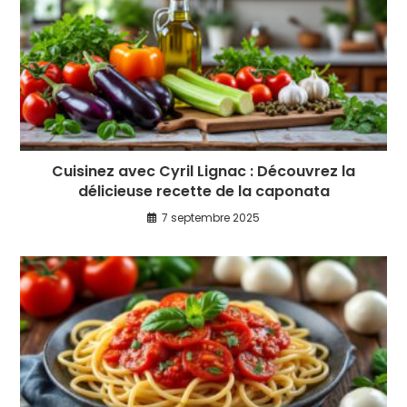
Cuisinez avec Cyril Lignac : Découvrez la
délicieuse recette de la caponata
7 septembre 2025