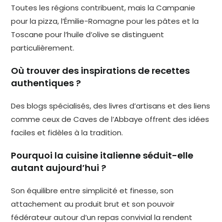
Toutes les régions contribuent, mais la Campanie
pour la pizza, l’Émilie-Romagne pour les pâtes et la
Toscane pour l’huile d’olive se distinguent
particulièrement.
Où trouver des inspirations de recettes
authentiques ?
Des blogs spécialisés, des livres d’artisans et des liens
comme ceux de Caves de l’Abbaye offrent des idées
faciles et fidèles à la tradition.
Pourquoi la cuisine italienne séduit-elle
autant aujourd’hui ?
Son équilibre entre simplicité et finesse, son
attachement au produit brut et son pouvoir
fédérateur autour d’un repas convivial la rendent