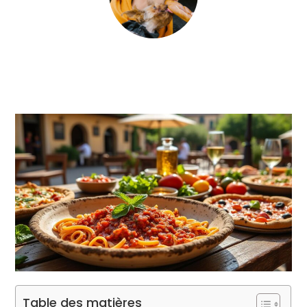
Table des matières