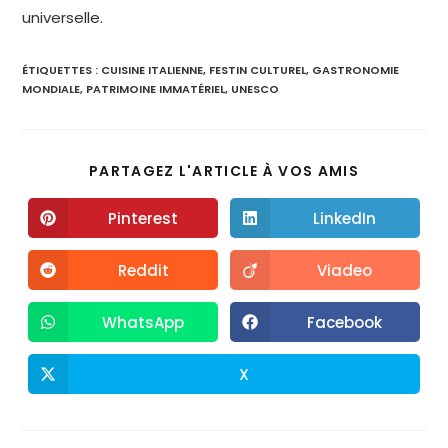
universelle.
ÉTIQUETTES :
CUISINE ITALIENNE
,
FESTIN CULTUREL
,
GASTRONOMIE
MONDIALE
,
PATRIMOINE IMMATÉRIEL
,
UNESCO
PARTAGEZ L'ARTICLE À VOS AMIS
Pinterest
LinkedIn
Reddit
Viadeo
WhatsApp
Facebook
X