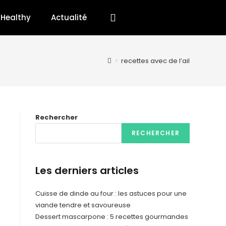
Healthy
Actualité
>
recettes avec de l’ail
Rechercher
RECHERCHER
Les derniers articles
Cuisse de dinde au four : les astuces pour une
viande tendre et savoureuse
Dessert mascarpone : 5 recettes gourmandes