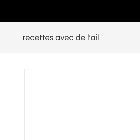
recettes avec de l’ail