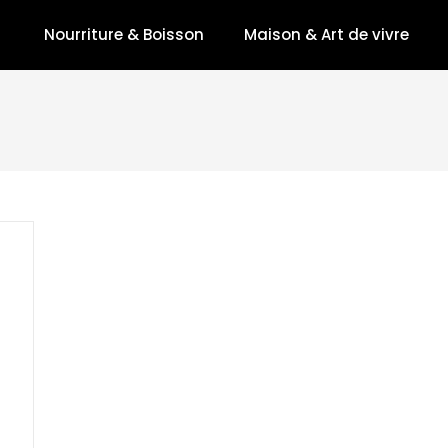
Nourriture & Boisson
Maison & Art de vivre