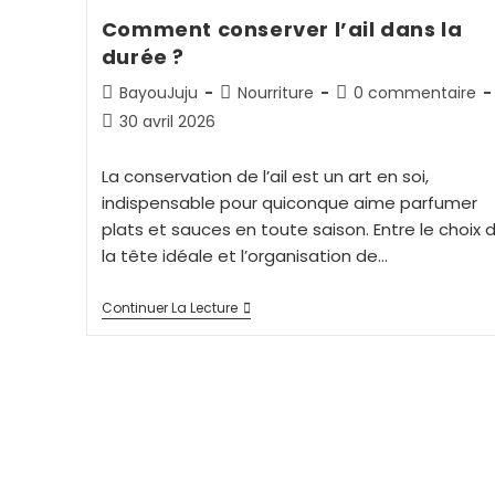
Comment conserver l’ail dans la
durée ?
BayouJuju
Nourriture
0 commentaire
30 avril 2026
La conservation de l’ail est un art en soi,
indispensable pour quiconque aime parfumer
plats et sauces en toute saison. Entre le choix 
la tête idéale et l’organisation de…
Continuer La Lecture