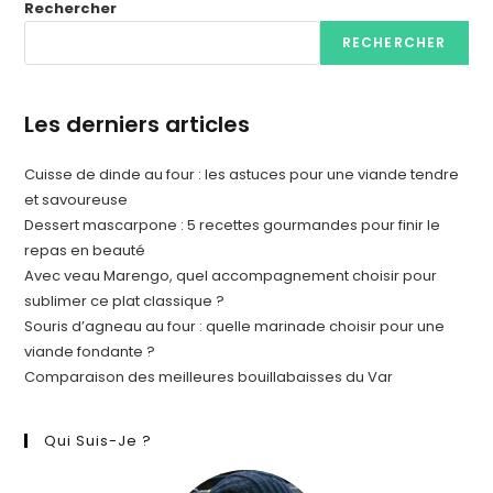
Rechercher
RECHERCHER
Les derniers articles
Cuisse de dinde au four : les astuces pour une viande tendre
et savoureuse
Dessert mascarpone : 5 recettes gourmandes pour finir le
repas en beauté
Avec veau Marengo, quel accompagnement choisir pour
sublimer ce plat classique ?
Souris d’agneau au four : quelle marinade choisir pour une
viande fondante ?
Comparaison des meilleures bouillabaisses du Var
Qui Suis-Je ?