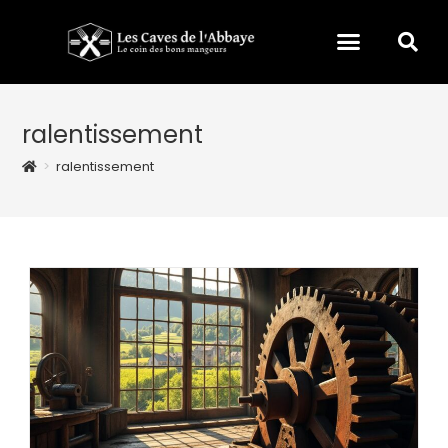
ralentissement
>
ralentissement