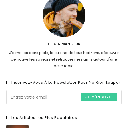
LE BON MANGEUR
J'aime les bons plats, la cuisine de tous horizons, découvrir
de nouvelles saveurs et retrouver mes amis autour d'une
belle table.
Inscrivez-Vous À La Newsletter Pour Ne Rien Louper
JE M'INSCRIS
Les Articles Les Plus Populaires