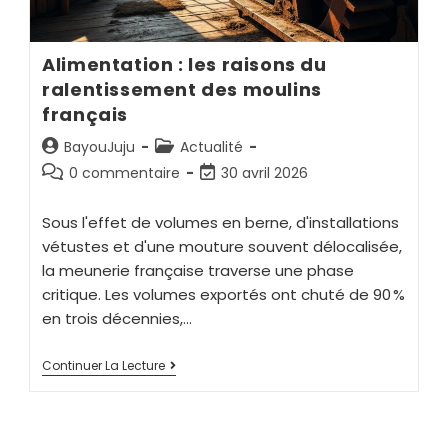
Alimentation : les raisons du
ralentissement des moulins
français
BayouJuju
Actualité
0 commentaire
30 avril 2026
Sous l'effet de volumes en berne, d'installations
vétustes et d'une mouture souvent délocalisée,
la meunerie française traverse une phase
critique. Les volumes exportés ont chuté de 90 %
en trois décennies,…
Continuer La Lecture