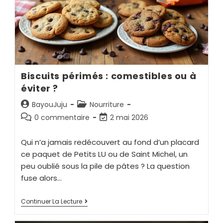
Biscuits périmés : comestibles ou à
éviter ?
BayouJuju
Nourriture
0 commentaire
2 mai 2026
Qui n’a jamais redécouvert au fond d’un placard
ce paquet de Petits LU ou de Saint Michel, un
peu oublié sous la pile de pâtes ? La question
fuse alors…
Continuer La Lecture