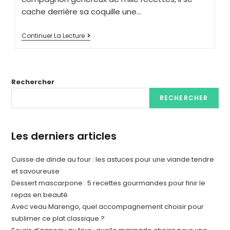
cache derrière sa coquille une…
Continuer La Lecture
Rechercher
RECHERCHER
Les derniers articles
Cuisse de dinde au four : les astuces pour une viande tendre
et savoureuse
Dessert mascarpone : 5 recettes gourmandes pour finir le
repas en beauté
Avec veau Marengo, quel accompagnement choisir pour
sublimer ce plat classique ?