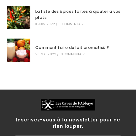
La liste des épices fortes à ajouter à vos
plats
11 JUIN 2022
/
0 COMMENTAIRE
Comment faire du lait aromatisé ?
20 MAI 2022
/
0 COMMENTAIRE
Inscrivez-vous à la newsletter pour ne
rien louper.