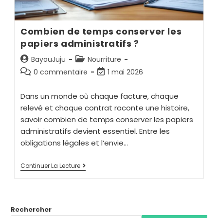
Combien de temps conserver les
papiers administratifs ?
BayouJuju
Nourriture
0 commentaire
1 mai 2026
Dans un monde où chaque facture, chaque
relevé et chaque contrat raconte une histoire,
savoir combien de temps conserver les papiers
administratifs devient essentiel. Entre les
obligations légales et l’envie…
Continuer La Lecture
Rechercher