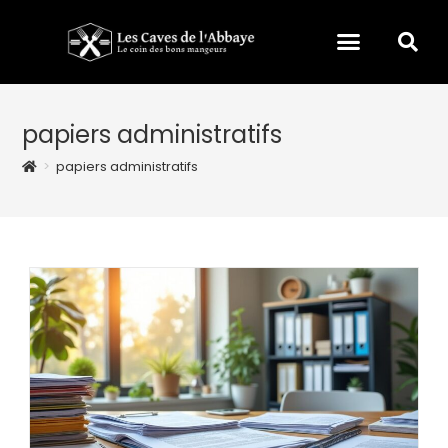
papiers administratifs
>
papiers administratifs