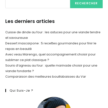
RECHERCHER
Les derniers articles
Cuisse de dinde au four : les astuces pour une viande tendre
et savoureuse
Dessert mascarpone : 5 recettes gourmandes pour finir le
repas en beauté
Avec veau Marengo, quel accompagnement choisir pour
sublimer ce plat classique ?
Souris d’agneau au four : quelle marinade choisir pour une
viande fondante ?
Comparaison des meilleures bouillabaisses du Var
Qui Suis-Je ?