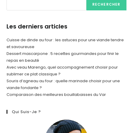
RECHERCHER
Les derniers articles
Cuisse de dinde au four : les astuces pour une viande tendre
et savoureuse
Dessert mascarpone : 5 recettes gourmandes pour finir le
repas en beauté
Avec veau Marengo, quel accompagnement choisir pour
sublimer ce plat classique ?
Souris d’agneau au four : quelle marinade choisir pour une
viande fondante ?
Comparaison des meilleures bouillabaisses du Var
Qui Suis-Je ?