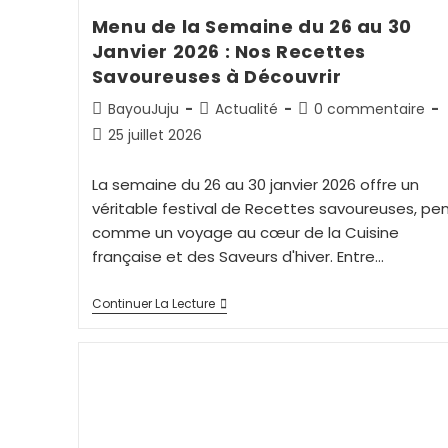
Menu de la Semaine du 26 au 30
Janvier 2026 : Nos Recettes
Savoureuses à Découvrir
BayouJuju
Actualité
0 commentaire
25 juillet 2026
La semaine du 26 au 30 janvier 2026 offre un
véritable festival de Recettes savoureuses, pe
comme un voyage au cœur de la Cuisine
française et des Saveurs d'hiver. Entre…
Continuer La Lecture