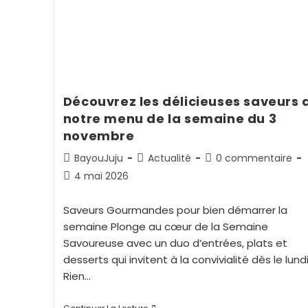
Découvrez les délicieuses saveurs 
notre menu de la semaine du 3
novembre
BayouJuju
Actualité
0 commentaire
4 mai 2026
Saveurs Gourmandes pour bien démarrer la
semaine Plonge au cœur de la Semaine
Savoureuse avec un duo d’entrées, plats et
desserts qui invitent à la convivialité dès le lundi
Rien…