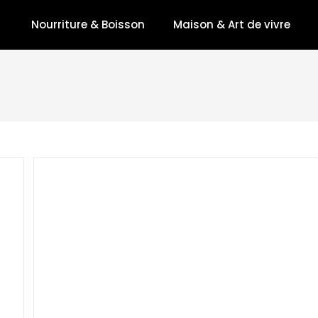
Nourriture & Boisson
Maison & Art de vivre