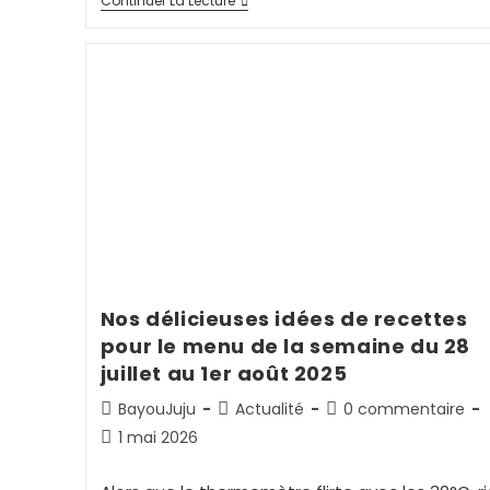
Continuer La Lecture
Nos délicieuses idées de recettes
pour le menu de la semaine du 28
juillet au 1er août 2025
BayouJuju
Actualité
0 commentaire
1 mai 2026