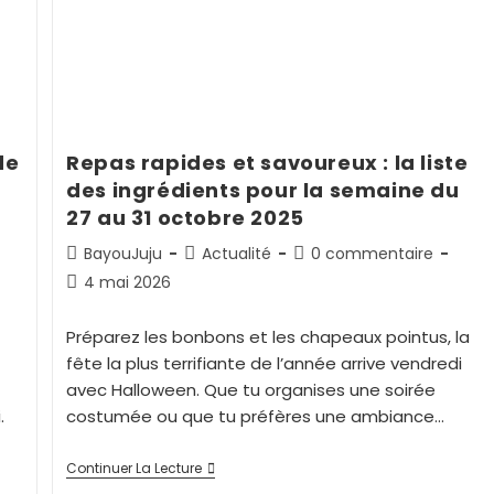
de
Repas rapides et savoureux : la liste
des ingrédients pour la semaine du
27 au 31 octobre 2025
BayouJuju
Actualité
0 commentaire
4 mai 2026
Préparez les bonbons et les chapeaux pointus, la
fête la plus terrifiante de l’année arrive vendredi
avec Halloween. Que tu organises une soirée
.
costumée ou que tu préfères une ambiance…
Continuer La Lecture