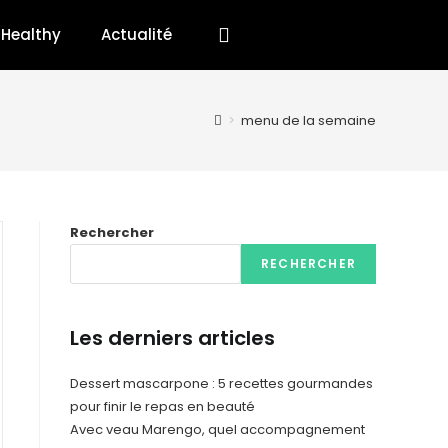
Healthy
Actualité
>
menu de la semaine
Rechercher
RECHERCHER
Les derniers articles
Dessert mascarpone : 5 recettes gourmandes
pour finir le repas en beauté
Avec veau Marengo, quel accompagnement