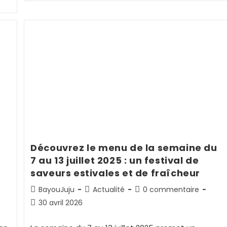
Découvrez le menu de la semaine du
7 au 13 juillet 2025 : un festival de
saveurs estivales et de fraîcheur
BayouJuju
Actualité
0 commentaire
30 avril 2026