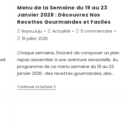
Menu de la Semaine du 19 au 23
Janvier 2026 : Découvrez Nos
Recettes Gourmandes et Faciles
BayouJuju
Actualité
0 commentaire
19 juillet 2026
Chaque semaine, l'instant de composer un plan
nsé
repas ressemble à une aventure sensorielle. Au
programme de ce menu semaine du 19 au 23
janvier 2026 : des recettes gourmandes, des…
Continuer La Lecture