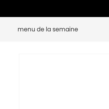
menu de la semaine