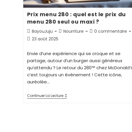
Prix menu 280 : quel est le prix du
menu 280 seul ou maxi ?
BayouJuju
Nourriture
0 commentaire
23 août 2025
Envie d’une expérience qui se croque et se
partage, autour d’un burger aussi généreux
qu’attendu ? Le retour du 280™ chez McDonald’s
c’est toujours un événement ! Cette icône,
auréolée…
Continuer La Lecture