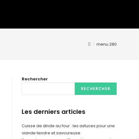
>
menu 280
Rechercher
RECHERCHER
Les derniers articles
Cuisse de dinde au four : les astuces pour une
viande tendre et savoureuse