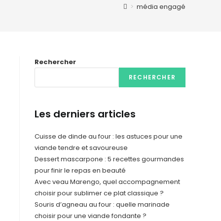
>
média engagé
Rechercher
RECHERCHER
Les derniers articles
Cuisse de dinde au four : les astuces pour une
viande tendre et savoureuse
Dessert mascarpone : 5 recettes gourmandes
pour finir le repas en beauté
Avec veau Marengo, quel accompagnement
choisir pour sublimer ce plat classique ?
Souris d’agneau au four : quelle marinade
choisir pour une viande fondante ?