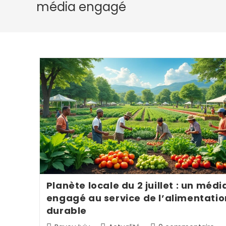
média engagé
Planète locale du 2 juillet : un médi
engagé au service de l’alimentatio
durable