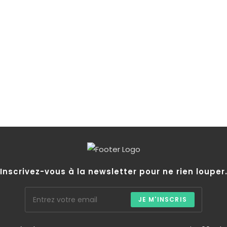
Inscrivez-vous à la newsletter pour ne rien louper
JE M'INSCRIS