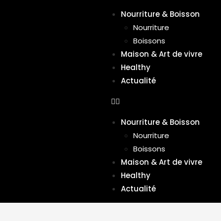
Nourriture & Boisson
Nourriture
Boissons
Maison & Art de vivre
Healthy
Actualité
Nourriture & Boisson
Nourriture
Boissons
Maison & Art de vivre
Healthy
Actualité