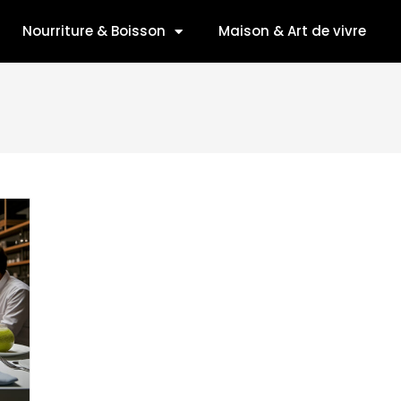
Nourriture & Boisson
Maison & Art de vivre