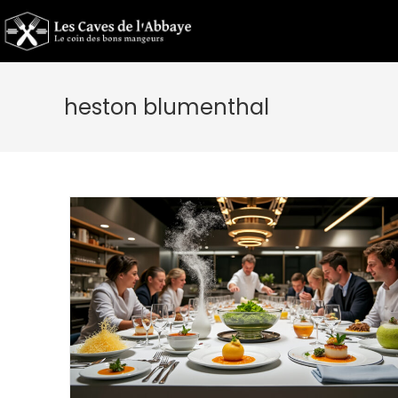
heston blumenthal