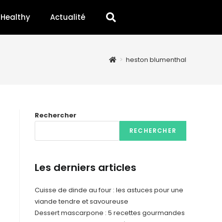
Healthy
Actualité
>
heston blumenthal
Rechercher
RECHERCHER
Les derniers articles
Cuisse de dinde au four : les astuces pour une
viande tendre et savoureuse
Dessert mascarpone : 5 recettes gourmandes