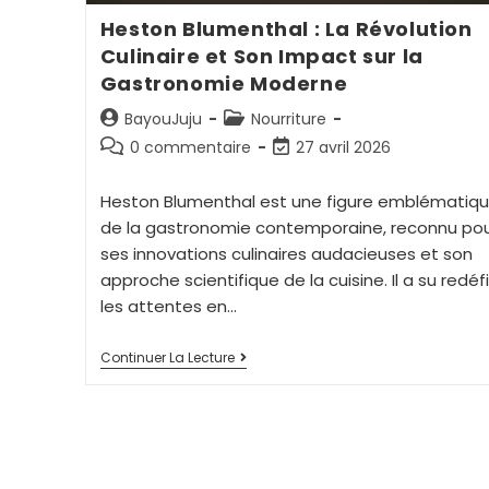
Heston Blumenthal : La Révolution
Culinaire et Son Impact sur la
Gastronomie Moderne
BayouJuju
Nourriture
0 commentaire
27 avril 2026
Heston Blumenthal est une figure emblématiq
de la gastronomie contemporaine, reconnu po
ses innovations culinaires audacieuses et son
approche scientifique de la cuisine. Il a su redéfi
les attentes en…
Continuer La Lecture