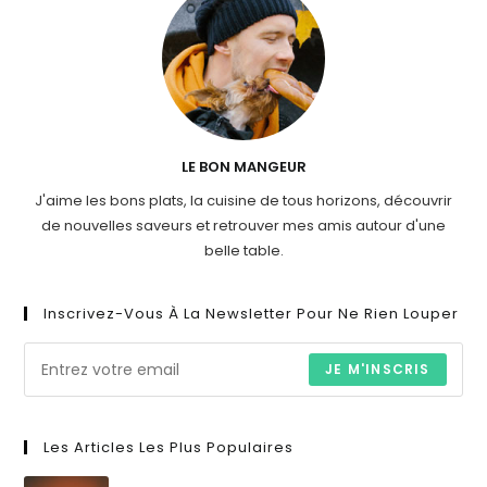
LE BON MANGEUR
J'aime les bons plats, la cuisine de tous horizons, découvrir
de nouvelles saveurs et retrouver mes amis autour d'une
belle table.
Inscrivez-Vous À La Newsletter Pour Ne Rien Louper
JE M'INSCRIS
Les Articles Les Plus Populaires