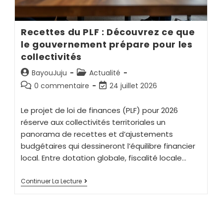
Recettes du PLF : Découvrez ce que
le gouvernement prépare pour les
collectivités
BayouJuju
Actualité
0 commentaire
24 juillet 2026
Le projet de loi de finances (PLF) pour 2026
réserve aux collectivités territoriales un
panorama de recettes et d’ajustements
budgétaires qui dessineront l’équilibre financier
local. Entre dotation globale, fiscalité locale…
Continuer La Lecture