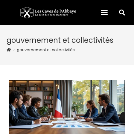
gouvernement et collectivités
>
gouvernement et collectivités