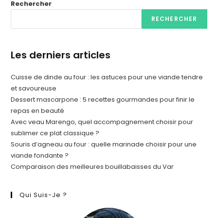
Rechercher
RECHERCHER
Les derniers articles
Cuisse de dinde au four : les astuces pour une viande tendre
et savoureuse
Dessert mascarpone : 5 recettes gourmandes pour finir le
repas en beauté
Avec veau Marengo, quel accompagnement choisir pour
sublimer ce plat classique ?
Souris d’agneau au four : quelle marinade choisir pour une
viande fondante ?
Comparaison des meilleures bouillabaisses du Var
Qui Suis-Je ?