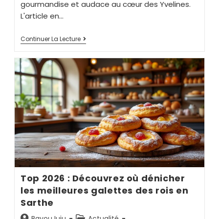
gourmandise et audace au cœur des Yvelines.
L'article en…
Continuer La Lecture
Top 2026 : Découvrez où dénicher
les meilleures galettes des rois en
Sarthe
BayouJuju
Actualité