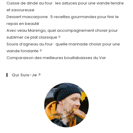
Cuisse de dinde au four : les astuces pour une viande tendre
et savoureuse
Dessert mascarpone : 5 recettes gourmandes pour finir le
repas en beauté
Avec veau Marengo, quel accompagnement choisir pour
sublimer ce plat classique ?
Souris d’agneau au four : quelle marinade choisir pour une
viande fondante ?
Comparaison des meilleures bouillabaisses du Var
Qui Suis-Je ?