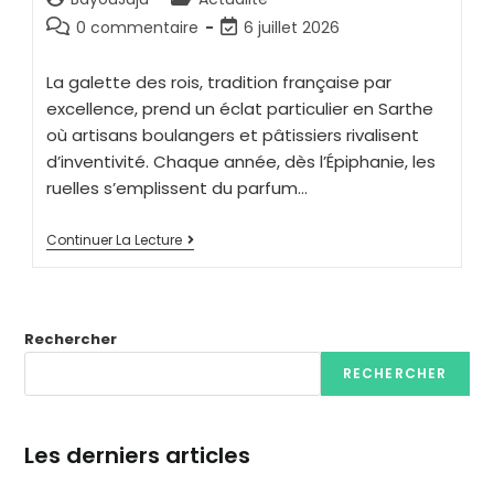
0 commentaire
6 juillet 2026
La galette des rois, tradition française par
excellence, prend un éclat particulier en Sarthe
où artisans boulangers et pâtissiers rivalisent
d’inventivité. Chaque année, dès l’Épiphanie, les
ruelles s’emplissent du parfum…
Continuer La Lecture
Rechercher
RECHERCHER
Les derniers articles