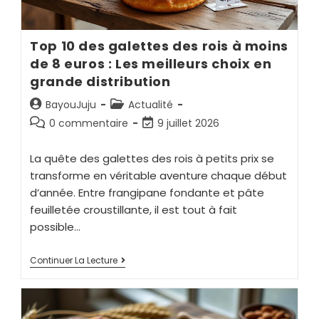
Top 10 des galettes des rois à moins
de 8 euros : Les meilleurs choix en
grande distribution
BayouJuju
Actualité
0 commentaire
9 juillet 2026
La quête des galettes des rois à petits prix se
transforme en véritable aventure chaque début
d’année. Entre frangipane fondante et pâte
feuilletée croustillante, il est tout à fait
possible…
Continuer La Lecture