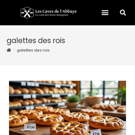
galettes des rois
>
galettes des rois