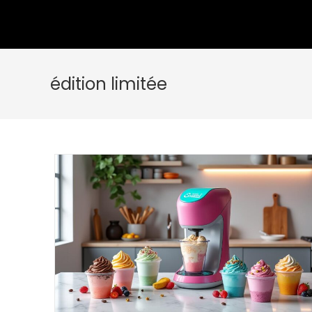
édition limitée