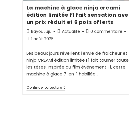
La machine à glace ninja creami
édition limitée f1 fait sensation ave
un prix réduit et 6 pots offerts
BayouJuju
Actualité
0 commentaire
1 août 2025
Les beaux jours réveillent l’envie de fraîcheur et 
Ninja CREAMi édition limitée F1 fait tourner toute
les têtes. Inspirée du film événement F1, cette
machine à glace 7-en-1 habillée…
Continuer La Lecture