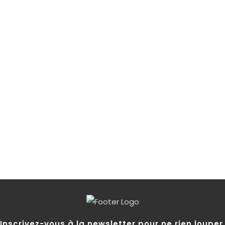
Inscrivez-vous à la newsletter pour ne rien louper