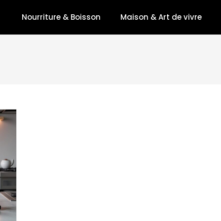
Nourriture & Boisson
Maison & Art de vivre