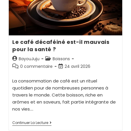
Le café décaféiné est-il mauvais
pour la santé ?
BayouJuju
Boissons
0 commentaire
24 avril 2026
La consommation de café est un rituel
quotidien pour de nombreuses personnes à
travers le monde. Cette boisson, riche en
arômes et en saveurs, fait partie intégrante de
nos vies.…
Continuer La Lecture