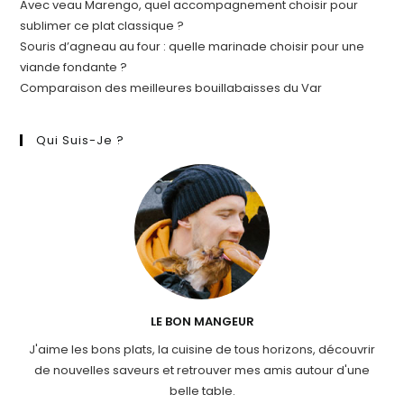
Avec veau Marengo, quel accompagnement choisir pour
sublimer ce plat classique ?
Souris d’agneau au four : quelle marinade choisir pour une
viande fondante ?
Comparaison des meilleures bouillabaisses du Var
Qui Suis-Je ?
LE BON MANGEUR
J'aime les bons plats, la cuisine de tous horizons, découvrir
de nouvelles saveurs et retrouver mes amis autour d'une
belle table.