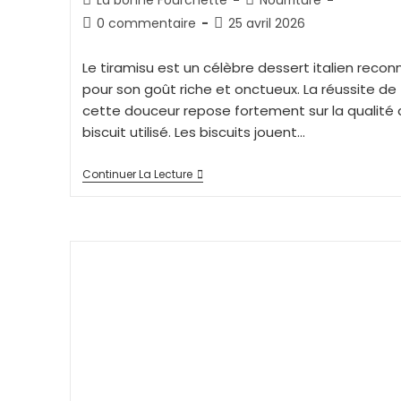
0 commentaire
25 avril 2026
Le tiramisu est un célèbre dessert italien recon
pour son goût riche et onctueux. La réussite de
cette douceur repose fortement sur la qualité 
biscuit utilisé. Les biscuits jouent…
Continuer La Lecture