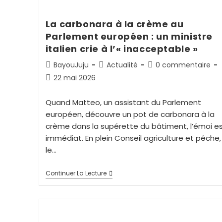
La carbonara à la crème au
Parlement européen : un ministre
italien crie à l’« inacceptable »
BayouJuju
Actualité
0 commentaire
22 mai 2026
Quand Matteo, un assistant du Parlement
européen, découvre un pot de carbonara à la
crème dans la supérette du bâtiment, l’émoi e
immédiat. En plein Conseil agriculture et pêche,
le…
Continuer La Lecture