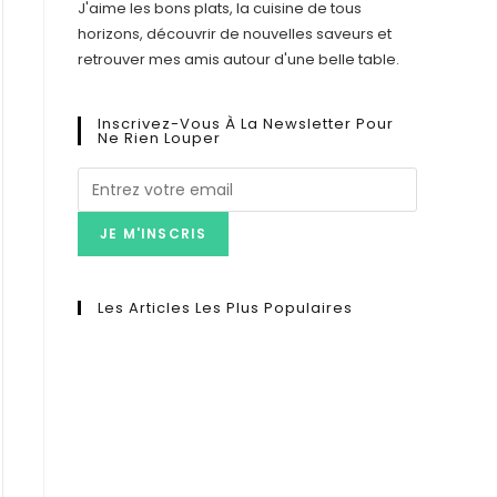
J'aime les bons plats, la cuisine de tous
horizons, découvrir de nouvelles saveurs et
retrouver mes amis autour d'une belle table.
Inscrivez-Vous À La Newsletter Pour
Ne Rien Louper
JE M'INSCRIS
Les Articles Les Plus Populaires