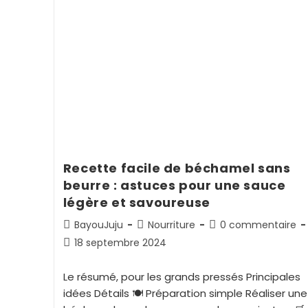
Recette facile de béchamel sans
beurre : astuces pour une sauce
légère et savoureuse
BayouJuju
Nourriture
0 commentaire
18 septembre 2024
Le résumé, pour les grands pressés Principales
idées Détails 🍽️ Préparation simple Réaliser une