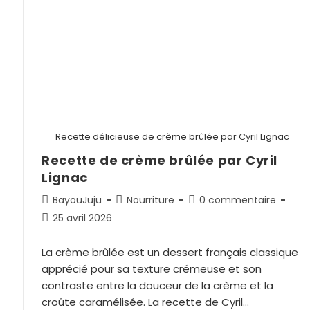
Recette délicieuse de crème brûlée par Cyril Lignac
Recette de crème brûlée par Cyril
Lignac
BayouJuju
Nourriture
0 commentaire
25 avril 2026
La crème brûlée est un dessert français classique
apprécié pour sa texture crémeuse et son
contraste entre la douceur de la crème et la
croûte caramélisée. La recette de Cyril…