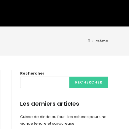
>
crème
Rechercher
RECHERCHER
Les derniers articles
Cuisse de dinde au four : les astuces pour une
viande tendre et savoureuse