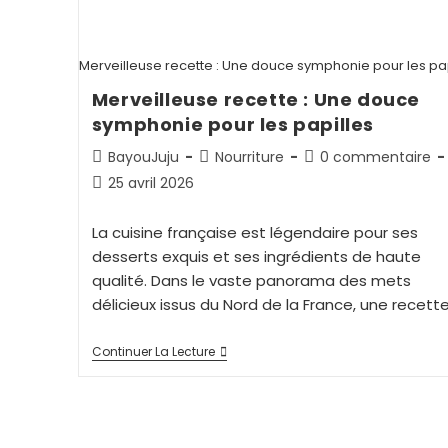
Merveilleuse recette : Une douce symphonie pour les pap
Merveilleuse recette : Une douce
symphonie pour les papilles
BayouJuju
Nourriture
0 commentaire
25 avril 2026
La cuisine française est légendaire pour ses
desserts exquis et ses ingrédients de haute
qualité. Dans le vaste panorama des mets
délicieux issus du Nord de la France, une recett
Continuer La Lecture