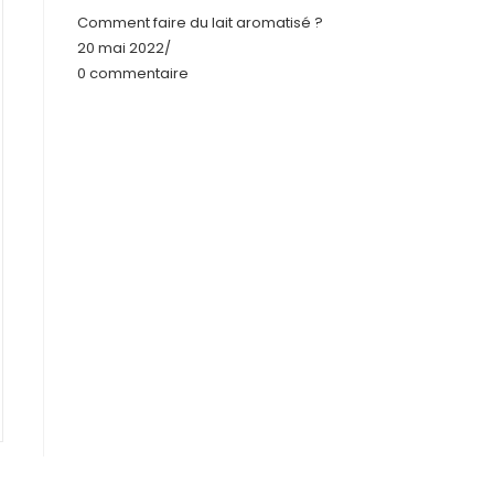
Comment faire du lait aromatisé ?
20 mai 2022
/
0 commentaire