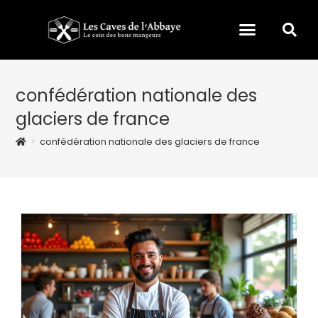
confédération nationale des
glaciers de france
>
confédération nationale des glaciers de france