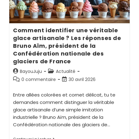
Comment identifier une véritable
glace artisanale ? Les réponses de
Bruno Aïm, président de la
Confédération nationale des
glaciers de France
BayouJuju
Actualité
0 commentaire
30 avril 2026
Entre allées colorées et cornet délicat, tu te
demandes comment distinguer la véritable
glace artisanale d’une simple imitation
industrielle ? Bruno Aïm, président de la
Confédération nationale des glaciers de…