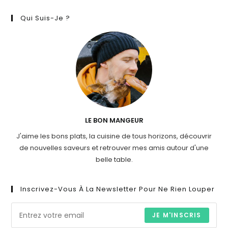
Qui Suis-Je ?
LE BON MANGEUR
J'aime les bons plats, la cuisine de tous horizons, découvrir
de nouvelles saveurs et retrouver mes amis autour d'une
belle table.
Inscrivez-Vous À La Newsletter Pour Ne Rien Louper
JE M'INSCRIS