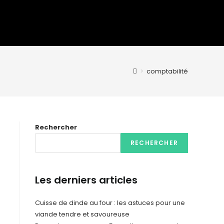
>
comptabilité
Rechercher
RECHERCHER
Les derniers articles
Cuisse de dinde au four : les astuces pour une
viande tendre et savoureuse