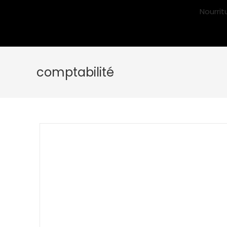
Nourrit
comptabilité