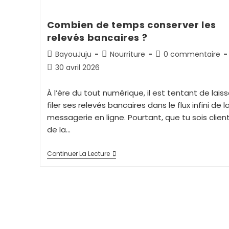
Combien de temps conserver les
relevés bancaires ?
BayouJuju
Nourriture
0 commentaire
30 avril 2026
À l’ère du tout numérique, il est tentant de laiss
filer ses relevés bancaires dans le flux infini de l
messagerie en ligne. Pourtant, que tu sois clien
de la…
Continuer La Lecture