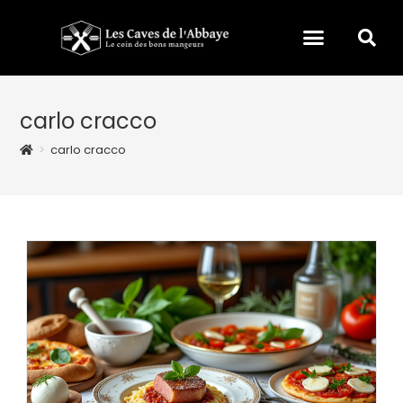
carlo cracco
>
carlo cracco