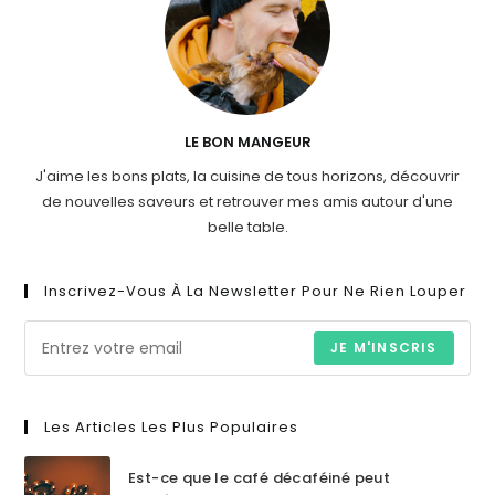
LE BON MANGEUR
J'aime les bons plats, la cuisine de tous horizons, découvrir
de nouvelles saveurs et retrouver mes amis autour d'une
belle table.
Inscrivez-Vous À La Newsletter Pour Ne Rien Louper
JE M'INSCRIS
Les Articles Les Plus Populaires
Est-ce que le café décaféiné peut