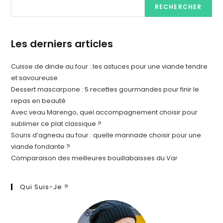
RECHERCHER
Les derniers articles
Cuisse de dinde au four : les astuces pour une viande tendre
et savoureuse
Dessert mascarpone : 5 recettes gourmandes pour finir le
repas en beauté
Avec veau Marengo, quel accompagnement choisir pour
sublimer ce plat classique ?
Souris d’agneau au four : quelle marinade choisir pour une
viande fondante ?
Comparaison des meilleures bouillabaisses du Var
Qui Suis-Je ?