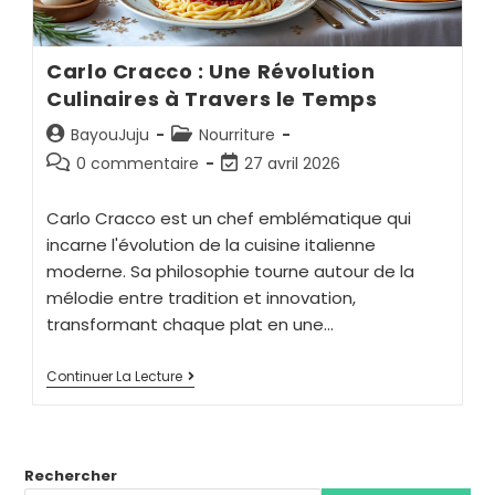
Carlo Cracco : Une Révolution
Culinaires à Travers le Temps
BayouJuju
Nourriture
0 commentaire
27 avril 2026
Carlo Cracco est un chef emblématique qui
incarne l'évolution de la cuisine italienne
moderne. Sa philosophie tourne autour de la
mélodie entre tradition et innovation,
transformant chaque plat en une…
Continuer La Lecture
Rechercher