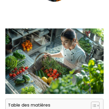
Table des matières