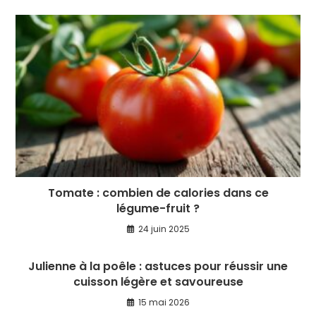
Tomate : combien de calories dans ce
légume-fruit ?
24 juin 2025
Julienne à la poêle : astuces pour réussir une
cuisson légère et savoureuse
15 mai 2026