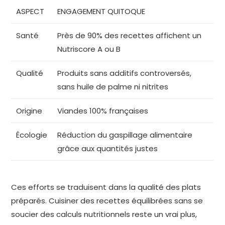
ASPECT
ENGAGEMENT QUITOQUE
Santé
Près de 90% des recettes affichent un
Nutriscore A ou B
Qualité
Produits sans additifs controversés,
sans huile de palme ni nitrites
Origine
Viandes 100% françaises
Écologie
Réduction du gaspillage alimentaire
grâce aux quantités justes
Ces efforts se traduisent dans la qualité des plats
préparés. Cuisiner des recettes équilibrées sans se
soucier des calculs nutritionnels reste un vrai plus,