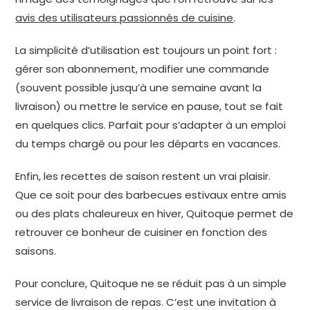
avis des utilisateurs passionnés de cuisine
.
La simplicité d’utilisation est toujours un point fort :
gérer son abonnement, modifier une commande
(souvent possible jusqu’à une semaine avant la
livraison) ou mettre le service en pause, tout se fait
en quelques clics. Parfait pour s’adapter à un emploi
du temps chargé ou pour les départs en vacances.
Enfin, les recettes de saison restent un vrai plaisir.
Que ce soit pour des barbecues estivaux entre amis
ou des plats chaleureux en hiver, Quitoque permet de
retrouver ce bonheur de cuisiner en fonction des
saisons.
Pour conclure, Quitoque ne se réduit pas à un simple
service de livraison de repas. C’est une invitation à