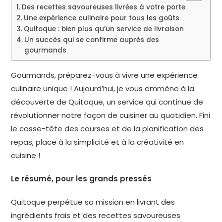
Des recettes savoureuses livrées à votre porte
Une expérience culinaire pour tous les goûts
Quitoque : bien plus qu’un service de livraison
Un succès qui se confirme auprès des
gourmands
Gourmands, préparez-vous à vivre une expérience
culinaire unique ! Aujourd’hui, je vous emmène à la
découverte de Quitoque, un service qui continue de
révolutionner notre façon de cuisiner au quotidien. Fini
le casse-tête des courses et de la planification des
repas, place à la simplicité et à la créativité en
cuisine !
Le résumé, pour les grands pressés
Quitoque perpétue sa mission en livrant des
ingrédients frais et des recettes savoureuses