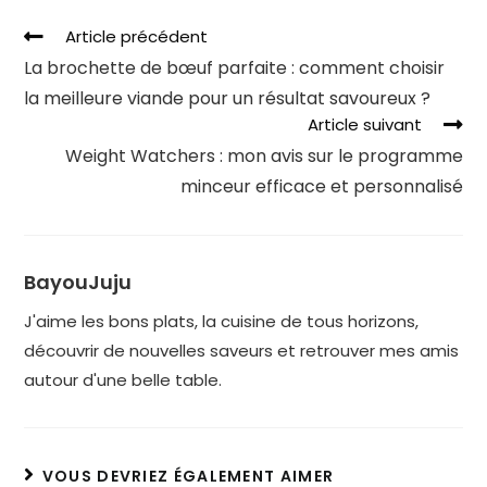
Article précédent
La brochette de bœuf parfaite : comment choisir
la meilleure viande pour un résultat savoureux ?
Article suivant
Weight Watchers : mon avis sur le programme
minceur efficace et personnalisé
BayouJuju
J'aime les bons plats, la cuisine de tous horizons,
découvrir de nouvelles saveurs et retrouver mes amis
autour d'une belle table.
VOUS DEVRIEZ ÉGALEMENT AIMER