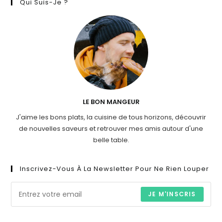
Qui Suis-Je ?
LE BON MANGEUR
J'aime les bons plats, la cuisine de tous horizons, découvrir
de nouvelles saveurs et retrouver mes amis autour d'une
belle table.
Inscrivez-Vous À La Newsletter Pour Ne Rien Louper
JE M'INSCRIS