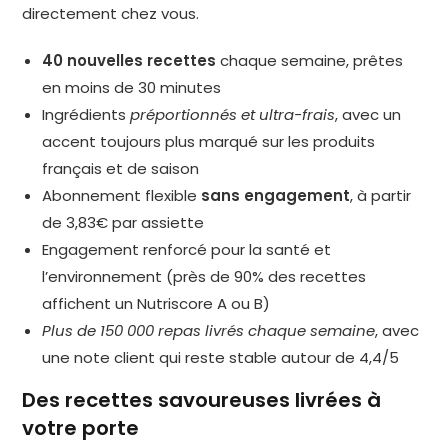
directement chez vous.
40 nouvelles recettes
chaque semaine, prêtes
en moins de 30 minutes
Ingrédients
préportionnés et ultra-frais
, avec un
accent toujours plus marqué sur les produits
français et de saison
Abonnement flexible
sans engagement
, à partir
de 3,83€ par assiette
Engagement renforcé pour la santé et
l’environnement (près de 90% des recettes
affichent un Nutriscore A ou B)
Plus de 150 000 repas livrés chaque semaine
, avec
une note client qui reste stable autour de 4,4/5
Des recettes savoureuses livrées à
votre porte