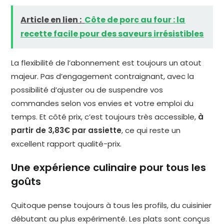
Article en lien :
Côte de porc au four : la
recette facile pour des saveurs irrésistibles
La flexibilité de l’abonnement est toujours un atout
majeur. Pas d’engagement contraignant, avec la
possibilité d’ajuster ou de suspendre vos
commandes selon vos envies et votre emploi du
temps. Et côté prix, c’est toujours très accessible,
à
partir de 3,83€ par assiette
, ce qui reste un
excellent rapport qualité-prix.
Une expérience culinaire pour tous les
goûts
Quitoque pense toujours à tous les profils, du cuisinier
débutant au plus expérimenté. Les plats sont conçus