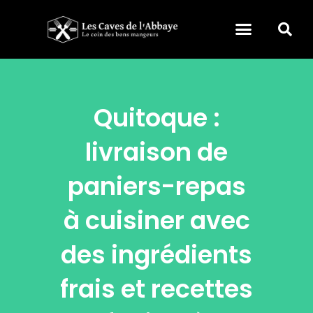
Quitoque :
livraison de
paniers-repas
à cuisiner avec
des ingrédients
frais et recettes