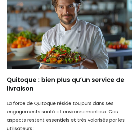
Quitoque : bien plus qu’un service de
livraison
La force de Quitoque réside toujours dans ses
engagements santé et environnementaux. Ces
aspects restent essentiels et très valorisés par les
utilisateurs :