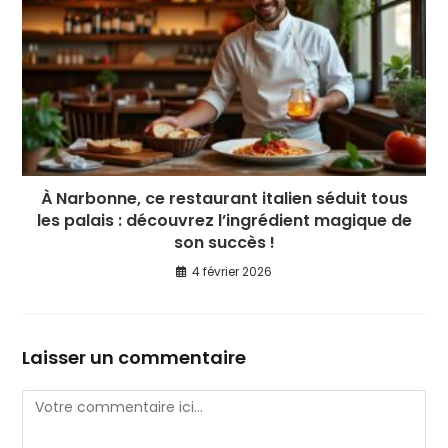
À Narbonne, ce restaurant italien séduit tous
les palais : découvrez l’ingrédient magique de
son succès !
4 février 2026
Laisser un commentaire