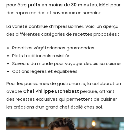
pour être
prêts en moins de 30 minutes
, idéal pour
des repas rapides et savoureux en semaine.
La variété continue d’impressionner. Voici un aperçu
des différentes catégories de recettes proposées :
Recettes végétariennes gourmandes
Plats traditionnels revisités
Saveurs du monde pour voyager depuis sa cuisine
Options légères et équilibrées
Pour les passionnés de gastronomie, la collaboration
avec le
Chef Philippe Etchebest
perdure, offrant
des recettes exclusives qui permettent de cuisiner
les créations d’un grand chef étoilé chez soi.