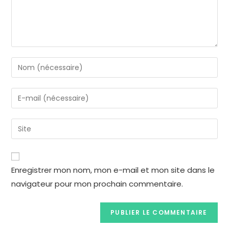
Enregistrer mon nom, mon e-mail et mon site dans le
navigateur pour mon prochain commentaire.