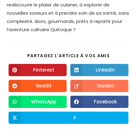
redécouvrir le plaisir de cuisiner, à explorer de
nouvelles saveurs et à prendre soin de sa santé, sans
complexité. Alors, gourmands, prêts à repartir pour
l’aventure culinaire Quitoque ?
PARTAGEZ L'ARTICLE À VOS AMIS
Pinterest
LinkedIn
Reddit
Viadeo
WhatsApp
Facebook
X