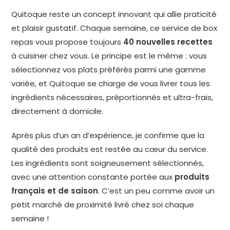
Quitoque reste un concept innovant qui allie praticité
et plaisir gustatif. Chaque semaine, ce service de box
repas vous propose toujours
40 nouvelles recettes
à cuisiner chez vous. Le principe est le même : vous
sélectionnez vos plats préférés parmi une gamme
variée, et Quitoque se charge de vous livrer tous les
ingrédients nécessaires, préportionnés et ultra-frais,
directement à domicile.
Après plus d’un an d’expérience, je confirme que la
qualité des produits est restée au cœur du service.
Les ingrédients sont soigneusement sélectionnés,
avec une attention constante portée aux
produits
français et de saison
. C’est un peu comme avoir un
petit marché de proximité livré chez soi chaque
semaine !