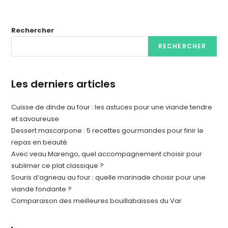
Rechercher
RECHERCHER
Les derniers articles
Cuisse de dinde au four : les astuces pour une viande tendre
et savoureuse
Dessert mascarpone : 5 recettes gourmandes pour finir le
repas en beauté
Avec veau Marengo, quel accompagnement choisir pour
sublimer ce plat classique ?
Souris d’agneau au four : quelle marinade choisir pour une
viande fondante ?
Comparaison des meilleures bouillabaisses du Var