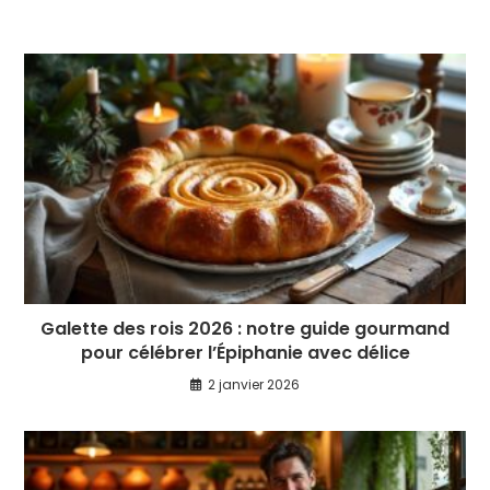
Galette des rois 2026 : notre guide gourmand
pour célébrer l’Épiphanie avec délice
2 janvier 2026