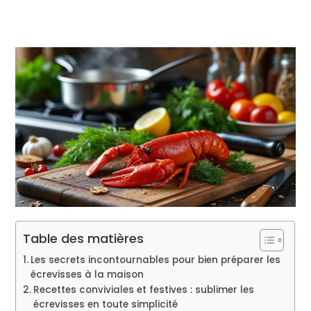
Table des matières
Les secrets incontournables pour bien préparer les
écrevisses à la maison
Recettes conviviales et festives : sublimer les
écrevisses en toute simplicité