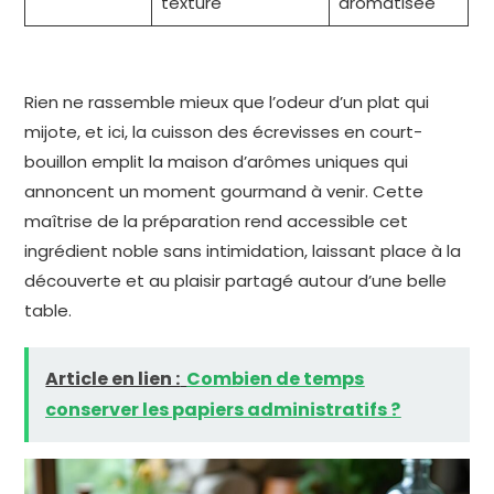
texture
aromatisée
Rien ne rassemble mieux que l’odeur d’un plat qui
mijote, et ici, la cuisson des écrevisses en court-
bouillon emplit la maison d’arômes uniques qui
annoncent un moment gourmand à venir. Cette
maîtrise de la préparation rend accessible cet
ingrédient noble sans intimidation, laissant place à la
découverte et au plaisir partagé autour d’une belle
table.
Article en lien :
Combien de temps
conserver les papiers administratifs ?