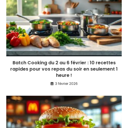
Batch Cooking du 2 au 6 février : 10 recettes
rapides pour vos repas du soir en seulement 1
heure !
3 février 2026