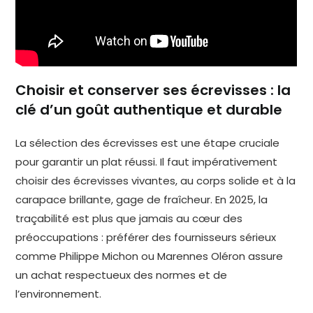
Choisir et conserver ses écrevisses : la
clé d’un goût authentique et durable
La sélection des écrevisses est une étape cruciale
pour garantir un plat réussi. Il faut impérativement
choisir des écrevisses vivantes, au corps solide et à la
carapace brillante, gage de fraîcheur. En 2025, la
traçabilité est plus que jamais au cœur des
préoccupations : préférer des fournisseurs sérieux
comme Philippe Michon ou Marennes Oléron assure
un achat respectueux des normes et de
l’environnement.