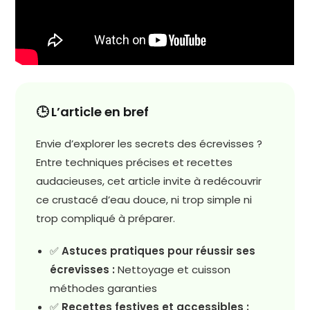
🕒 L’article en bref
Envie d’explorer les secrets des écrevisses ?
Entre techniques précises et recettes
audacieuses, cet article invite à redécouvrir
ce crustacé d’eau douce, ni trop simple ni
trop compliqué à préparer.
✅
Astuces pratiques pour réussir ses
écrevisses :
Nettoyage et cuisson
méthodes garanties
✅
Recettes festives et accessibles :