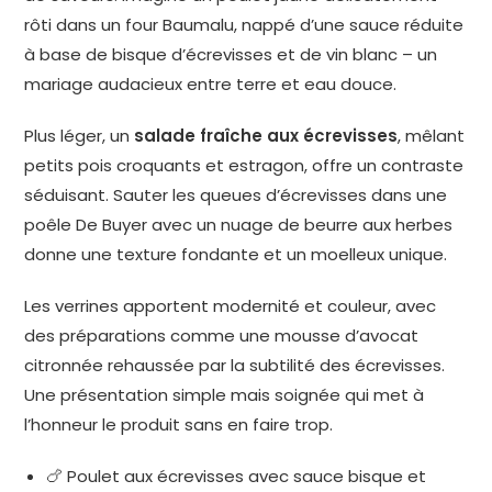
rôti dans un four Baumalu, nappé d’une sauce réduite
à base de bisque d’écrevisses et de vin blanc – un
mariage audacieux entre terre et eau douce.
Plus léger, un
salade fraîche aux écrevisses
, mêlant
petits pois croquants et estragon, offre un contraste
séduisant. Sauter les queues d’écrevisses dans une
poêle De Buyer avec un nuage de beurre aux herbes
donne une texture fondante et un moelleux unique.
Les verrines apportent modernité et couleur, avec
des préparations comme une mousse d’avocat
citronnée rehaussée par la subtilité des écrevisses.
Une présentation simple mais soignée qui met à
l’honneur le produit sans en faire trop.
🍗 Poulet aux écrevisses avec sauce bisque et