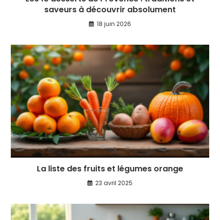
saveurs à découvrir absolument
18 juin 2026
La liste des fruits et légumes orange
23 avril 2025