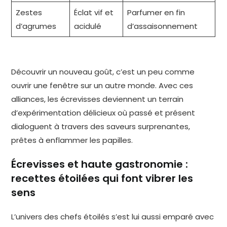
Zestes
Éclat vif et
Parfumer en fin
d’agrumes
acidulé
d’assaisonnement
Découvrir un nouveau goût, c’est un peu comme
ouvrir une fenêtre sur un autre monde. Avec ces
alliances, les écrevisses deviennent un terrain
d’expérimentation délicieux où passé et présent
dialoguent à travers des saveurs surprenantes,
prêtes à enflammer les papilles.
Écrevisses et haute gastronomie :
recettes étoilées qui font vibrer les
sens
L’univers des chefs étoilés s’est lui aussi emparé avec