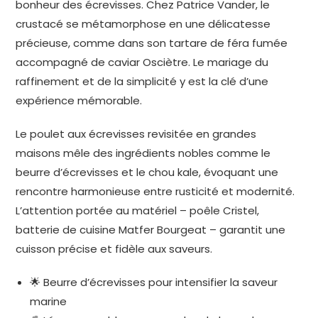
bonheur des écrevisses. Chez Patrice Vander, le
crustacé se métamorphose en une délicatesse
précieuse, comme dans son tartare de féra fumée
accompagné de caviar Osciètre. Le mariage du
raffinement et de la simplicité y est la clé d’une
expérience mémorable.
Le poulet aux écrevisses revisitée en grandes
maisons mêle des ingrédients nobles comme le
beurre d’écrevisses et le chou kale, évoquant une
rencontre harmonieuse entre rusticité et modernité.
L’attention portée au matériel – poêle Cristel,
batterie de cuisine Matfer Bourgeat – garantit une
cuisson précise et fidèle aux saveurs.
🌟 Beurre d’écrevisses pour intensifier la saveur
marine