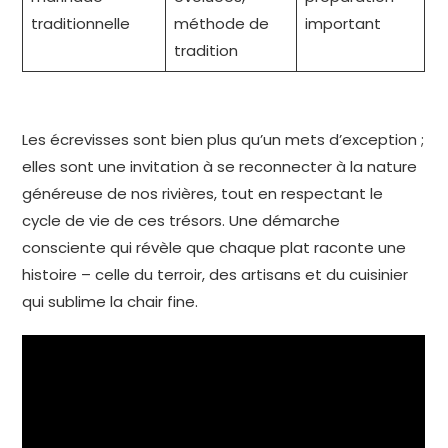
traditionnelle
méthode de
important
tradition
Les écrevisses sont bien plus qu’un mets d’exception ;
elles sont une invitation à se reconnecter à la nature
généreuse de nos rivières, tout en respectant le
cycle de vie de ces trésors. Une démarche
consciente qui révèle que chaque plat raconte une
histoire – celle du terroir, des artisans et du cuisinier
qui sublime la chair fine.