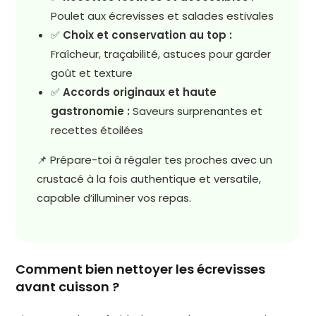
Poulet aux écrevisses et salades estivales
✅
Choix et conservation au top :
Fraîcheur, traçabilité, astuces pour garder
goût et texture
✅
Accords originaux et haute
gastronomie :
Saveurs surprenantes et
recettes étoilées
📌 Prépare-toi à régaler tes proches avec un
crustacé à la fois authentique et versatile,
capable d’illuminer vos repas.
Comment bien nettoyer les écrevisses
avant cuisson ?