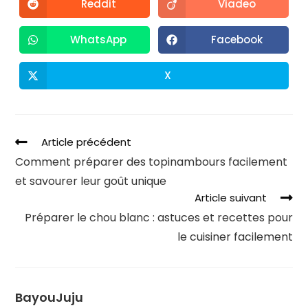
Reddit
Viadeo
WhatsApp
Facebook
X
Article précédent
Comment préparer des topinambours facilement
et savourer leur goût unique
Article suivant
Préparer le chou blanc : astuces et recettes pour
le cuisiner facilement
BayouJuju