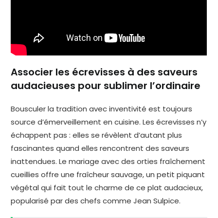
Associer les écrevisses à des saveurs
audacieuses pour sublimer l’ordinaire
Bousculer la tradition avec inventivité est toujours
source d’émerveillement en cuisine. Les écrevisses n’y
échappent pas : elles se révèlent d’autant plus
fascinantes quand elles rencontrent des saveurs
inattendues. Le mariage avec des orties fraîchement
cueillies offre une fraîcheur sauvage, un petit piquant
végétal qui fait tout le charme de ce plat audacieux,
popularisé par des chefs comme Jean Sulpice.