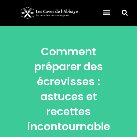
Comment
préparer des
écrevisses :
astuces et
recettes
incontournable