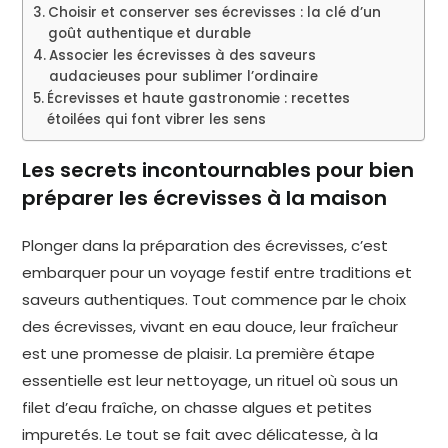
Choisir et conserver ses écrevisses : la clé d’un
goût authentique et durable
Associer les écrevisses à des saveurs
audacieuses pour sublimer l’ordinaire
Écrevisses et haute gastronomie : recettes
étoilées qui font vibrer les sens
Les secrets incontournables pour bien
préparer les écrevisses à la maison
Plonger dans la préparation des écrevisses, c’est
embarquer pour un voyage festif entre traditions et
saveurs authentiques. Tout commence par le choix
des écrevisses, vivant en eau douce, leur fraîcheur
est une promesse de plaisir. La première étape
essentielle est leur nettoyage, un rituel où sous un
filet d’eau fraîche, on chasse algues et petites
impuretés. Le tout se fait avec délicatesse, à la