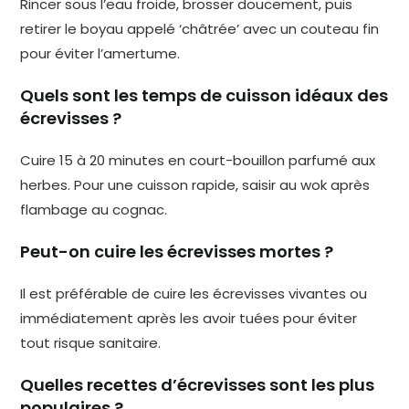
Rincer sous l’eau froide, brosser doucement, puis
retirer le boyau appelé ‘châtrée’ avec un couteau fin
pour éviter l’amertume.
Quels sont les temps de cuisson idéaux des
écrevisses ?
Cuire 15 à 20 minutes en court-bouillon parfumé aux
herbes. Pour une cuisson rapide, saisir au wok après
flambage au cognac.
Peut-on cuire les écrevisses mortes ?
Il est préférable de cuire les écrevisses vivantes ou
immédiatement après les avoir tuées pour éviter
tout risque sanitaire.
Quelles recettes d’écrevisses sont les plus
populaires ?