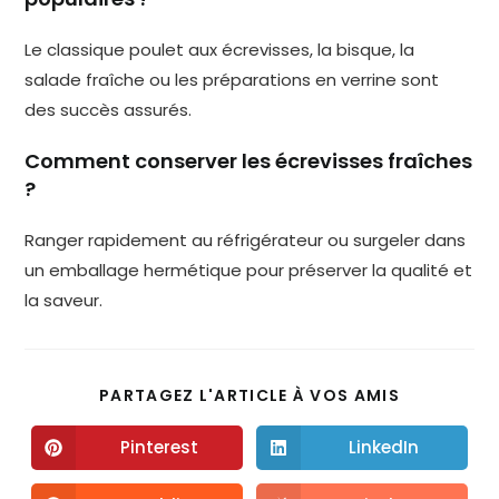
Le classique poulet aux écrevisses, la bisque, la
salade fraîche ou les préparations en verrine sont
des succès assurés.
Comment conserver les écrevisses fraîches
?
Ranger rapidement au réfrigérateur ou surgeler dans
un emballage hermétique pour préserver la qualité et
la saveur.
PARTAGEZ L'ARTICLE À VOS AMIS
Pinterest
LinkedIn