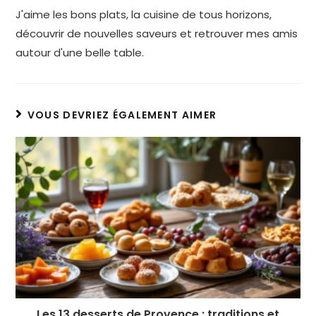
J'aime les bons plats, la cuisine de tous horizons,
découvrir de nouvelles saveurs et retrouver mes amis
autour d'une belle table.
VOUS DEVRIEZ ÉGALEMENT AIMER
Les 13 desserts de Provence : traditions et