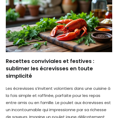
Recettes conviviales et festives :
sublimer les écrevisses en toute
simplicité
Les écrevisses s’invitent volontiers dans une cuisine à
la fois simple et raffinée, parfaite pour les repas
entre amis ou en famille. Le poulet aux écrevisses est
un incontournable qui impressionne par sa richesse
de saveurs. Imagine un poulet jaune délicatement