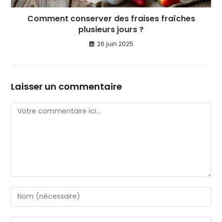
Comment conserver des fraises fraîches
plusieurs jours ?
26 juin 2025
Laisser un commentaire