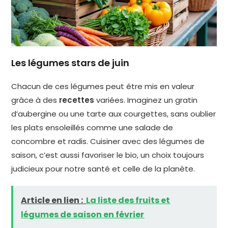
Les légumes stars de juin
Chacun de ces légumes peut être mis en valeur
grâce à des
recettes
variées. Imaginez un gratin
d’aubergine ou une tarte aux courgettes, sans oublier
les plats ensoleillés comme une salade de
concombre et radis. Cuisiner avec des légumes de
saison, c’est aussi favoriser le bio, un choix toujours
judicieux pour notre santé et celle de la planète.
Article en lien :
La liste des fruits et
légumes de saison en février