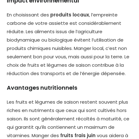
Impact environnemental
En choisissant des
produits locaux
, l’empreinte
carbone de votre assiette est considérablement
réduite. Les aliments issus de l’agriculture
biodynamique ou biologique évitent l’utilisation de
produits chimiques nuisibles. Manger local, c’est non
seulement bon pour vous, mais aussi pour la terre. Le
choix de fruits et légumes de saison contribue à la
réduction des transports et de l’énergie dépensée.
Avantages nutritionnels
Les fruits et légumes de saison restent souvent plus
riches en nutriments que ceux qui sont cultivés hors
saison. Ils sont généralement récoltés à maturité, ce
qui garantit qu’ils contiennent un maximum de
vitamines. Manger des
fruits frais juin
vous aidera à