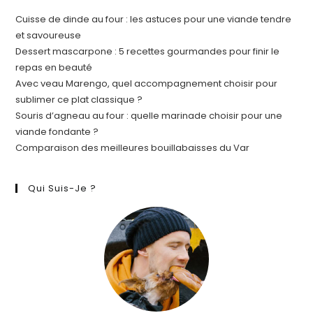
Cuisse de dinde au four : les astuces pour une viande tendre
et savoureuse
Dessert mascarpone : 5 recettes gourmandes pour finir le
repas en beauté
Avec veau Marengo, quel accompagnement choisir pour
sublimer ce plat classique ?
Souris d’agneau au four : quelle marinade choisir pour une
viande fondante ?
Comparaison des meilleures bouillabaisses du Var
Qui Suis-Je ?