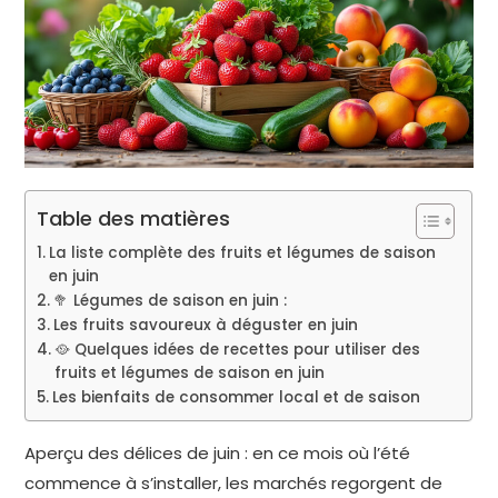
Table des matières
La liste complète des fruits et légumes de saison
en juin
🥦 Légumes de saison en juin :
Les fruits savoureux à déguster en juin
🥘 Quelques idées de recettes pour utiliser des
fruits et légumes de saison en juin
Les bienfaits de consommer local et de saison
Aperçu des délices de juin : en ce mois où l’été
commence à s’installer, les marchés regorgent de