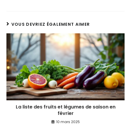
VOUS DEVRIEZ ÉGALEMENT AIMER
La liste des fruits et légumes de saison en
février
10 mars 2025