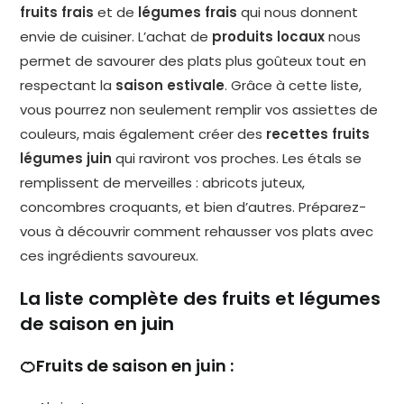
fruits frais
et de
légumes frais
qui nous donnent
envie de cuisiner. L’achat de
produits locaux
nous
permet de savourer des plats plus goûteux tout en
respectant la
saison estivale
. Grâce à cette liste,
vous pourrez non seulement remplir vos assiettes de
couleurs, mais également créer des
recettes fruits
légumes juin
qui raviront vos proches. Les étals se
remplissent de merveilles : abricots juteux,
concombres croquants, et bien d’autres. Préparez-
vous à découvrir comment rehausser vos plats avec
ces ingrédients savoureux.
La liste complète des fruits et légumes
de saison en juin
🍊Fruits de saison en juin :