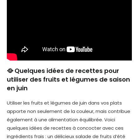
🥘 Quelques idées de recettes pour
utiliser des fruits et légumes de saison
en juin
Utiliser les fruits et légumes de juin dans vos plats
apporte non seulement de la couleur, mais contribue
également à une alimentation équilibrée. Voici
quelques idées de recettes à concocter avec ces
ingrédients frais : un délicieux salade de fruits d’été