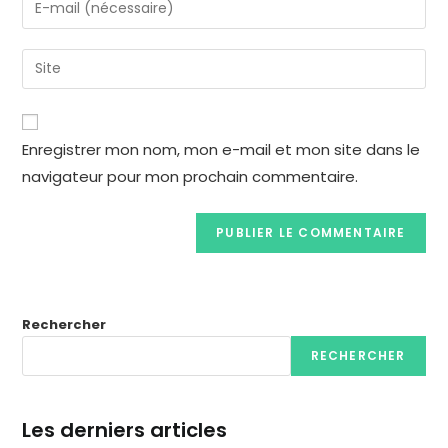
Enregistrer mon nom, mon e-mail et mon site dans le
navigateur pour mon prochain commentaire.
Rechercher
RECHERCHER
Les derniers articles