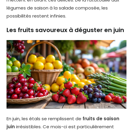
légumes de saison à la salade composée, les
possibilités restent infinies.
Les fruits savoureux à déguster en juin
En juin, les étals se remplissent de
fruits de saison
juin
irrésistibles. Ce mois-ci est particulièrement