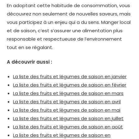
En adoptant cette habitude de consommation, vous
découvrez non seulement de nouvelles saveurs, mais
vous participez à un enjeu qui a du sens. Manger local
et de saison, c’est s’assurer une alimentation plus
responsable et respectueuse de l’environnement
tout en se régalant.
A découvrir aussi :
La liste des fruits et légumes de saison en janvier
La liste des fruits et légumes de saison en février
La liste des fruits et légumes de saison en mars
La liste des fruits et légumes de saison en avril
La liste des fruits et légumes de saison en mai
La liste des fruits et légumes de saison en juillet
La liste des fruits et légumes de saison en août
La liste des fruits et légumes de saison en