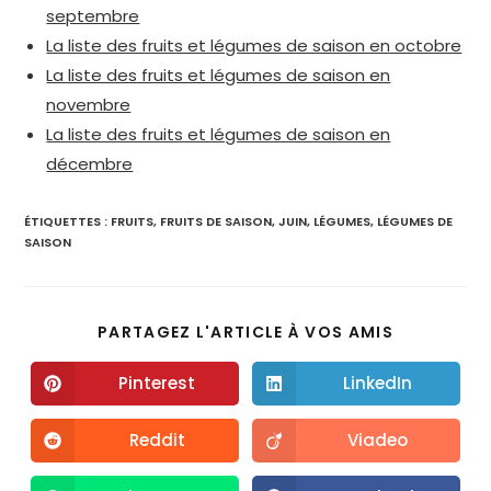
septembre
La liste des fruits et légumes de saison en octobre
La liste des fruits et légumes de saison en
novembre
La liste des fruits et légumes de saison en
décembre
ÉTIQUETTES :
FRUITS
,
FRUITS DE SAISON
,
JUIN
,
LÉGUMES
,
LÉGUMES DE
SAISON
PARTAGEZ L'ARTICLE À VOS AMIS
Pinterest
LinkedIn
Reddit
Viadeo