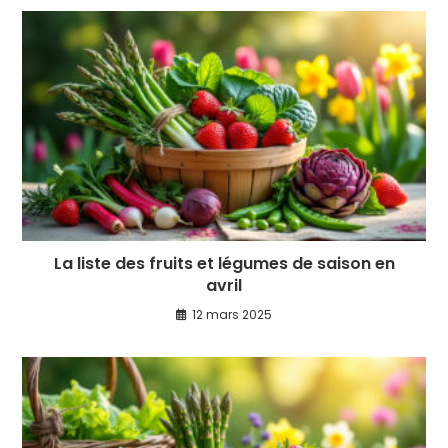
La liste des fruits et légumes de saison en
avril
12 mars 2025