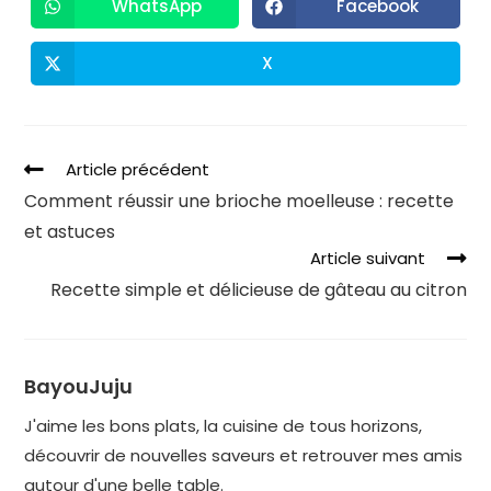
WhatsApp
Facebook
X
Article précédent
Comment réussir une brioche moelleuse : recette
et astuces
Article suivant
Recette simple et délicieuse de gâteau au citron
BayouJuju
J'aime les bons plats, la cuisine de tous horizons,
découvrir de nouvelles saveurs et retrouver mes amis
autour d'une belle table.