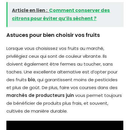
Article en lien :
Comment conserver des
citrons pour éviter qu’ils sèchent ?
Astuces pour bien choisir vos fruits
Lorsque vous choisissez vos fruits au marché,
privilégiez ceux qui sont de couleur vibrante. Ils
doivent également être fermes au toucher, sans
taches. Une excellente alternative est d’opter pour
des fruits
bio
, qui garantissent moins de pesticides
et plus de goût. De plus, faire vos courses dans des
marchés de producteurs juin
vous permet toujours
de bénéficier de produits plus frais, et souvent,
cultivés de manière durable.