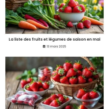
La liste des fruits et légumes de saison en mai
13 mars 2025