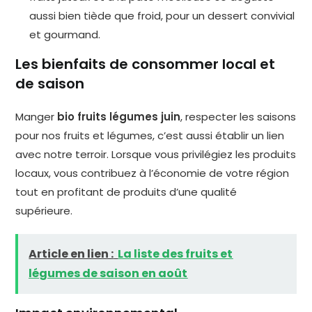
aussi bien tiède que froid, pour un dessert convivial
et gourmand.
Les bienfaits de consommer local et
de saison
Manger
bio fruits légumes juin
, respecter les saisons
pour nos fruits et légumes, c’est aussi établir un lien
avec notre terroir. Lorsque vous privilégiez les produits
locaux, vous contribuez à l’économie de votre région
tout en profitant de produits d’une qualité
supérieure.
Article en lien :
La liste des fruits et
légumes de saison en août