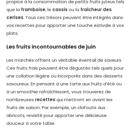
propice à la consommation de petits fruits juteux tels
que la
framboise
, le
cassis
ou la
fraîcheur des
cerises
. Tous ces trésors peuvent être intégrés dans
vos recettes pour apporter une touche estivale à vos
plats.
Les fruits incontournables de juin
Les marchés offrent un véritable éventail de saveurs.
Ces fruits frais peuvent être dégustés tels quels pour
une collation légère ou incorporés dans des desserts
savoureux. En pensant à une tarte aux fruits d’été ou
à un smoothie rafraîchissant, vous trouverez de
nombreuses
recettes
qui mettront en avant les
fruits de saison. Par exemple, un clafoutis aux
abricots, revisité pour apporter une délicieuse
douceur à votre table.