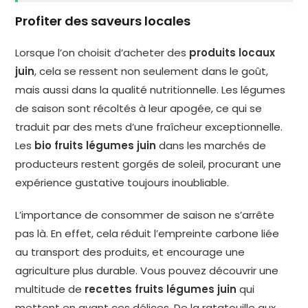
Profiter des saveurs locales
Lorsque l’on choisit d’acheter des
produits locaux
juin
, cela se ressent non seulement dans le goût,
mais aussi dans la qualité nutritionnelle. Les légumes
de saison sont récoltés à leur apogée, ce qui se
traduit par des mets d’une fraîcheur exceptionnelle.
Les
bio fruits légumes juin
dans les marchés de
producteurs restent gorgés de soleil, procurant une
expérience gustative toujours inoubliable.
L’importance de consommer de saison ne s’arrête
pas là. En effet, cela réduit l’empreinte carbone liée
au transport des produits, et encourage une
agriculture plus durable. Vous pouvez découvrir une
multitude de
recettes fruits légumes juin
qui
mettent en avant ces délices. De la ratatouille aux